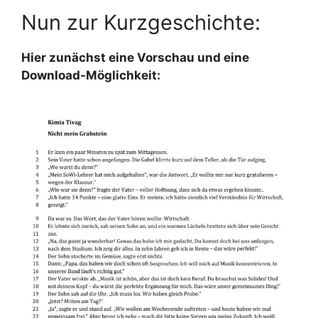
Nun zur Kurzgeschichte:
Hier zunächst eine Vorschau und eine
Download-Möglichkeit: