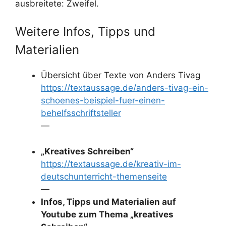
ausbreitete: Zweifel.
Weitere Infos, Tipps und
Materialien
Übersicht über Texte von Anders Tivag
https://textaussage.de/anders-tivag-ein-
schoenes-beispiel-fuer-einen-
behelfsschriftsteller
—
„Kreatives Schreiben“
https://textaussage.de/kreativ-im-
deutschunterricht-themenseite
—
Infos, Tipps und Materialien auf
Youtube zum Thema „kreatives