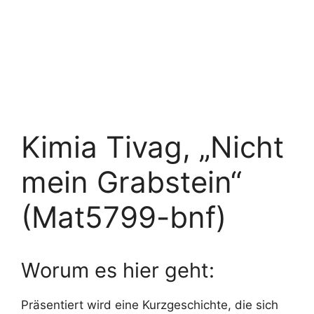
Kimia Tivag, „Nicht
mein Grabstein“
(Mat5799-bnf)
Worum es hier geht:
Präsentiert wird eine Kurzgeschichte, die sich