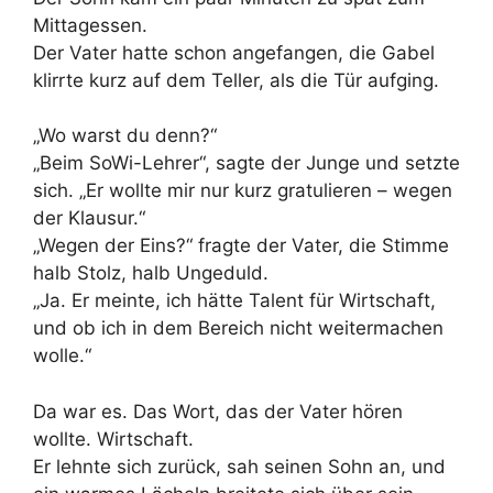
Mittagessen.
Der Vater hatte schon angefangen, die Gabel
klirrte kurz auf dem Teller, als die Tür aufging.
„Wo warst du denn?“
„Beim SoWi-Lehrer“, sagte der Junge und setzte
sich. „Er wollte mir nur kurz gratulieren – wegen
der Klausur.“
„Wegen der Eins?“ fragte der Vater, die Stimme
halb Stolz, halb Ungeduld.
„Ja. Er meinte, ich hätte Talent für Wirtschaft,
und ob ich in dem Bereich nicht weitermachen
wolle.“
Da war es. Das Wort, das der Vater hören
wollte. Wirtschaft.
Er lehnte sich zurück, sah seinen Sohn an, und