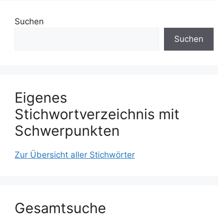
Suchen
Suchen
Eigenes
Stichwortverzeichnis mit
Schwerpunkten
Zur Übersicht aller Stichwörter
Gesamtsuche