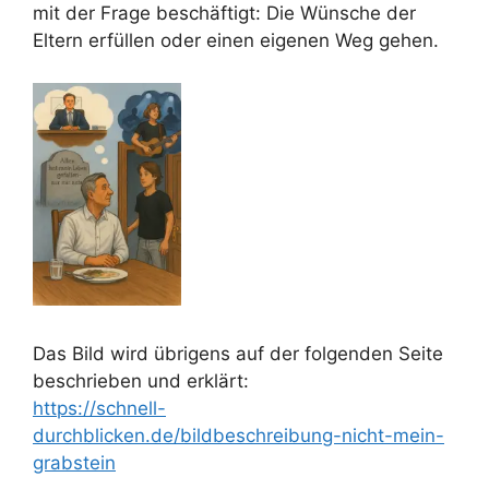
mit der Frage beschäftigt: Die Wünsche der
Eltern erfüllen oder einen eigenen Weg gehen.
Das Bild wird übrigens auf der folgenden Seite
beschrieben und erklärt:
https://schnell-
durchblicken.de/bildbeschreibung-nicht-mein-
grabstein