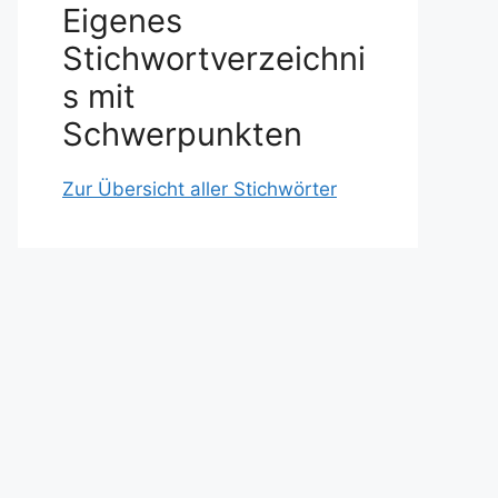
Eigenes
Stichwortverzeichni
s mit
Schwerpunkten
Zur Übersicht aller Stichwörter