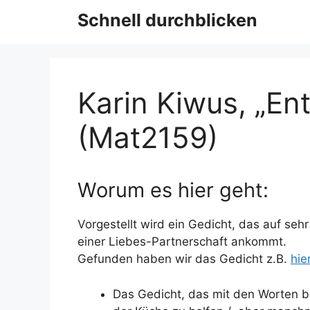
Schnell durchblicken
Karin Kiwus, „En
(Mat2159)
Worum es hier geht:
Vorgestellt wird ein Gedicht, das auf sehr
einer Liebes-Partnerschaft ankommt.
Gefunden haben wir das Gedicht z.B.
hie
Das Gedicht, das mit den Worten beg