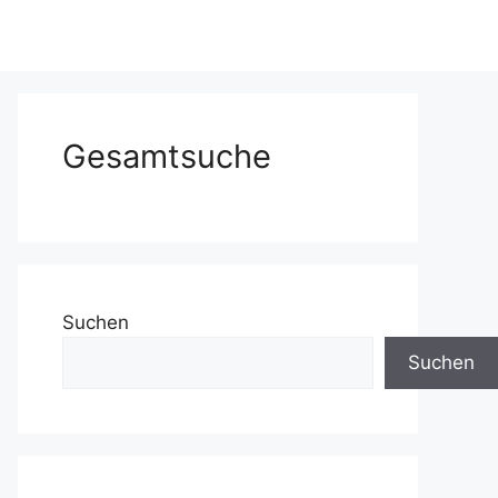
Gesamtsuche
Suchen
Suchen