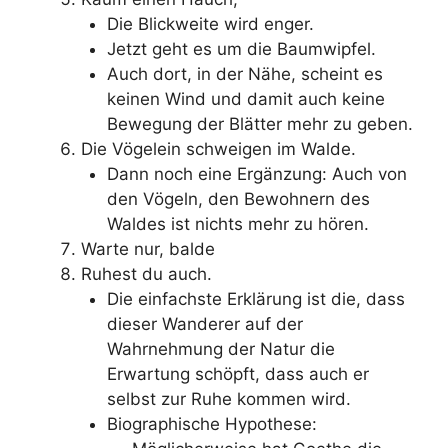
Die Blickweite wird enger.
Jetzt geht es um die Baumwipfel.
Auch dort, in der Nähe, scheint es
keinen Wind und damit auch keine
Bewegung der Blätter mehr zu geben.
Die Vögelein schweigen im Walde.
Dann noch eine Ergänzung: Auch von
den Vögeln, den Bewohnern des
Waldes ist nichts mehr zu hören.
Warte nur, balde
Ruhest du auch.
Die einfachste Erklärung ist die, dass
dieser Wanderer auf der
Wahrnehmung der Natur die
Erwartung schöpft, dass auch er
selbst zur Ruhe kommen wird.
Biographische Hypothese: