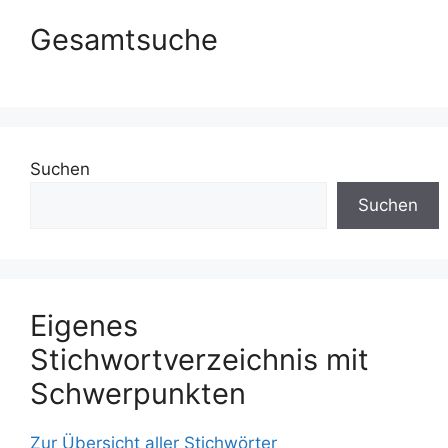
Gesamtsuche
Suchen
Suchen
Eigenes
Stichwortverzeichnis mit
Schwerpunkten
Zur Übersicht aller Stichwörter