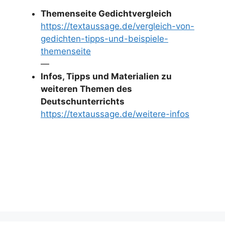
Themenseite Gedichtvergleich
https://textaussage.de/vergleich-von-
gedichten-tipps-und-beispiele-
themenseite
—
Infos, Tipps und Materialien zu
weiteren Themen des
Deutschunterrichts
https://textaussage.de/weitere-infos