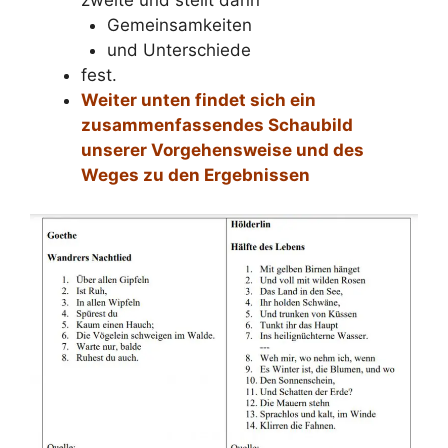
zweite und stellt dann
Gemeinsamkeiten
und Unterschiede
fest.
Weiter unten findet sich ein
zusammenfassendes Schaubild
unserer Vorgehensweise und des
Weges zu den Ergebnissen