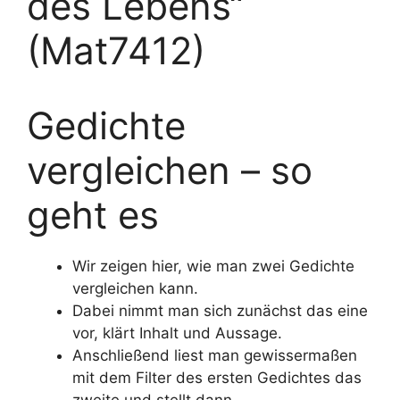
des Lebens“
(Mat7412)
Gedichte
vergleichen – so
geht es
Wir zeigen hier, wie man zwei Gedichte
vergleichen kann.
Dabei nimmt man sich zunächst das eine
vor, klärt Inhalt und Aussage.
Anschließend liest man gewissermaßen
mit dem Filter des ersten Gedichtes das