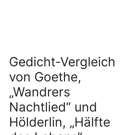
Gedicht-Vergleich
von Goethe,
„Wandrers
Nachtlied“ und
Hölderlin, „Hälfte