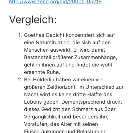
http://www.zeno.org/nid/20005105218
Vergleich:
Goethes Gedicht konzentriert sich auf
eine Natursituation, die sich auf den
Menschen auswirkt. Er wird damit
Bestandteil größerer Zusammenhänge,
geht in ihnen auf und findet die wohl
ersehnte Ruhe.
Bei Hölderlin haben wir einen viel
größeren Zeithorizont. Im Unterschied zur
Nacht wird es keine dritte Hälfte des
Lebens geben. Dementsprechend drückt
dieses Gedicht den Schmerz aus über
Vergänglichkeit und besonders ihre
Vorstufen, das Alter mit seinen
Einschränkungen und Belastungen.