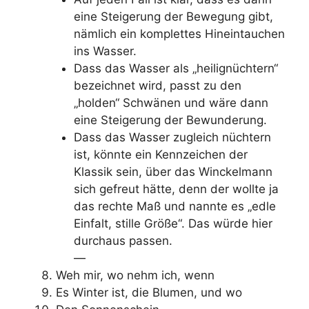
eine Steigerung der Bewegung gibt,
nämlich ein komplettes Hineintauchen
ins Wasser.
Dass das Wasser als „heilignüchtern“
bezeichnet wird, passt zu den
„holden“ Schwänen und wäre dann
eine Steigerung der Bewunderung.
Dass das Wasser zugleich nüchtern
ist, könnte ein Kennzeichen der
Klassik sein, über das Winckelmann
sich gefreut hätte, denn der wollte ja
das rechte Maß und nannte es „edle
Einfalt, stille Größe“. Das würde hier
durchaus passen.
—
Weh mir, wo nehm ich, wenn
Es Winter ist, die Blumen, und wo