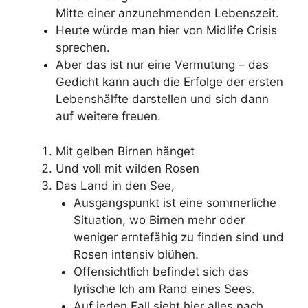
Mitte einer anzunehmenden Lebenszeit.
Heute würde man hier von Midlife Crisis
sprechen.
Aber das ist nur eine Vermutung – das
Gedicht kann auch die Erfolge der ersten
Lebenshälfte darstellen und sich dann
auf weitere freuen.
Mit gelben Birnen hänget
Und voll mit wilden Rosen
Das Land in den See,
Ausgangspunkt ist eine sommerliche
Situation, wo Birnen mehr oder
weniger erntefähig zu finden sind und
Rosen intensiv blühen.
Offensichtlich befindet sich das
lyrische Ich am Rand eines Sees.
Auf jeden Fall sieht hier alles nach