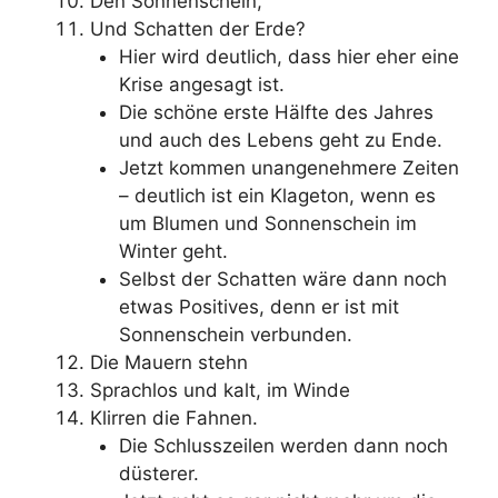
Den Sonnenschein,
Und Schatten der Erde?
Hier wird deutlich, dass hier eher eine
Krise angesagt ist.
Die schöne erste Hälfte des Jahres
und auch des Lebens geht zu Ende.
Jetzt kommen unangenehmere Zeiten
– deutlich ist ein Klageton, wenn es
um Blumen und Sonnenschein im
Winter geht.
Selbst der Schatten wäre dann noch
etwas Positives, denn er ist mit
Sonnenschein verbunden.
Die Mauern stehn
Sprachlos und kalt, im Winde
Klirren die Fahnen.
Die Schlusszeilen werden dann noch
düsterer.