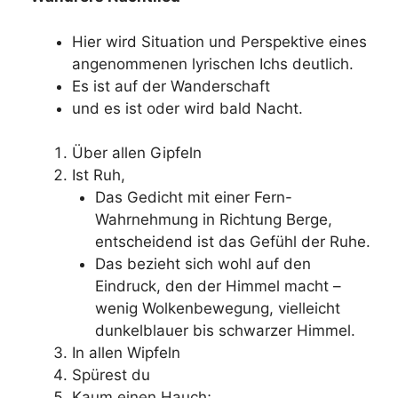
Hier wird Situation und Perspektive eines
angenommenen lyrischen Ichs deutlich.
Es ist auf der Wanderschaft
und es ist oder wird bald Nacht.
Über allen Gipfeln
Ist Ruh,
Das Gedicht mit einer Fern-
Wahrnehmung in Richtung Berge,
entscheidend ist das Gefühl der Ruhe.
Das bezieht sich wohl auf den
Eindruck, den der Himmel macht –
wenig Wolkenbewegung, vielleicht
dunkelblauer bis schwarzer Himmel.
In allen Wipfeln
Spürest du
Kaum einen Hauch;