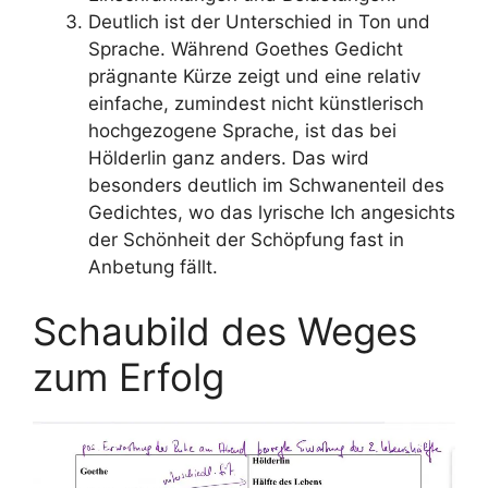
Deutlich ist der Unterschied in Ton und
Sprache. Während Goethes Gedicht
prägnante Kürze zeigt und eine relativ
einfache, zumindest nicht künstlerisch
hochgezogene Sprache, ist das bei
Hölderlin ganz anders. Das wird
besonders deutlich im Schwanenteil des
Gedichtes, wo das lyrische Ich angesichts
der Schönheit der Schöpfung fast in
Anbetung fällt.
Schaubild des Weges
zum Erfolg