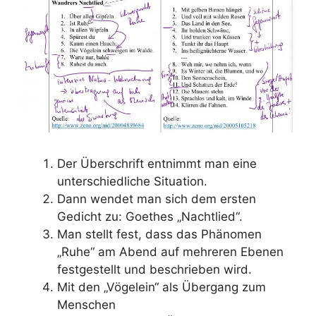
Der Überschrift entnimmt man eine
unterschiedliche Situation.
Dann wendet man sich dem ersten
Gedicht zu: Goethes „Nachtlied“.
Man stellt fest, dass das Phänomen
„Ruhe“ am Abend auf mehreren Ebenen
festgestellt und beschrieben wird.
Mit den „Vögelein“ als Übergang zum
Menschen