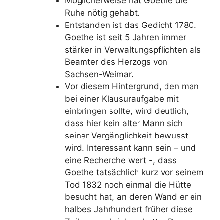
Möglicherweise hat Goethe die
Ruhe nötig gehabt.
Entstanden ist das Gedicht 1780.
Goethe ist seit 5 Jahren immer
stärker in Verwaltungspflichten als
Beamter des Herzogs von
Sachsen-Weimar.
Vor diesem Hintergrund, den man
bei einer Klausuraufgabe mit
einbringen sollte, wird deutlich,
dass hier kein alter Mann sich
seiner Vergänglichkeit bewusst
wird. Interessant kann sein – und
eine Recherche wert -, dass
Goethe tatsächlich kurz vor seinem
Tod 1832 noch einmal die Hütte
besucht hat, an deren Wand er ein
halbes Jahrhundert früher diese