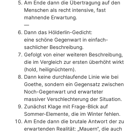
Am Ende dann die Übertragung auf den
Menschen als recht intensive, fast
mahnende Erwartung.
—
Dann das Hölderlin-Gedicht:
eine schöne Gegenwart in einfach-
sachlicher Beschreibung.
Gefolgt von einer weiteren Beschreibung,
die im Vergleich zur ersten überhöht wirkt
(hold, heilignüchtern).
Dann keine durchlaufende Linie wie bei
Goethe, sondern ein Gegensatz zwischen
Noch-Gegenwart und erwarteter
massiver Verschlechterung der Situation.
Zunächst Klage mit Frage-Blick auf
Sommer-Elemente, die im Winter fehlen.
Am Ende dann die brutale Antwort der zu
erwartenden Realität: „Mauern“, die auch