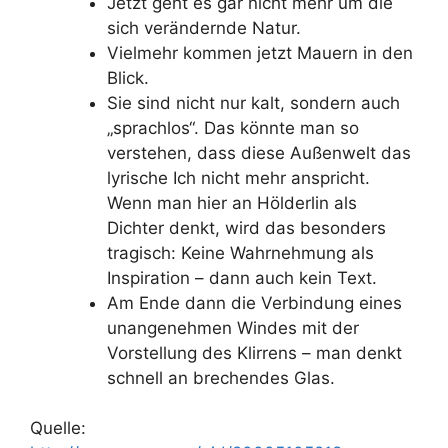
Jetzt geht es gar nicht mehr um die
sich verändernde Natur.
Vielmehr kommen jetzt Mauern in den
Blick.
Sie sind nicht nur kalt, sondern auch
„sprachlos“. Das könnte man so
verstehen, dass diese Außenwelt das
lyrische Ich nicht mehr anspricht.
Wenn man hier an Hölderlin als
Dichter denkt, wird das besonders
tragisch: Keine Wahrnehmung als
Inspiration – dann auch kein Text.
Am Ende dann die Verbindung eines
unangenehmen Windes mit der
Vorstellung des Klirrens – man denkt
schnell an brechendes Glas.
Quelle: