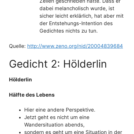
Zeilen geschrieben hatte. Dass er
dabei melancholisch wurde, ist
sicher leicht erklärlich, hat aber mit
der Entstehungs-Intention des
Gedichtes nichts zu tun.
Quelle:
http://www.zeno.org/nid/20004839684
Gedicht 2: Hölderlin
Hölderlin
Hälfte des Lebens
Hier eine andere Perspektive.
Jetzt geht es nicht um eine
Wandersituation abends,
sondern es geht um eine Situation in der