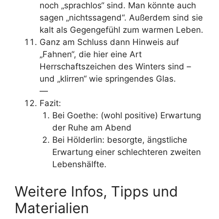
noch „sprachlos“ sind. Man könnte auch
sagen „nichtssagend“. Außerdem sind sie
kalt als Gegengefühl zum warmen Leben.
Ganz am Schluss dann Hinweis auf
„Fahnen“, die hier eine Art
Herrschaftszeichen des Winters sind –
und „klirren“ wie springendes Glas.
—
Fazit:
Bei Goethe: (wohl positive) Erwartung
der Ruhe am Abend
Bei Hölderlin: besorgte, ängstliche
Erwartung einer schlechteren zweiten
Lebenshälfte.
Weitere Infos, Tipps und
Materialien