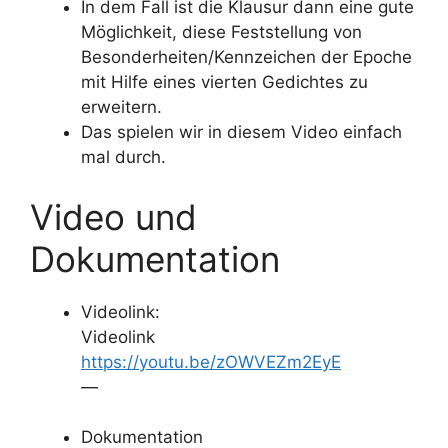
In dem Fall ist die Klausur dann eine gute
Möglichkeit, diese Feststellung von
Besonderheiten/Kennzeichen der Epoche
mit Hilfe eines vierten Gedichtes zu
erweitern.
Das spielen wir in diesem Video einfach
mal durch.
Video und
Dokumentation
Videolink:
Videolink
https://youtu.be/zOWVEZm2EyE
—
Dokumentation