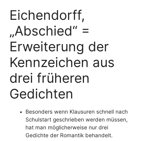
Eichendorff,
„Abschied“ =
Erweiterung der
Kennzeichen aus
drei früheren
Gedichten
Besonders wenn Klausuren schnell nach
Schulstart geschrieben werden müssen,
hat man möglicherweise nur drei
Gedichte der Romantik behandelt.