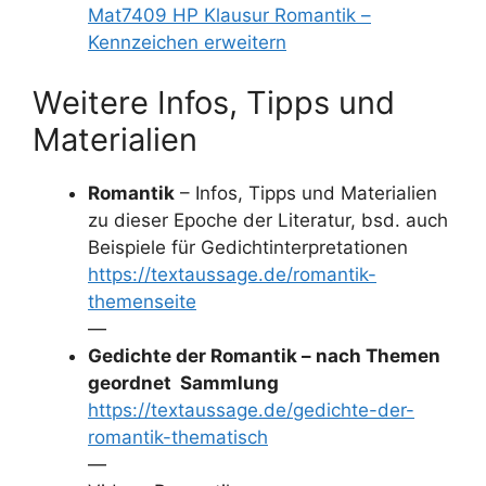
Mat7409 HP Klausur Romantik –
Kennzeichen erweitern
Weitere Infos, Tipps und
Materialien
Romantik
– Infos, Tipps und Materialien
zu dieser Epoche der Literatur, bsd. auch
Beispiele für Gedichtinterpretationen
https://textaussage.de/romantik-
themenseite
—
Gedichte der Romantik – nach Themen
geordnet Sammlung
https://textaussage.de/gedichte-der-
romantik-thematisch
—