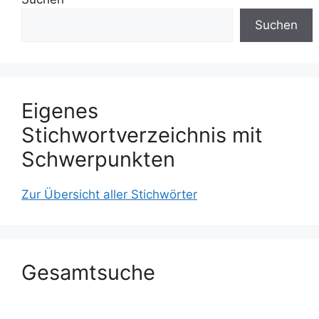
Suchen
Eigenes
Stichwortverzeichnis mit
Schwerpunkten
Zur Übersicht aller Stichwörter
Gesamtsuche