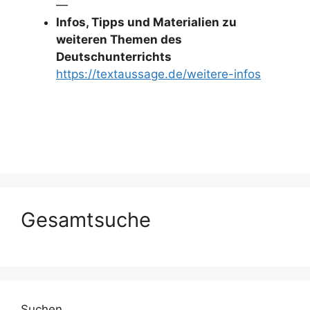
—
Infos, Tipps und Materialien zu
weiteren Themen des
Deutschunterrichts
https://textaussage.de/weitere-infos
Gesamtsuche
Suchen