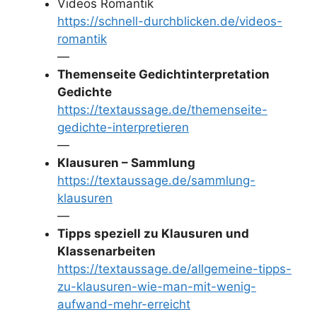
Videos Romantik
https://schnell-durchblicken.de/videos-
romantik
—
Themenseite Gedichtinterpretation
Gedichte
https://textaussage.de/themenseite-
gedichte-interpretieren
—
Klausuren – Sammlung
https://textaussage.de/sammlung-
klausuren
—
Tipps speziell zu Klausuren und
Klassenarbeiten
https://textaussage.de/allgemeine-tipps-
zu-klausuren-wie-man-mit-wenig-
aufwand-mehr-erreicht