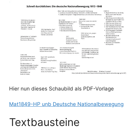
Hier nun dieses Schaubild als PDF-Vorlage
Mat1849-HP unb Deutsche Nationalbewegung
Textbausteine