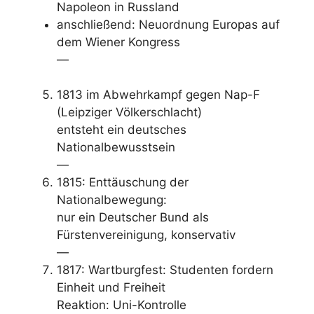
Napoleon in Russland
anschließend: Neuordnung Europas auf
dem Wiener Kongress
—
1813 im Abwehrkampf gegen Nap-F
(Leipziger Völkerschlacht)
entsteht ein deutsches
Nationalbewusstsein
—
1815: Enttäuschung der
Nationalbewegung:
nur ein Deutscher Bund als
Fürstenvereinigung, konservativ
—
1817: Wartburgfest: Studenten fordern
Einheit und Freiheit
Reaktion: Uni-Kontrolle