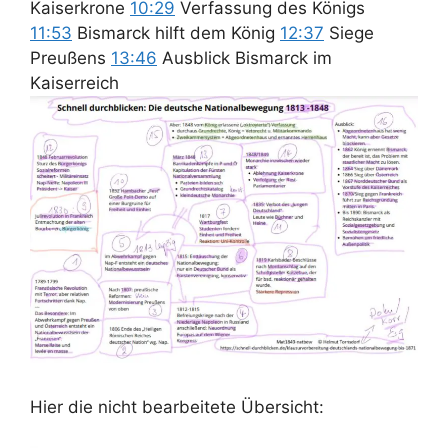
Kaiserkrone
10:29
Verfassung des Königs
11:53
Bismarck hilft dem König
12:37
Siege
Preußens
13:46
Ausblick Bismarck im
Kaiserreich
Hier die nicht bearbeitete Übersicht: