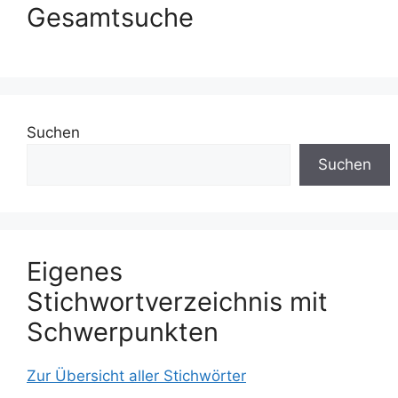
Gesamtsuche
Suchen
Suchen
Eigenes
Stichwortverzeichnis mit
Schwerpunkten
Zur Übersicht aller Stichwörter