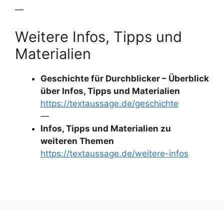
—
Weitere Infos, Tipps und
Materialien
Geschichte für Durchblicker – Überblick
über Infos, Tipps und Materialien
https://textaussage.de/geschichte
—
Infos, Tipps und Materialien zu
weiteren Themen
https://textaussage.de/weitere-infos