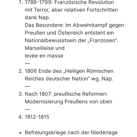
1789-1799: Französische Revolution
mit Terror, aber relativen Fortschritten
dank Nap.
Das Besondere: Im Abwehrkampf gegen
Preußen und Österreich entsteht ein
Nationalbewusstsein der „Franzosen“.
Marseillaise und
levée en masse
—
1806 Ende des „Heiligen Römischen
Reiches deutscher Nation“ wg. Nap.
—
Nach 1807: preußische Reformen:
Modernisierung Preußens von oben
—
1812-1815
Befreiungskriege nach der Niederlage