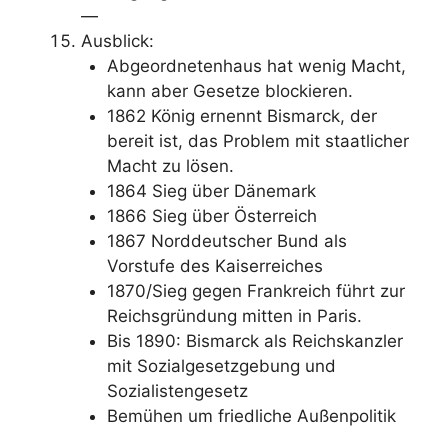
—
Ausblick:
Abgeordnetenhaus hat wenig Macht,
kann aber Gesetze blockieren.
1862 König ernennt Bismarck, der
bereit ist, das Problem mit staatlicher
Macht zu lösen.
1864 Sieg über Dänemark
1866 Sieg über Österreich
1867 Norddeutscher Bund als
Vorstufe des Kaiserreiches
1870/Sieg gegen Frankreich führt zur
Reichsgründung mitten in Paris.
Bis 1890: Bismarck als Reichskanzler
mit Sozialgesetzgebung und
Sozialistengesetz
Bemühen um friedliche Außenpolitik