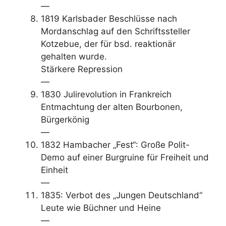
—
1819 Karlsbader Beschlüsse nach
Mordanschlag auf den Schriftssteller
Kotzebue, der für bsd. reaktionär
gehalten wurde.
Stärkere Repression
—
1830 Julirevolution in Frankreich
Entmachtung der alten Bourbonen,
Bürgerkönig
—
1832 Hambacher „Fest“: Große Polit-
Demo auf einer Burgruine für Freiheit und
Einheit
—
1835: Verbot des „Jungen Deutschland“
Leute wie Büchner und Heine
—