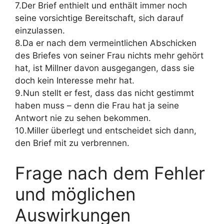
7.Der Brief enthielt und enthält immer noch
seine vorsichtige Bereitschaft, sich darauf
einzulassen.
8.Da er nach dem vermeintlichen Abschicken
des Briefes von seiner Frau nichts mehr gehört
hat, ist Millner davon ausgegangen, dass sie
doch kein Interesse mehr hat.
9.Nun stellt er fest, dass das nicht gestimmt
haben muss – denn die Frau hat ja seine
Antwort nie zu sehen bekommen.
10.Miller überlegt und entscheidet sich dann,
den Brief mit zu verbrennen.
Frage nach dem Fehler
und möglichen
Auswirkungen