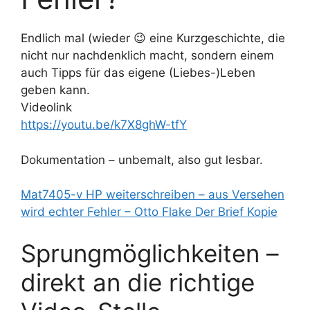
Endlich mal (wieder 😉 eine Kurzgeschichte, die
nicht nur nachdenklich macht, sondern einem
auch Tipps für das eigene (Liebes-)Leben
geben kann.
Videolink
https://youtu.be/k7X8ghW-tfY
Dokumentation – unbemalt, also gut lesbar.
Mat7405-v HP weiterschreiben – aus Versehen
wird echter Fehler – Otto Flake Der Brief Kopie
Sprungmöglichkeiten –
direkt an die richtige