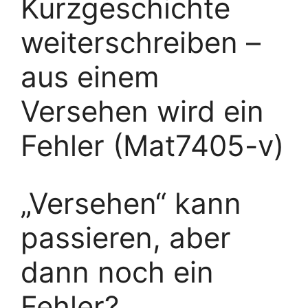
Kurzgeschichte
weiterschreiben –
aus einem
Versehen wird ein
Fehler (Mat7405-v)
„Versehen“ kann
passieren, aber
dann noch ein
Fehler?