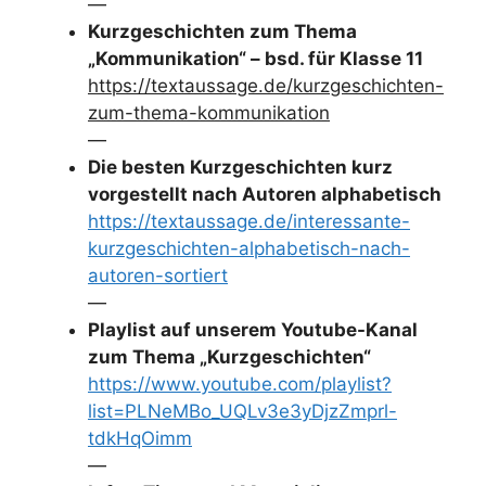
—
Kurzgeschichten zum Thema
„Kommunikation“ – bsd. für Klasse 11
https://textaussage.de/kurzgeschichten-
zum-thema-kommunikation
—
Die besten Kurzgeschichten kurz
vorgestellt nach Autoren alphabetisch
https://textaussage.de/interessante-
kurzgeschichten-alphabetisch-nach-
autoren-sortiert
—
Playlist auf unserem Youtube-Kanal
zum Thema „Kurzgeschichten“
https://www.youtube.com/playlist?
list=PLNeMBo_UQLv3e3yDjzZmprl-
tdkHqOimm
—