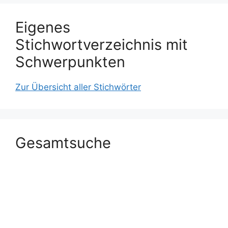
Eigenes
Stichwortverzeichnis mit
Schwerpunkten
Zur Übersicht aller Stichwörter
Gesamtsuche