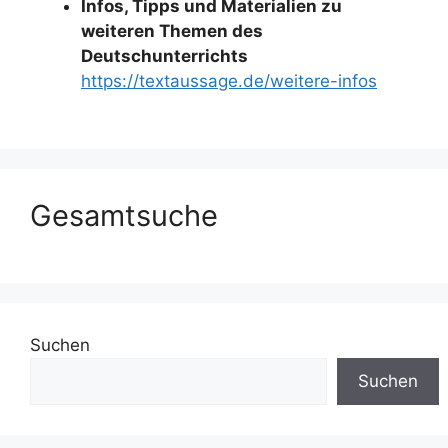
Infos, Tipps und Materialien zu
weiteren Themen des
Deutschunterrichts
https://textaussage.de/weitere-infos
Gesamtsuche
Suchen
Suchen