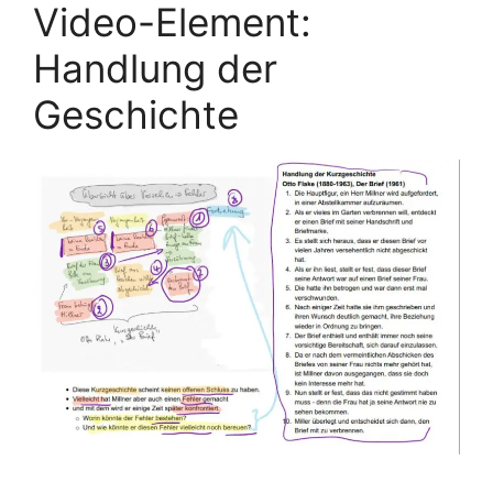
Video-Element:
Handlung der
Geschichte