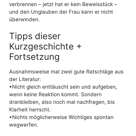
verbrennen – jetzt hat er kein Beweisstück –
und den Unglauben der Frau kann er nicht
überwinden.
Tipps dieser
Kurzgeschichte +
Fortsetzung
Ausnahmsweise mal zwei gute Ratschläge aus
der Literatur:
•Nicht gleich enttäuscht sein und aufgeben,
wenn keine Reaktion kommt. Sondern
dranbleiben, also noch mal nachfragen, bis
Klarheit herrscht.
•Nichts möglicherweise Wichtiges spontan
wegwerfen.