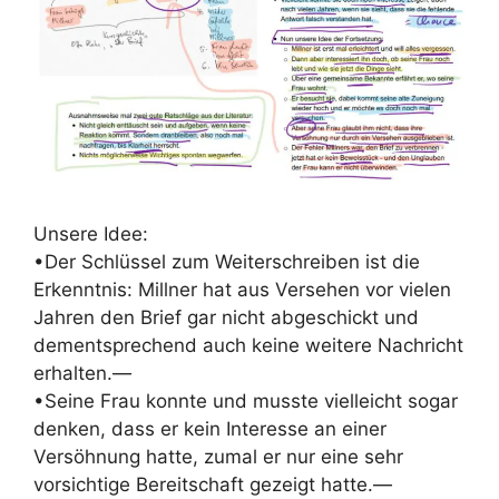
Unsere Idee:
•Der Schlüssel zum Weiterschreiben ist die
Erkenntnis: Millner hat aus Versehen vor vielen
Jahren den Brief gar nicht abgeschickt und
dementsprechend auch keine weitere Nachricht
erhalten.—
•Seine Frau konnte und musste vielleicht sogar
denken, dass er kein Interesse an einer
Versöhnung hatte, zumal er nur eine sehr
vorsichtige Bereitschaft gezeigt hatte.—