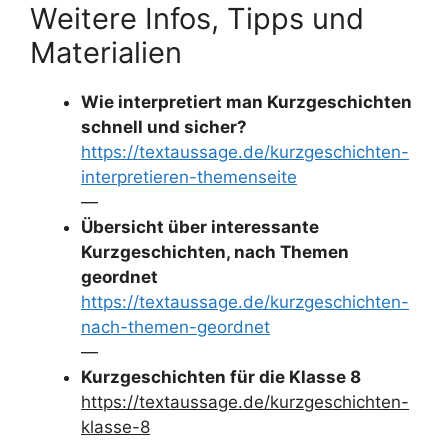
Weitere Infos, Tipps und
Materialien
Wie interpretiert man Kurzgeschichten
schnell und sicher?
https://textaussage.de/kurzgeschichten-
interpretieren-themenseite
—
Übersicht über interessante
Kurzgeschichten, nach Themen
geordnet
https://textaussage.de/kurzgeschichten-
nach-themen-geordnet
—
Kurzgeschichten für die Klasse 8
https://textaussage.de/kurzgeschichten-
klasse-8