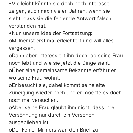
•Vielleicht könnte sie doch noch Interesse
zeigen, auch nach vielen Jahren, wenn sie
sieht, dass sie die fehlende Antwort falsch
verstanden hat.
•Nun unsere Idee der Fortsetzung:
oMillner ist erst mal erleichtert und will alles
vergessen.
oDann aber interessiert ihn doch, ob seine Frau
noch lebt und wie sie jetzt die Dinge sieht.
oÜber eine gemeinsame Bekannte erfährt er,
wo seine Frau wohnt.
oEr besucht sie, dabei kommt seine alte
Zuneigung wieder hoch und er möchte es doch
noch mal versuchen.
oAber seine Frau glaubt ihm nicht, dass ihre
Versöhnung nur durch ein Versehen
ausgeblieben ist.
oDer Fehler Millners war, den Brief zu