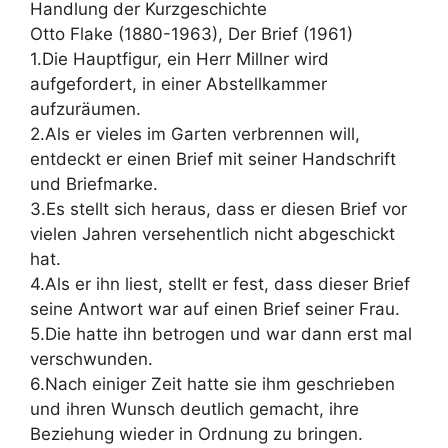
Handlung der Kurzgeschichte
Otto Flake (1880-1963), Der Brief (1961)
1.Die Hauptfigur, ein Herr Millner wird
aufgefordert, in einer Abstellkammer
aufzuräumen.
2.Als er vieles im Garten verbrennen will,
entdeckt er einen Brief mit seiner Handschrift
und Briefmarke.
3.Es stellt sich heraus, dass er diesen Brief vor
vielen Jahren versehentlich nicht abgeschickt
hat.
4.Als er ihn liest, stellt er fest, dass dieser Brief
seine Antwort war auf einen Brief seiner Frau.
5.Die hatte ihn betrogen und war dann erst mal
verschwunden.
6.Nach einiger Zeit hatte sie ihm geschrieben
und ihren Wunsch deutlich gemacht, ihre
Beziehung wieder in Ordnung zu bringen.