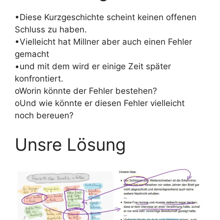
•Diese Kurzgeschichte scheint keinen offenen
Schluss zu haben.
•Vielleicht hat Millner aber auch einen Fehler
gemacht
•und mit dem wird er einige Zeit später
konfrontiert.
oWorin könnte der Fehler bestehen?
oUnd wie könnte er diesen Fehler vielleicht
noch bereuen?
Unsre Lösung