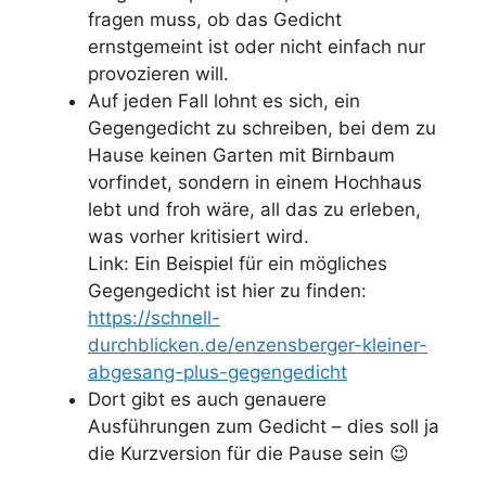
fragen muss, ob das Gedicht
ernstgemeint ist oder nicht einfach nur
provozieren will.
Auf jeden Fall lohnt es sich, ein
Gegengedicht
zu schreiben, bei dem zu
Hause keinen Garten mit Birnbaum
vorfindet, sondern in einem Hochhaus
lebt und froh wäre, all das zu erleben,
was vorher kritisiert wird.
Link: Ein Beispiel für ein mögliches
Gegengedicht ist hier zu finden:
https://schnell-
durchblicken.de/enzensberger-kleiner-
abgesang-plus-gegengedicht
Dort gibt es auch genauere
Ausführungen zum Gedicht – dies soll ja
die Kurzversion für die Pause sein 😉