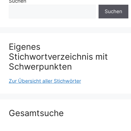
Suchen
Suchen
Eigenes
Stichwortverzeichnis mit
Schwerpunkten
Zur Übersicht aller Stichwörter
Gesamtsuche