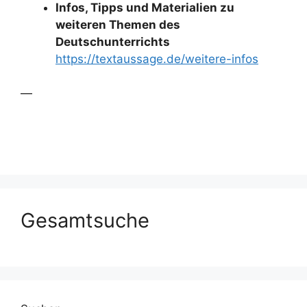
Infos, Tipps und Materialien zu
weiteren Themen des
Deutschunterrichts
https://textaussage.de/weitere-infos
—
Gesamtsuche