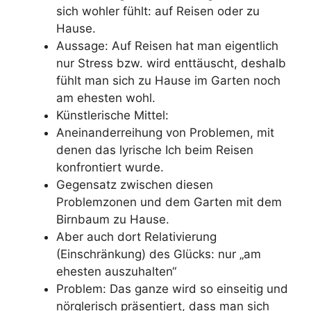
sich wohler fühlt: auf Reisen oder zu
Hause.
Aussage: Auf Reisen hat man eigentlich
nur Stress bzw. wird enttäuscht, deshalb
fühlt man sich zu Hause im Garten noch
am ehesten wohl.
Künstlerische Mittel:
Aneinanderreihung von Problemen, mit
denen das lyrische Ich beim Reisen
konfrontiert wurde.
Gegensatz zwischen diesen
Problemzonen und dem Garten mit dem
Birnbaum zu Hause.
Aber auch dort Relativierung
(Einschränkung) des Glücks: nur „am
ehesten auszuhalten“
Problem: Das ganze wird so einseitig und
nörglerisch präsentiert, dass man sich