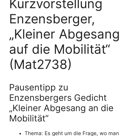
Kurzvorstellung
Enzensberger,
„Kleiner Abgesang
auf die Mobilität“
(Mat2738)
Pausentipp zu
Enzensbergers Gedicht
„Kleiner Abgesang an die
Mobilität“
Thema: Es geht um die Frage, wo man