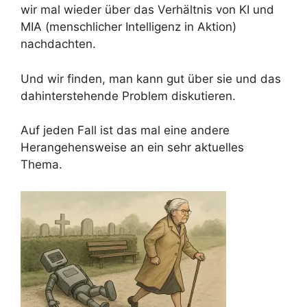
wir mal wieder über das Verhältnis von KI und
MIA (menschlicher Intelligenz in Aktion)
nachdachten.
Und wir finden, man kann gut über sie und das
dahinterstehende Problem diskutieren.
Auf jeden Fall ist das mal eine andere
Herangehensweise an ein sehr aktuelles
Thema.