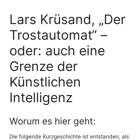
Lars Krüsand, „Der
Trostautomat“ –
oder: auch eine
Grenze der
Künstlichen
Intelligenz
Worum es hier geht:
Die folgende Kurzgeschichte ist entstanden, als