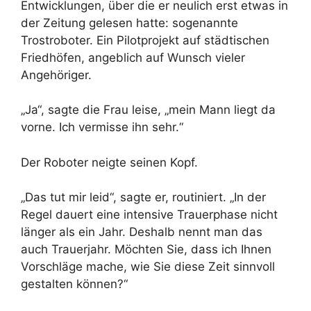
Entwicklungen, über die er neulich erst etwas in
der Zeitung gelesen hatte: sogenannte
Trostroboter. Ein Pilotprojekt auf städtischen
Friedhöfen, angeblich auf Wunsch vieler
Angehöriger.
„Ja“, sagte die Frau leise, „mein Mann liegt da
vorne. Ich vermisse ihn sehr.“
Der Roboter neigte seinen Kopf.
„Das tut mir leid“, sagte er, routiniert. „In der
Regel dauert eine intensive Trauerphase nicht
länger als ein Jahr. Deshalb nennt man das
auch Trauerjahr. Möchten Sie, dass ich Ihnen
Vorschläge mache, wie Sie diese Zeit sinnvoll
gestalten können?“