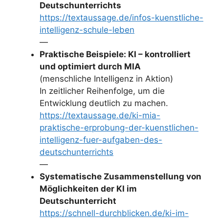
Deutschunterrichts
https://textaussage.de/infos-kuenstliche-
intelligenz-schule-leben
—
Praktische Beispiele: KI – kontrolliert
und optimiert durch MIA
(menschliche Intelligenz in Aktion)
In zeitlicher Reihenfolge, um die
Entwicklung deutlich zu machen.
https://textaussage.de/ki-mia-
praktische-erprobung-der-kuenstlichen-
intelligenz-fuer-aufgaben-des-
deutschunterrichts
—
Systematische Zusammenstellung von
Möglichkeiten der KI im
Deutschunterricht
https://schnell-durchblicken.de/ki-im-