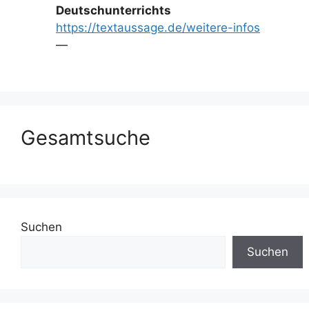
Deutschunterrichts
https://textaussage.de/weitere-infos
—
Gesamtsuche
Suchen
Suchen