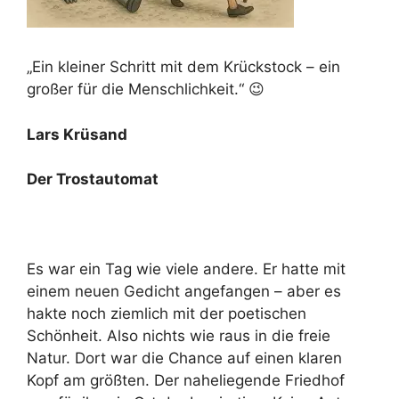
„Ein kleiner Schritt mit dem Krückstock – ein
großer für die Menschlichkeit.“ 😉
Lars Krüsand
Der Trostautomat
Es war ein Tag wie viele andere. Er hatte mit
einem neuen Gedicht angefangen – aber es
hakte noch ziemlich mit der poetischen
Schönheit. Also nichts wie raus in die freie
Natur. Dort war die Chance auf einen klaren
Kopf am größten. Der naheliegende Friedhof