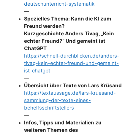
deutschunterricht-systematik
—
Spezielles Thema: Kann die KI zum
Freund werden?
Kurzgeschichte Anders Tivag, „Kein
echter Freund?“ Und gemeint ist
ChatGPT
https://schnell-durchblicken.de/anders-
tivag-kein-echter-freund-und-gemeint-
ist-chatgpt
—
Übersicht über Texte von Lars Krüsand
https://textaussage.de/lars-kruesand-
sammlung-der-texte-eines-
behelfsschriftstellers
—
Infos, Tipps und Materialien zu
weiteren Themen des