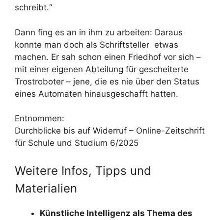
schreibt.“
Dann fing es an in ihm zu arbeiten: Daraus
konnte man doch als Schriftsteller etwas
machen. Er sah schon einen Friedhof vor sich –
mit einer eigenen Abteilung für gescheiterte
Trostroboter – jene, die es nie über den Status
eines Automaten hinausgeschafft hatten.
Entnommen:
Durchblicke bis auf Widerruf – Online-Zeitschrift
für Schule und Studium 6/2025
Weitere Infos, Tipps und
Materialien
Künstliche Intelligenz als Thema des