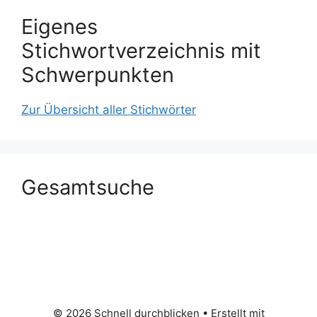
Eigenes
Stichwortverzeichnis mit
Schwerpunkten
Zur Übersicht aller Stichwörter
Gesamtsuche
© 2026 Schnell durchblicken
• Erstellt mit