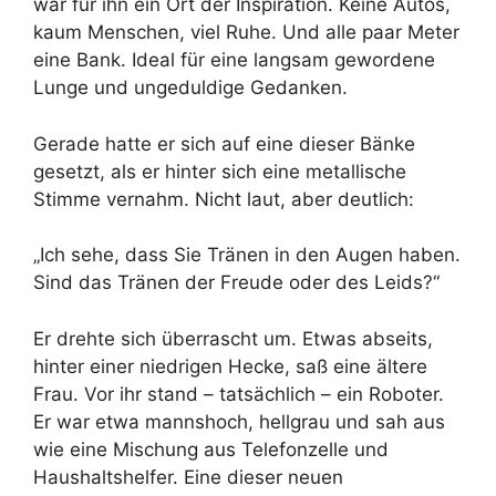
war für ihn ein Ort der Inspiration. Keine Autos,
kaum Menschen, viel Ruhe. Und alle paar Meter
eine Bank. Ideal für eine langsam gewordene
Lunge und ungeduldige Gedanken.
Gerade hatte er sich auf eine dieser Bänke
gesetzt, als er hinter sich eine metallische
Stimme vernahm. Nicht laut, aber deutlich:
„Ich sehe, dass Sie Tränen in den Augen haben.
Sind das Tränen der Freude oder des Leids?“
Er drehte sich überrascht um. Etwas abseits,
hinter einer niedrigen Hecke, saß eine ältere
Frau. Vor ihr stand – tatsächlich – ein Roboter.
Er war etwa mannshoch, hellgrau und sah aus
wie eine Mischung aus Telefonzelle und
Haushaltshelfer. Eine dieser neuen