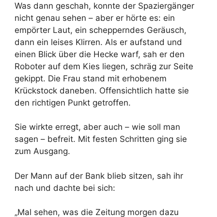
Was dann geschah, konnte der Spaziergänger
nicht genau sehen – aber er hörte es: ein
empörter Laut, ein schepperndes Geräusch,
dann ein leises Klirren. Als er aufstand und
einen Blick über die Hecke warf, sah er den
Roboter auf dem Kies liegen, schräg zur Seite
gekippt. Die Frau stand mit erhobenem
Krückstock daneben. Offensichtlich hatte sie
den richtigen Punkt getroffen.
Sie wirkte erregt, aber auch – wie soll man
sagen – befreit. Mit festen Schritten ging sie
zum Ausgang.
Der Mann auf der Bank blieb sitzen, sah ihr
nach und dachte bei sich:
„Mal sehen, was die Zeitung morgen dazu