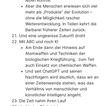
leben konnte.
Aber die Menschen erwiesen sich viel
mehr als „Produkte“ der Evolution –
ohne die Möglichkeit rascher
Weiterentwicklung. In Teilen kehrt die
Barbarei früherer Zeiten zurück.
Und eine ungewisse Zukunft droht
Mit ABC und noch KI
Am Ende dann der Hinweis auf
Atomwaffen und Techniken der
biologischen Kriegführung, zum Teil
auch Einsatz von chemischen Waffen.
Und seit ChatGPT und seinen
Nachfolgern wird deutlich, dass wir an
einer Zeitenwende stehen, was das
Verhältnis von menschlicher und
künstlicher Intelligenz angeht.
Die Zeit nahm ihren Lauf