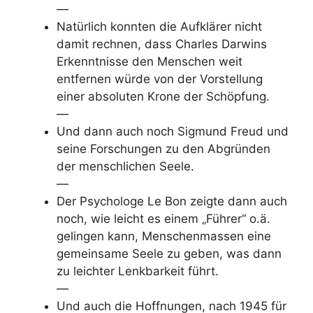
—
Natürlich konnten die Aufklärer nicht
damit rechnen, dass Charles Darwins
Erkenntnisse den Menschen weit
entfernen würde von der Vorstellung
einer absoluten Krone der Schöpfung.
—
Und dann auch noch Sigmund Freud und
seine Forschungen zu den Abgründen
der menschlichen Seele.
—
Der Psychologe Le Bon zeigte dann auch
noch, wie leicht es einem „Führer“ o.ä.
gelingen kann, Menschenmassen eine
gemeinsame Seele zu geben, was dann
zu leichter Lenkbarkeit führt.
—
Und auch die Hoffnungen, nach 1945 für