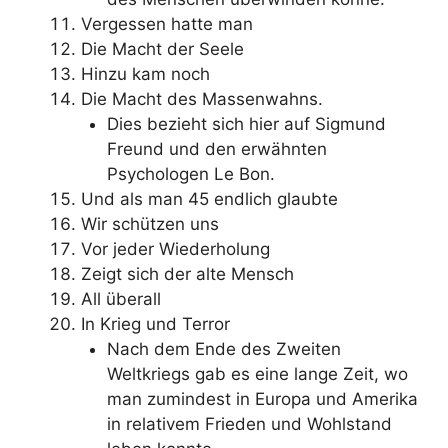
Vergessen hatte man
Die Macht der Seele
Hinzu kam noch
Die Macht des Massenwahns.
Dies bezieht sich hier auf Sigmund
Freund und den erwähnten
Psychologen Le Bon.
Und als man 45 endlich glaubte
Wir schützen uns
Vor jeder Wiederholung
Zeigt sich der alte Mensch
All überall
In Krieg und Terror
Nach dem Ende des Zweiten
Weltkriegs gab es eine lange Zeit, wo
man zumindest in Europa und Amerika
in relativem Frieden und Wohlstand