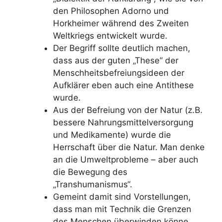
den Philosophen Adorno und
Horkheimer während des Zweiten
Weltkriegs entwickelt wurde.
Der Begriff sollte deutlich machen,
dass aus der guten „These“ der
Menschheitsbefreiungsideen der
Aufklärer eben auch eine Antithese
wurde.
Aus der Befreiung von der Natur (z.B.
bessere Nahrungsmittelversorgung
und Medikamente) wurde die
Herrschaft über die Natur. Man denke
an die Umweltprobleme – aber auch
die Bewegung des
„Transhumanismus“.
Gemeint damit sind Vorstellungen,
dass man mit Technik die Grenzen
des Menschen überwinden könne.