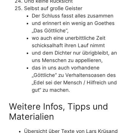
Und keine Rücksicht
Selbst auf große Geister
Der Schluss fasst alles zusammen
und erinnert ein wenig an Goethes
„Das Göttliche“,
wo auch eine unerbittliche Zeit
schicksalhaft ihren Lauf nimmt
und dem Dichter nur übrigbleibt, an
uns Menschen zu appellieren,
das in uns auch vorhandene
„Göttliche“ zu Verhaltensoasen des
„Edel sei der Mensch / Hilfreich und
gut“ zu machen.
Weitere Infos, Tipps und
Materialien
Übersicht über Texte von Lars Krüsand