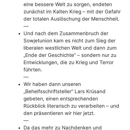
eine bessere Welt zu sorgen, endeten
zunächst im Kalten Krieg – mit der Gefahr
der totalen Auslöschung der Menschheit.
—
Und nach dem Zusammenbruch der
Sowjetunion kam es nicht zum Sieg der
liberalen westlichen Welt und dann zum
„Ende der Geschichte“ – sondern nur zu
Entwicklungen, die zu Krieg und Terror
führten.
—
Wir haben dann unseren
„Behelfsschriftsteller“ Lars Krüsand
gebeten, einen entsprechenden
Rückblick literarisch zu verarbeiten – und
den präsentieren wir hier jetzt.
—
Da das mehr zu Nachdenken und