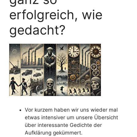
erfolgreich, wie
gedacht?
Vor kurzem haben wir uns wieder mal
etwas intensiver um unsere Übersicht
über interessante Gedichte der
Aufklärung gekümmert.