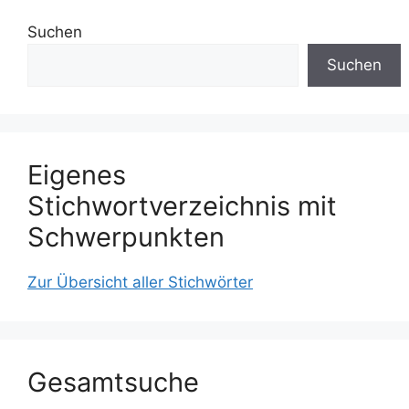
Suchen
Suchen
Eigenes
Stichwortverzeichnis mit
Schwerpunkten
Zur Übersicht aller Stichwörter
Gesamtsuche