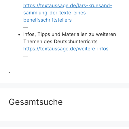
https://textaussage.de/lars-kruesand-
sammlung-der-texte-eines-
behelfsschriftstellers
—
Infos, Tipps und Materialien zu weiteren
Themen des Deutschunterrichts
https://textaussage.de/weitere-infos
—
Gesamtsuche