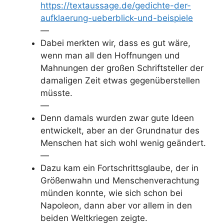
https://textaussage.de/gedichte-der-
aufklaerung-ueberblick-und-beispiele
—
Dabei merkten wir, dass es gut wäre,
wenn man all den Hoffnungen und
Mahnungen der großen Schriftsteller der
damaligen Zeit etwas gegenüberstellen
müsste.
—
Denn damals wurden zwar gute Ideen
entwickelt, aber an der Grundnatur des
Menschen hat sich wohl wenig geändert.
—
Dazu kam ein Fortschrittsglaube, der in
Größenwahn und Menschenverachtung
münden konnte, wie sich schon bei
Napoleon, dann aber vor allem in den
beiden Weltkriegen zeigte.