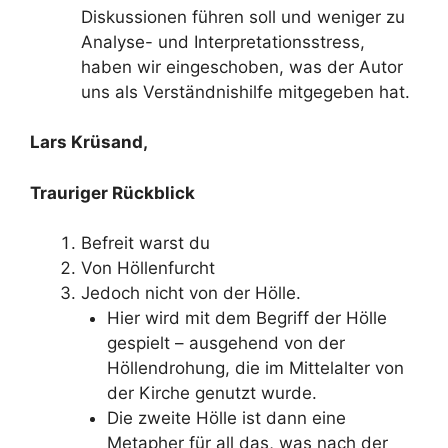
Diskussionen führen soll und weniger zu
Analyse- und Interpretationsstress,
haben wir eingeschoben, was der Autor
uns als Verständnishilfe mitgegeben hat.
Lars Krüsand,
Trauriger Rückblick
Befreit warst du
Von Höllenfurcht
Jedoch nicht von der Hölle.
Hier wird mit dem Begriff der Hölle
gespielt – ausgehend von der
Höllendrohung, die im Mittelalter von
der Kirche genutzt wurde.
Die zweite Hölle ist dann eine
Metapher für all das, was nach der