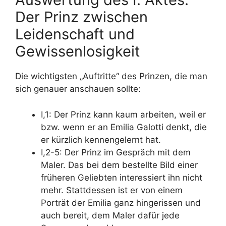
Der Prinz zwischen
Leidenschaft und
Gewissenlosigkeit
Die wichtigsten „Auftritte“ des Prinzen, die man
sich genauer anschauen sollte:
I,1: Der Prinz kann kaum arbeiten, weil er
bzw. wenn er an Emilia Galotti denkt, die
er kürzlich kennengelernt hat.
I,2-5: Der Prinz im Gespräch mit dem
Maler. Das bei dem bestellte Bild einer
früheren Geliebten interessiert ihn nicht
mehr. Stattdessen ist er von einem
Porträt der Emilia ganz hingerissen und
auch bereit, dem Maler dafür jede