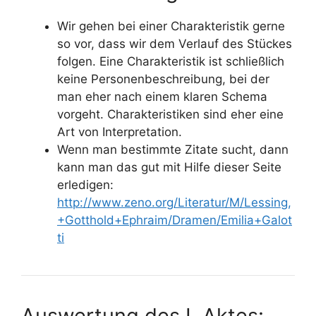
Wir gehen bei einer Charakteristik gerne
so vor, dass wir dem Verlauf des Stückes
folgen. Eine Charakteristik ist schließlich
keine Personenbeschreibung, bei der
man eher nach einem klaren Schema
vorgeht. Charakteristiken sind eher eine
Art von Interpretation.
Wenn man bestimmte Zitate sucht, dann
kann man das gut mit Hilfe dieser Seite
erledigen:
http://www.zeno.org/Literatur/M/Lessing,
+Gotthold+Ephraim/Dramen/Emilia+Galot
ti
Auswertung des I. Aktes: