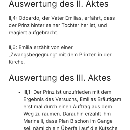
Auswertung des II. Aktes
II,4: Odoardo, der Vater Emilias, erfährt, dass
der Prinz hinter seiner Tochter her ist, und
reagiert aufgebracht.
II,6: Emilia erzählt von einer
„Zwangsbegegnung“ mit dem Prinzen in der
Kirche.
Auswertung des III. Aktes
III,1: Der Prinz ist unzufrieden mit dem
Ergebnis des Versuchs, Emilias Bräutigam
erst mal durch einen Auftrag aus dem
Weg zu räumen. Darauhin erzählt ihm
Marinelli, dass Plan B schon im Gange
sei, nämlich ein Überfall auf die Kutsche