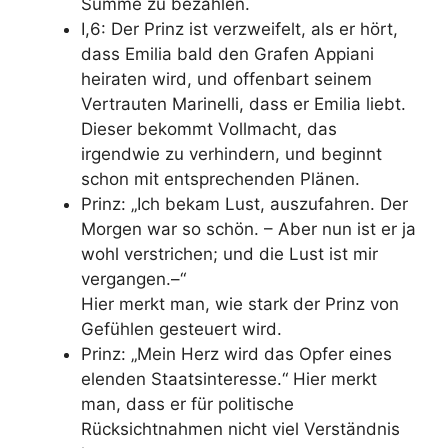
Summe zu bezahlen.
I,6: Der Prinz ist verzweifelt, als er hört,
dass Emilia bald den Grafen Appiani
heiraten wird, und offenbart seinem
Vertrauten Marinelli, dass er Emilia liebt.
Dieser bekommt Vollmacht, das
irgendwie zu verhindern, und beginnt
schon mit entsprechenden Plänen.
Prinz: „Ich bekam Lust, auszufahren. Der
Morgen war so schön. – Aber nun ist er ja
wohl verstrichen; und die Lust ist mir
vergangen.–“
Hier merkt man, wie stark der Prinz von
Gefühlen gesteuert wird.
Prinz: „Mein Herz wird das Opfer eines
elenden Staatsinteresse.“ Hier merkt
man, dass er für politische
Rücksichtnahmen nicht viel Verständnis