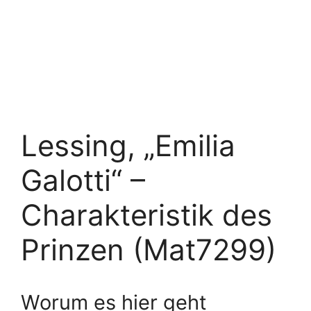
Lessing, „Emilia
Galotti“ –
Charakteristik des
Prinzen (Mat7299)
Worum es hier geht