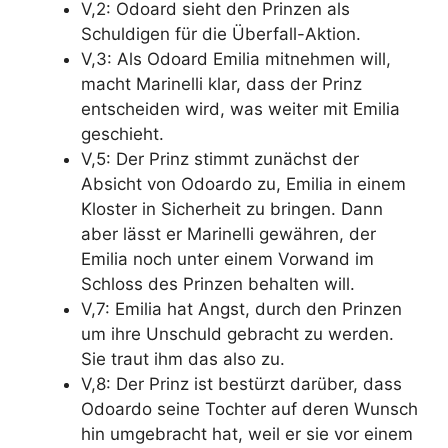
V,2: Odoard sieht den Prinzen als
Schuldigen für die Überfall-Aktion.
V,3: Als Odoard Emilia mitnehmen will,
macht Marinelli klar, dass der Prinz
entscheiden wird, was weiter mit Emilia
geschieht.
V,5: Der Prinz stimmt zunächst der
Absicht von Odoardo zu, Emilia in einem
Kloster in Sicherheit zu bringen. Dann
aber lässt er Marinelli gewähren, der
Emilia noch unter einem Vorwand im
Schloss des Prinzen behalten will.
V,7: Emilia hat Angst, durch den Prinzen
um ihre Unschuld gebracht zu werden.
Sie traut ihm das also zu.
V,8: Der Prinz ist bestürzt darüber, dass
Odoardo seine Tochter auf deren Wunsch
hin umgebracht hat, weil er sie vor einem