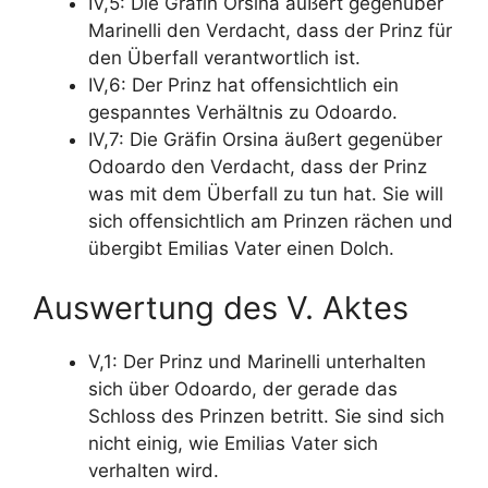
IV,5: Die Gräfin Orsina äußert gegenüber
Marinelli den Verdacht, dass der Prinz für
den Überfall verantwortlich ist.
IV,6: Der Prinz hat offensichtlich ein
gespanntes Verhältnis zu Odoardo.
IV,7: Die Gräfin Orsina äußert gegenüber
Odoardo den Verdacht, dass der Prinz
was mit dem Überfall zu tun hat. Sie will
sich offensichtlich am Prinzen rächen und
übergibt Emilias Vater einen Dolch.
Auswertung des V. Aktes
V,1: Der Prinz und Marinelli unterhalten
sich über Odoardo, der gerade das
Schloss des Prinzen betritt. Sie sind sich
nicht einig, wie Emilias Vater sich
verhalten wird.