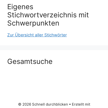
Eigenes
Stichwortverzeichnis mit
Schwerpunkten
Zur Übersicht aller Stichwörter
Gesamtsuche
© 2026 Schnell durchblicken
• Erstellt mit