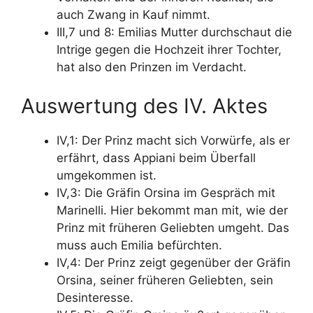
auch Zwang in Kauf nimmt.
III,7 und 8: Emilias Mutter durchschaut die
Intrige gegen die Hochzeit ihrer Tochter,
hat also den Prinzen im Verdacht.
Auswertung des IV. Aktes
IV,1: Der Prinz macht sich Vorwürfe, als er
erfährt, dass Appiani beim Überfall
umgekommen ist.
IV,3: Die Gräfin Orsina im Gespräch mit
Marinelli. Hier bekommt man mit, wie der
Prinz mit früheren Geliebten umgeht. Das
muss auch Emilia befürchten.
IV,4: Der Prinz zeigt gegenüber der Gräfin
Orsina, seiner früheren Geliebten, sein
Desinteresse.