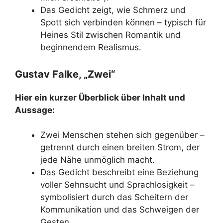
Das Gedicht zeigt, wie Schmerz und
Spott sich verbinden können – typisch für
Heines Stil zwischen Romantik und
beginnendem Realismus.
Gustav Falke, „Zwei“
Hier ein kurzer Überblick über Inhalt und
Aussage:
Zwei Menschen stehen sich gegenüber –
getrennt durch einen breiten Strom, der
jede Nähe unmöglich macht.
Das Gedicht beschreibt eine Beziehung
voller Sehnsucht und Sprachlosigkeit –
symbolisiert durch das Scheitern der
Kommunikation und das Schweigen der
Gesten.