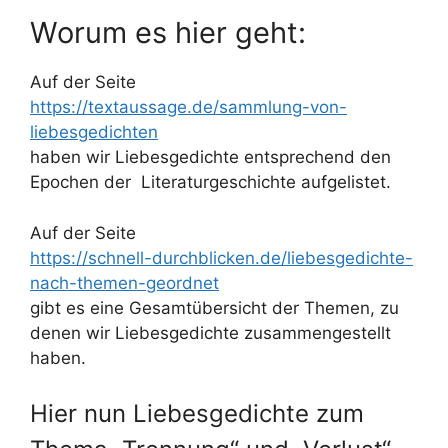
Worum es hier geht:
Auf der Seite
https://textaussage.de/sammlung-von-
liebesgedichten
haben wir Liebesgedichte entsprechend den
Epochen der Literaturgeschichte aufgelistet.
Auf der Seite
https://schnell-durchblicken.de/liebesgedichte-
nach-themen-geordnet
gibt es eine Gesamtübersicht der Themen, zu
denen wir Liebesgedichte zusammengestellt
haben.
Hier nun Liebesgedichte zum