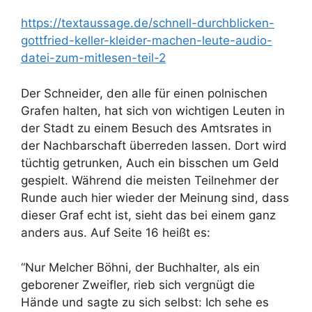
https://textaussage.de/schnell-durchblicken-
gottfried-keller-kleider-machen-leute-audio-
datei-zum-mitlesen-teil-2
Der Schneider, den alle für einen polnischen
Grafen halten, hat sich von wichtigen Leuten in
der Stadt zu einem Besuch des Amtsrates in
der Nachbarschaft überreden lassen. Dort wird
tüchtig getrunken, Auch ein bisschen um Geld
gespielt. Während die meisten Teilnehmer der
Runde auch hier wieder der Meinung sind, dass
dieser Graf echt ist, sieht das bei einem ganz
anders aus. Auf Seite 16 heißt es:
“Nur Melcher Böhni, der Buchhalter, als ein
geborener Zweifler, rieb sich vergnügt die
Hände und sagte zu sich selbst: Ich sehe es