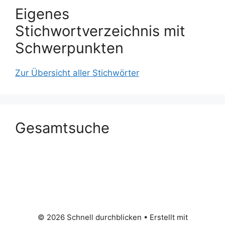
Eigenes
Stichwortverzeichnis mit
Schwerpunkten
Zur Übersicht aller Stichwörter
Gesamtsuche
© 2026 Schnell durchblicken
• Erstellt mit