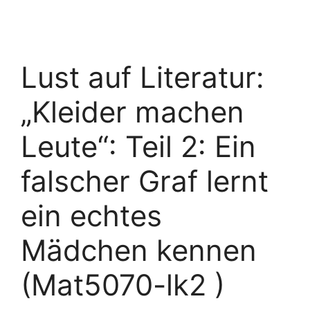
Lust auf Literatur:
„Kleider machen
Leute“: Teil 2: Ein
falscher Graf lernt
ein echtes
Mädchen kennen
(Mat5070-lk2 )