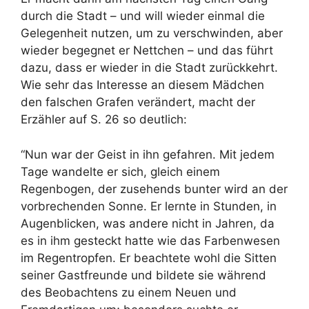
durch die Stadt – und will wieder einmal die
Gelegenheit nutzen, um zu verschwinden, aber
wieder begegnet er Nettchen – und das führt
dazu, dass er wieder in die Stadt zurückkehrt.
Wie sehr das Interesse an diesem Mädchen
den falschen Grafen verändert, macht der
Erzähler auf S. 26 so deutlich:
“Nun war der Geist in ihn gefahren. Mit jedem
Tage wandelte er sich, gleich einem
Regenbogen, der zusehends bunter wird an der
vorbrechenden Sonne. Er lernte in Stunden, in
Augenblicken, was andere nicht in Jahren, da
es in ihm gesteckt hatte wie das Farbenwesen
im Regentropfen. Er beachtete wohl die Sitten
seiner Gastfreunde und bildete sie während
des Beobachtens zu einem Neuen und