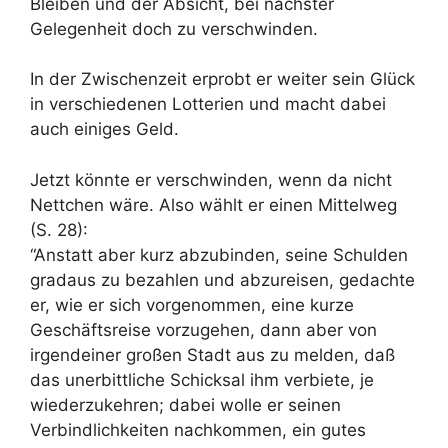
Bleiben und der Absicht, bei nächster
Gelegenheit doch zu verschwinden.
In der Zwischenzeit erprobt er weiter sein Glück
in verschiedenen Lotterien und macht dabei
auch einiges Geld.
Jetzt könnte er verschwinden, wenn da nicht
Nettchen wäre. Also wählt er einen Mittelweg
(S. 28):
“Anstatt aber kurz abzubinden, seine Schulden
gradaus zu bezahlen und abzureisen, gedachte
er, wie er sich vorgenommen, eine kurze
Geschäftsreise vorzugehen, dann aber von
irgendeiner großen Stadt aus zu melden, daß
das unerbittliche Schicksal ihm verbiete, je
wiederzukehren; dabei wolle er seinen
Verbindlichkeiten nachkommen, ein gutes