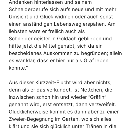
Andenken hinterlassen und seinem
Schneiderberufe sich aufs neue und mit mehr
Umsicht und Glück widmen oder auch sonst
einen anständigen Lebensweg erspähen. Am
liebsten wäre er freilich auch als
Schneidermeister in Goldach geblieben und
hätte jetzt die Mittel gehabt, sich da ein
bescheidenes Auskommen zu begründen; allein
es war klar, dass er hier nur als Graf leben
konnte.”
Aus dieser Kurzzeit-Flucht wird aber nichts,
denn als er das verkündet, ist Nettchen, die
inzwischen schon hin und wieder “Gräfin”
genannt wird, erst entsetzt, dann verzweifelt.
Glücklicherweise kommt es dann aber zu einer
Zweier-Begegnung im Garten, wo sich alles
klärt und sie sich glücklich unter Tränen in die