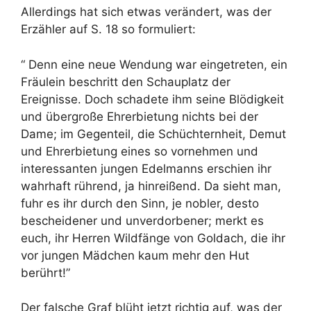
Allerdings hat sich etwas verändert, was der
Erzähler auf S. 18 so formuliert:
“ Denn eine neue Wendung war eingetreten, ein
Fräulein beschritt den Schauplatz der
Ereignisse. Doch schadete ihm seine Blödigkeit
und übergroße Ehrerbietung nichts bei der
Dame; im Gegenteil, die Schüchternheit, Demut
und Ehrerbietung eines so vornehmen und
interessanten jungen Edelmanns erschien ihr
wahrhaft rührend, ja hinreißend. Da sieht man,
fuhr es ihr durch den Sinn, je nobler, desto
bescheidener und unverdorbener; merkt es
euch, ihr Herren Wildfänge von Goldach, die ihr
vor jungen Mädchen kaum mehr den Hut
berührt!”
Der falsche Graf blüht jetzt richtig auf, was der