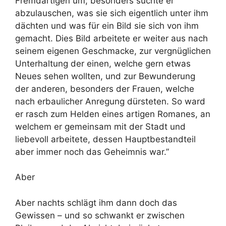
Fremdartigen um; besonders suchte er
abzulauschen, was sie sich eigentlich unter ihm
dächten und was für ein Bild sie sich von ihm
gemacht. Dies Bild arbeitete er weiter aus nach
seinem eigenen Geschmacke, zur vergnüglichen
Unterhaltung der einen, welche gern etwas
Neues sehen wollten, und zur Bewunderung
der anderen, besonders der Frauen, welche
nach erbaulicher Anregung dürsteten. So ward
er rasch zum Helden eines artigen Romanes, an
welchem er gemeinsam mit der Stadt und
liebevoll arbeitete, dessen Hauptbestandteil
aber immer noch das Geheimnis war.”
Aber
Aber nachts schlägt ihm dann doch das
Gewissen – und so schwankt er zwischen