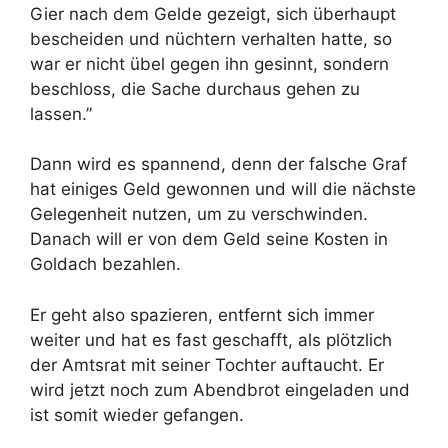
Gier nach dem Gelde gezeigt, sich überhaupt
bescheiden und nüchtern verhalten hatte, so
war er nicht übel gegen ihn gesinnt, sondern
beschloss, die Sache durchaus gehen zu
lassen.”
Dann wird es spannend, denn der falsche Graf
hat einiges Geld gewonnen und will die nächste
Gelegenheit nutzen, um zu verschwinden.
Danach will er von dem Geld seine Kosten in
Goldach bezahlen.
Er geht also spazieren, entfernt sich immer
weiter und hat es fast geschafft, als plötzlich
der Amtsrat mit seiner Tochter auftaucht. Er
wird jetzt noch zum Abendbrot eingeladen und
ist somit wieder gefangen.