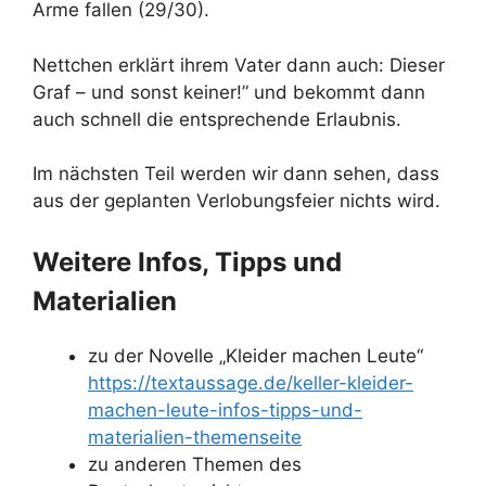
Arme fallen (29/30).
Nettchen erklärt ihrem Vater dann auch: Dieser
Graf – und sonst keiner!” und bekommt dann
auch schnell die entsprechende Erlaubnis.
Im nächsten Teil werden wir dann sehen, dass
aus der geplanten Verlobungsfeier nichts wird.
Weitere Infos, Tipps und
Materialien
zu der Novelle „Kleider machen Leute“
https://textaussage.de/keller-kleider-
machen-leute-infos-tipps-und-
materialien-themenseite
zu anderen Themen des