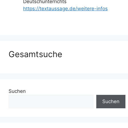
Deutschunterrichts
https://textaussage.de/weitere-infos
Gesamtsuche
Suchen
Suchen