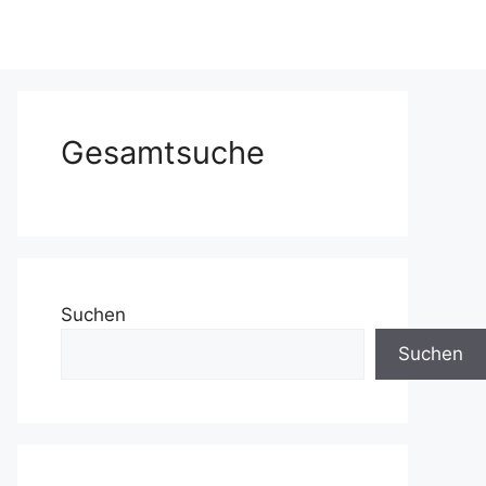
Gesamtsuche
Suchen
Suchen