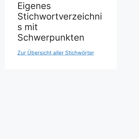
Eigenes
Stichwortverzeichni
s mit
Schwerpunkten
Zur Übersicht aller Stichwörter