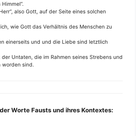
m Himmel“.
Herr“, also Gott, auf der Seite eines solchen
tlich, wie Gott das Verhältnis des Menschen zu
 einerseits und und die Liebe sind letztlich
tz der Untaten, die im Rahmen seines Strebens und
 worden sind.
 der Worte Fausts und ihres Kontextes: