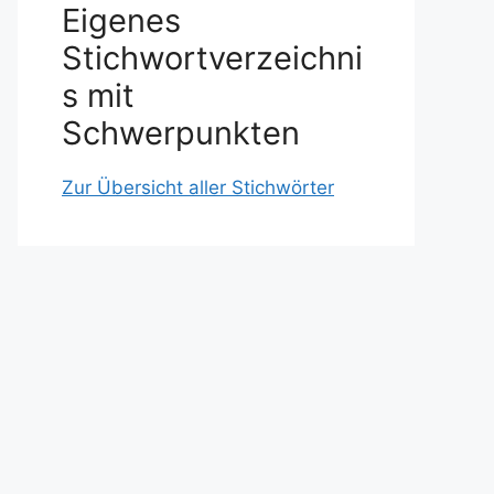
Eigenes
Stichwortverzeichni
s mit
Schwerpunkten
Zur Übersicht aller Stichwörter