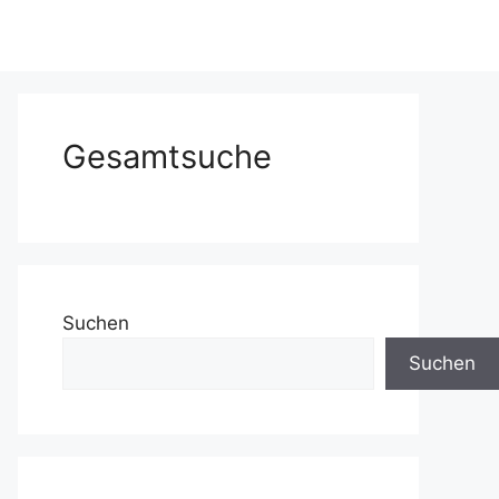
Gesamtsuche
Suchen
Suchen