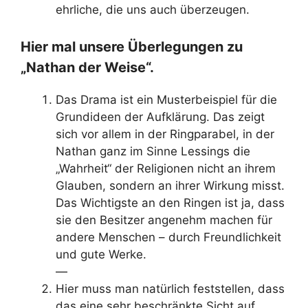
ehrliche, die uns auch überzeugen.
Hier mal unsere Überlegungen zu
„Nathan der Weise“.
Das Drama ist ein Musterbeispiel für die
Grundideen der Aufklärung. Das zeigt
sich vor allem in der Ringparabel, in der
Nathan ganz im Sinne Lessings die
„Wahrheit“ der Religionen nicht an ihrem
Glauben, sondern an ihrer Wirkung misst.
Das Wichtigste an den Ringen ist ja, dass
sie den Besitzer angenehm machen für
andere Menschen – durch Freundlichkeit
und gute Werke.
—
Hier muss man natürlich feststellen, dass
das eine sehr beschränkte Sicht auf