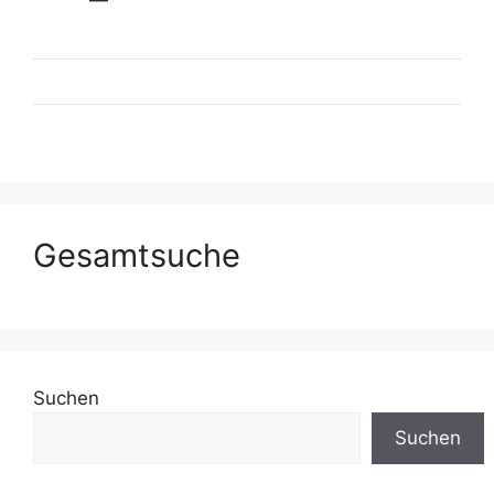
Gesamtsuche
Suchen
Suchen