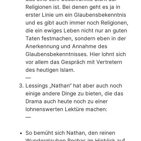
Religionen ist. Bei denen geht es ja in
erster Linie um ein Glaubensbekenntnis
und es gibt auch immer noch Religionen,
die ein ewiges Leben nicht nur an guten
Taten festmachen, sondern eben in der
Anerkennung und Annahme des
Glaubensbekenntnisses. Hier lohnt sich
vor allem das Gespräch mit Vertretern
des heutigen Islam.
—
Lessings „Nathan“ hat aber auch noch
einige andere Dinge zu bieten, die das
Drama auch heute noch zu einer
lohnenswerten Lektüre machen:
—
So bemüht sich Nathan, den reinen
Wunderglauben Rechas im Hinblick auf