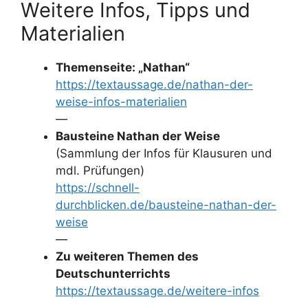
Weitere Infos, Tipps und
Materialien
Themenseite: „Nathan“
https://textaussage.de/nathan-der-
weise-infos-materialien
—
Bausteine Nathan der Weise
(Sammlung der Infos für Klausuren und
mdl. Prüfungen)
https://schnell-
durchblicken.de/bausteine-nathan-der-
weise
—
Zu weiteren Themen des
Deutschunterrichts
https://textaussage.de/weitere-infos
—