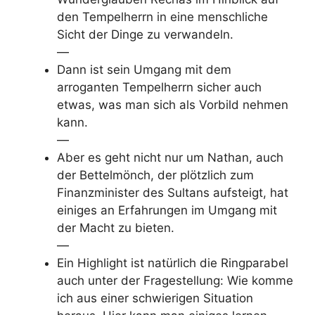
den Tempelherrn in eine menschliche
Sicht der Dinge zu verwandeln.
—
Dann ist sein Umgang mit dem
arroganten Tempelherrn sicher auch
etwas, was man sich als Vorbild nehmen
kann.
—
Aber es geht nicht nur um Nathan, auch
der Bettelmönch, der plötzlich zum
Finanzminister des Sultans aufsteigt, hat
einiges an Erfahrungen im Umgang mit
der Macht zu bieten.
—
Ein Highlight ist natürlich die Ringparabel
auch unter der Fragestellung: Wie komme
ich aus einer schwierigen Situation