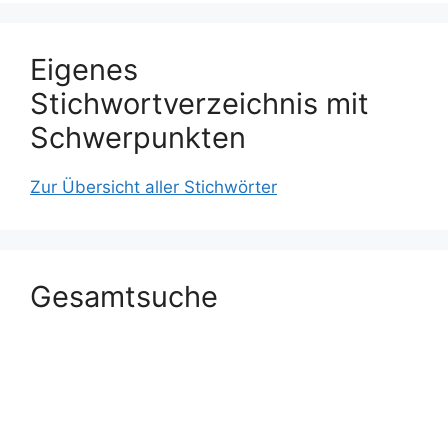
Eigenes
Stichwortverzeichnis mit
Schwerpunkten
Zur Übersicht aller Stichwörter
Gesamtsuche