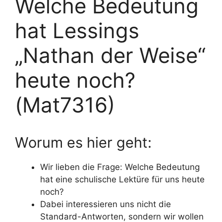
Welche Bedeutung
hat Lessings
„Nathan der Weise“
heute noch?
(Mat7316)
Worum es hier geht:
Wir lieben die Frage: Welche Bedeutung
hat eine schulische Lektüre für uns heute
noch?
Dabei interessieren uns nicht die
Standard-Antworten, sondern wir wollen