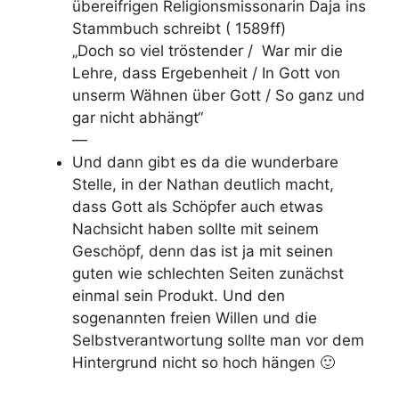
übereifrigen Religionsmissonarin Daja ins
Stammbuch schreibt ( 1589ff)
„Doch so viel tröstender / War mir die
Lehre, dass Ergebenheit / In Gott von
unserm Wähnen über Gott / So ganz und
gar nicht abhängt“
—
Und dann gibt es da die wunderbare
Stelle, in der Nathan deutlich macht,
dass Gott als Schöpfer auch etwas
Nachsicht haben sollte mit seinem
Geschöpf, denn das ist ja mit seinen
guten wie schlechten Seiten zunächst
einmal sein Produkt. Und den
sogenannten freien Willen und die
Selbstverantwortung sollte man vor dem
Hintergrund nicht so hoch hängen 🙂