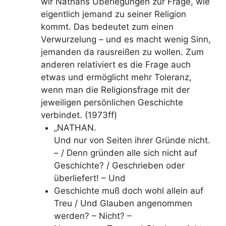
wir Nathans Überlegungen zur Frage, wie
eigentlich jemand zu seiner Religion
kommt. Das bedeutet zum einen
Verwurzelung – und es macht wenig Sinn,
jemanden da rausreißen zu wollen. Zum
anderen relativiert es die Frage auch
etwas und ermöglicht mehr Toleranz,
wenn man die Religionsfrage mit der
jeweiligen persönlichen Geschichte
verbindet. (1973ff)
„NATHAN.
Und nur von Seiten ihrer Gründe nicht.
– / Denn gründen alle sich nicht auf
Geschichte? / Geschrieben oder
überliefert! – Und
Geschichte muß doch wohl allein auf
Treu / Und Glauben angenommen
werden? – Nicht? –