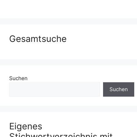
Gesamtsuche
Suchen
Suchen
Eigenes
Stichwortverzeichnis mit