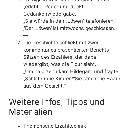
„erlebter Rede“ und direkter
Gedankenwiedergabe.
„Sie würde in den „Löwen“ telefonieren.
/Der ‚Löwen‘ ist mittwochs geschlossen.“
—
Die Geschichte schließt mit zwei
kommentarlos präsentierten Berichts-
Sätzen des Erzählers, der dabei
wiedergibt, was die Figur sieht.
„Um halb zehn kam Hildegard und fragte:
„Schlafen die Kinder?“Sie strich die Haare
aus dem Gesicht.“
Weitere Infos, Tipps und
Materialien
Themenseite Erzähltechnik