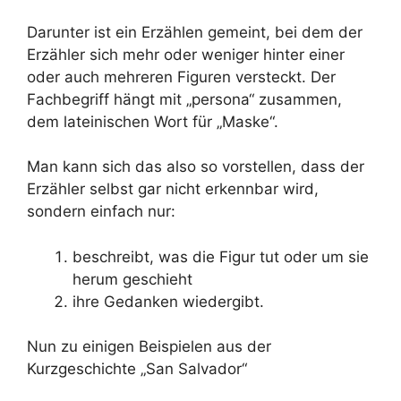
Darunter ist ein Erzählen gemeint, bei dem der
Erzähler sich mehr oder weniger hinter einer
oder auch mehreren Figuren versteckt. Der
Fachbegriff hängt mit „persona“ zusammen,
dem lateinischen Wort für „Maske“.
Man kann sich das also so vorstellen, dass der
Erzähler selbst gar nicht erkennbar wird,
sondern einfach nur:
beschreibt, was die Figur tut oder um sie
herum geschieht
ihre Gedanken wiedergibt.
Nun zu einigen Beispielen aus der
Kurzgeschichte „San Salvador“