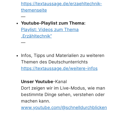
https://textaussage.de/erzaehltechnik-
themenseite
—
Youtube-Playlist zum Thema:
Playlist: Videos zum Thema
„Erzähltechnik“
—
Infos, Tipps und Materialien zu weiteren
Themen des Deutschunterrichts
https://textaussage.de/weitere-infos
Unser Youtube
-Kanal
Dort zeigen wir im Live-Modus, wie man
bestimmte Dinge sehen, verstehen oder
machen kann.
www.youtube.com/@schnelldurchblicken