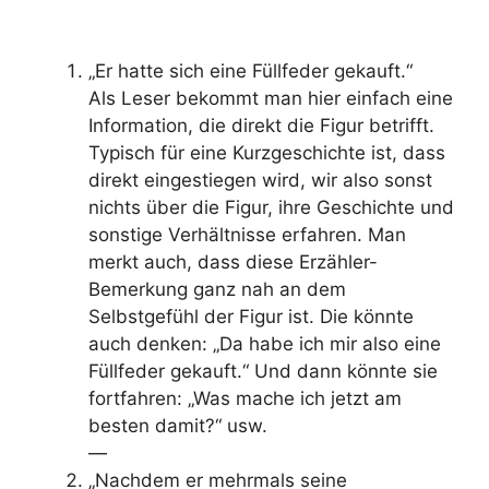
„Er hatte sich eine Füllfeder gekauft.“
Als Leser bekommt man hier einfach eine
Information, die direkt die Figur betrifft.
Typisch für eine Kurzgeschichte ist, dass
direkt eingestiegen wird, wir also sonst
nichts über die Figur, ihre Geschichte und
sonstige Verhältnisse erfahren. Man
merkt auch, dass diese Erzähler-
Bemerkung ganz nah an dem
Selbstgefühl der Figur ist. Die könnte
auch denken: „Da habe ich mir also eine
Füllfeder gekauft.“ Und dann könnte sie
fortfahren: „Was mache ich jetzt am
besten damit?“ usw.
—
„Nachdem er mehrmals seine