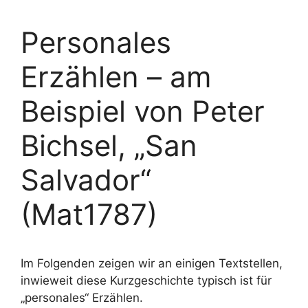
Personales
Erzählen – am
Beispiel von Peter
Bichsel, „San
Salvador“
(Mat1787)
Im Folgenden zeigen wir an einigen Textstellen,
inwieweit diese Kurzgeschichte typisch ist für
„personales“ Erzählen.