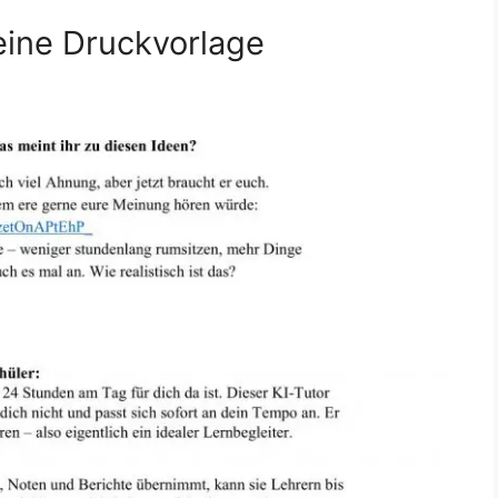
eine Druckvorlage