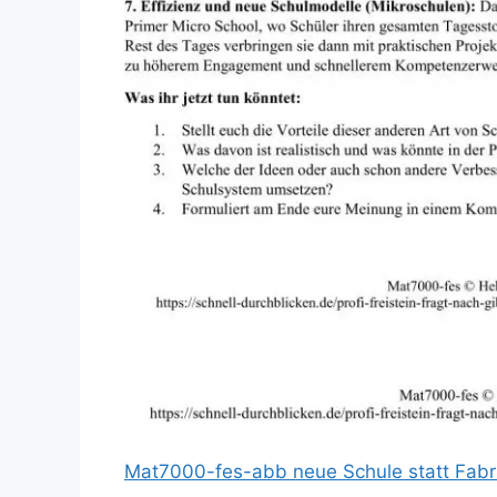
Mat7000-fes-abb neue Schule statt Fabr