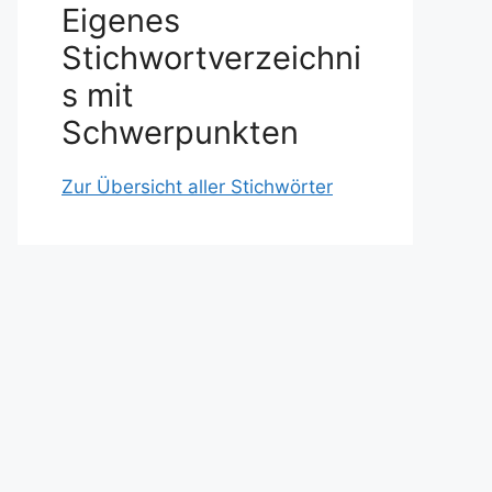
Eigenes
Stichwortverzeichni
s mit
Schwerpunkten
Zur Übersicht aller Stichwörter