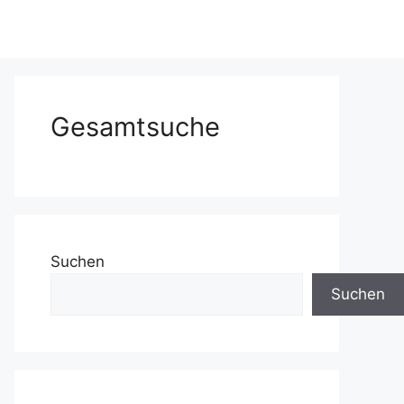
Gesamtsuche
Suchen
Suchen