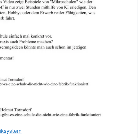
iksystem