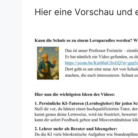
Hier eine Vorschau und 