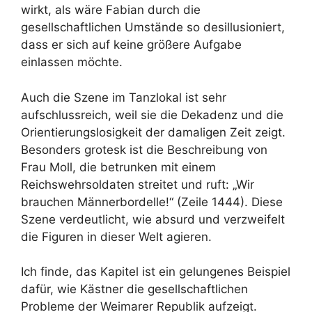
wirkt, als wäre Fabian durch die
gesellschaftlichen Umstände so desillusioniert,
dass er sich auf keine größere Aufgabe
einlassen möchte.
Auch die Szene im Tanzlokal ist sehr
aufschlussreich, weil sie die Dekadenz und die
Orientierungslosigkeit der damaligen Zeit zeigt.
Besonders grotesk ist die Beschreibung von
Frau Moll, die betrunken mit einem
Reichswehrsoldaten streitet und ruft: „Wir
brauchen Männerbordelle!“ (Zeile 1444). Diese
Szene verdeutlicht, wie absurd und verzweifelt
die Figuren in dieser Welt agieren.
Ich finde, das Kapitel ist ein gelungenes Beispiel
dafür, wie Kästner die gesellschaftlichen
Probleme der Weimarer Republik aufzeigt.