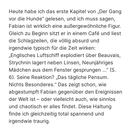
Heute habe ich das erste Kapitel von „Der Gang
vor die Hunde“ gelesen, und ich muss sagen,
Fabian ist wirklich eine außergewöhnliche Figur.
Gleich zu Beginn sitzt er in einem Café und liest
die Schlagzeilen, die völlig absurd und
irgendwie typisch für die Zeit wirken:
„Englisches Luftschiff explodiert über Beauvais,
Strychnin lagert neben Linsen, Neunjähriges
Mädchen aus dem Fenster gesprungen …“ (S.
6). Seine Reaktion? „Das tägliche Pensum.
Nichts Besonderes.“ Das zeigt schon, wie
abgestumpft Fabian gegenüber den Ereignissen
der Welt ist – oder vielleicht auch, wie sinnlos
und chaotisch er alles findet. Diese Haltung
finde ich gleichzeitig total spannend und
irgendwie traurig.