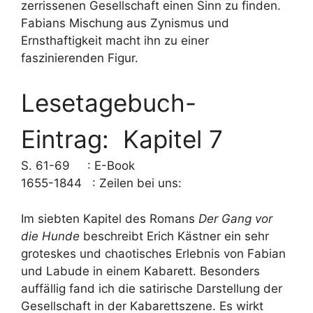
zerrissenen Gesellschaft einen Sinn zu finden.
Fabians Mischung aus Zynismus und
Ernsthaftigkeit macht ihn zu einer
faszinierenden Figur.
Lesetagebuch-
Eintrag: Kapitel 7
S. 61-69 : E-Book
1655-1844 : Zeilen bei uns:
Im siebten Kapitel des Romans
Der Gang vor
die Hunde
beschreibt Erich Kästner ein sehr
groteskes und chaotisches Erlebnis von Fabian
und Labude in einem Kabarett. Besonders
auffällig fand ich die satirische Darstellung der
Gesellschaft in der Kabarettszene. Es wirkt