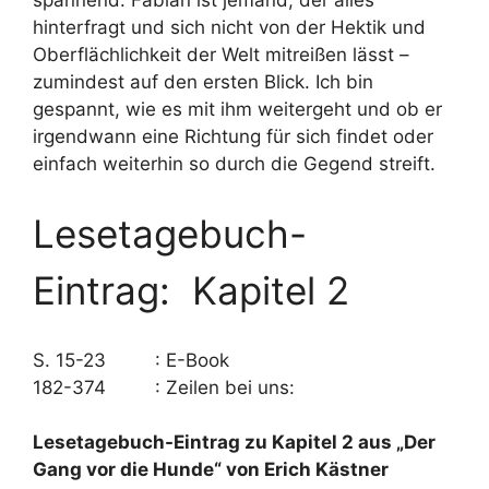
hinterfragt und sich nicht von der Hektik und
Oberflächlichkeit der Welt mitreißen lässt –
zumindest auf den ersten Blick. Ich bin
gespannt, wie es mit ihm weitergeht und ob er
irgendwann eine Richtung für sich findet oder
einfach weiterhin so durch die Gegend streift.
Lesetagebuch-
Eintrag: Kapitel 2
S. 15-23 : E-Book
182-374 : Zeilen bei uns:
Lesetagebuch-Eintrag zu Kapitel 2 aus „Der
Gang vor die Hunde“ von Erich Kästner