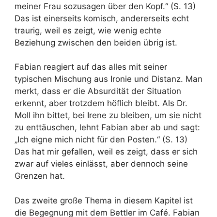
meiner Frau sozusagen über den Kopf.“ (S. 13)
Das ist einerseits komisch, andererseits echt
traurig, weil es zeigt, wie wenig echte
Beziehung zwischen den beiden übrig ist.
Fabian reagiert auf das alles mit seiner
typischen Mischung aus Ironie und Distanz. Man
merkt, dass er die Absurdität der Situation
erkennt, aber trotzdem höflich bleibt. Als Dr.
Moll ihn bittet, bei Irene zu bleiben, um sie nicht
zu enttäuschen, lehnt Fabian aber ab und sagt:
„Ich eigne mich nicht für den Posten.“ (S. 13)
Das hat mir gefallen, weil es zeigt, dass er sich
zwar auf vieles einlässt, aber dennoch seine
Grenzen hat.
Das zweite große Thema in diesem Kapitel ist
die Begegnung mit dem Bettler im Café. Fabian