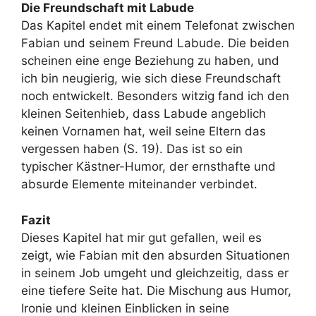
Die Freundschaft mit Labude
Das Kapitel endet mit einem Telefonat zwischen
Fabian und seinem Freund Labude. Die beiden
scheinen eine enge Beziehung zu haben, und
ich bin neugierig, wie sich diese Freundschaft
noch entwickelt. Besonders witzig fand ich den
kleinen Seitenhieb, dass Labude angeblich
keinen Vornamen hat, weil seine Eltern das
vergessen haben (S. 19). Das ist so ein
typischer Kästner-Humor, der ernsthafte und
absurde Elemente miteinander verbindet.
Fazit
Dieses Kapitel hat mir gut gefallen, weil es
zeigt, wie Fabian mit den absurden Situationen
in seinem Job umgeht und gleichzeitig, dass er
eine tiefere Seite hat. Die Mischung aus Humor,
Ironie und kleinen Einblicken in seine