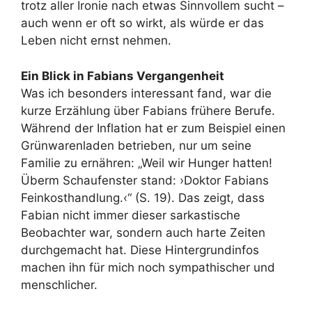
trotz aller Ironie nach etwas Sinnvollem sucht –
auch wenn er oft so wirkt, als würde er das
Leben nicht ernst nehmen.
Ein Blick in Fabians Vergangenheit
Was ich besonders interessant fand, war die
kurze Erzählung über Fabians frühere Berufe.
Während der Inflation hat er zum Beispiel einen
Grünwarenladen betrieben, nur um seine
Familie zu ernähren: „Weil wir Hunger hatten!
Überm Schaufenster stand: ›Doktor Fabians
Feinkosthandlung.‹“ (S. 19). Das zeigt, dass
Fabian nicht immer dieser sarkastische
Beobachter war, sondern auch harte Zeiten
durchgemacht hat. Diese Hintergrundinfos
machen ihn für mich noch sympathischer und
menschlicher.