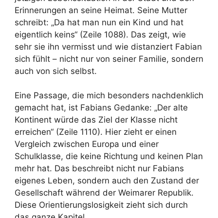
Erinnerungen an seine Heimat. Seine Mutter
schreibt: „Da hat man nun ein Kind und hat
eigentlich keins“ (Zeile 1088). Das zeigt, wie
sehr sie ihn vermisst und wie distanziert Fabian
sich fühlt – nicht nur von seiner Familie, sondern
auch von sich selbst.
Eine Passage, die mich besonders nachdenklich
gemacht hat, ist Fabians Gedanke: „Der alte
Kontinent würde das Ziel der Klasse nicht
erreichen“ (Zeile 1110). Hier zieht er einen
Vergleich zwischen Europa und einer
Schulklasse, die keine Richtung und keinen Plan
mehr hat. Das beschreibt nicht nur Fabians
eigenes Leben, sondern auch den Zustand der
Gesellschaft während der Weimarer Republik.
Diese Orientierungslosigkeit zieht sich durch
das ganze Kapitel.