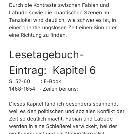
Durch die Kontraste zwischen Fabian und
Labude sowie die chaotischen Szenen im
Tanzlokal wird deutlich, wie schwer es ist, in
einer orientierungslosen Zeit einen Sinn oder
eine Richtung zu finden.
Lesetagebuch-
Eintrag: Kapitel 6
S. 52-60 : E-Book
1468-1654 : Zeilen bei uns:
Dieses Kapitel fand ich besonders spannend,
weil es den politischen und sozialen Konflikt der
Zeit so deutlich macht. Fabian und Labude
werden in eine Schießerei verwickelt, bei der
ein Kommunist und ein Nationalsozialist