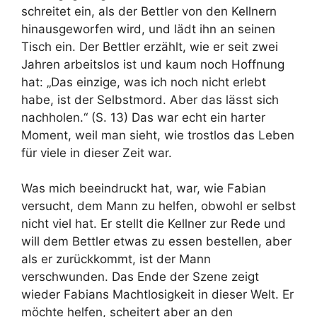
schreitet ein, als der Bettler von den Kellnern
hinausgeworfen wird, und lädt ihn an seinen
Tisch ein. Der Bettler erzählt, wie er seit zwei
Jahren arbeitslos ist und kaum noch Hoffnung
hat: „Das einzige, was ich noch nicht erlebt
habe, ist der Selbstmord. Aber das lässt sich
nachholen.“ (S. 13) Das war echt ein harter
Moment, weil man sieht, wie trostlos das Leben
für viele in dieser Zeit war.
Was mich beeindruckt hat, war, wie Fabian
versucht, dem Mann zu helfen, obwohl er selbst
nicht viel hat. Er stellt die Kellner zur Rede und
will dem Bettler etwas zu essen bestellen, aber
als er zurückkommt, ist der Mann
verschwunden. Das Ende der Szene zeigt
wieder Fabians Machtlosigkeit in dieser Welt. Er
möchte helfen, scheitert aber an den