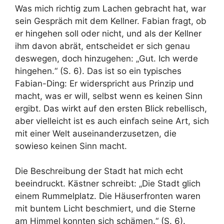
Was mich richtig zum Lachen gebracht hat, war
sein Gespräch mit dem Kellner. Fabian fragt, ob
er hingehen soll oder nicht, und als der Kellner
ihm davon abrät, entscheidet er sich genau
deswegen, doch hinzugehen: „Gut. Ich werde
hingehen.“ (S. 6). Das ist so ein typisches
Fabian-Ding: Er widerspricht aus Prinzip und
macht, was er will, selbst wenn es keinen Sinn
ergibt. Das wirkt auf den ersten Blick rebellisch,
aber vielleicht ist es auch einfach seine Art, sich
mit einer Welt auseinanderzusetzen, die
sowieso keinen Sinn macht.
Die Beschreibung der Stadt hat mich echt
beeindruckt. Kästner schreibt: „Die Stadt glich
einem Rummelplatz. Die Häuserfronten waren
mit buntem Licht beschmiert, und die Sterne
am Himmel konnten sich schämen.“ (S. 6).