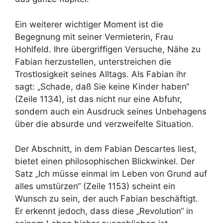
Ein weiterer wichtiger Moment ist die
Begegnung mit seiner Vermieterin, Frau
Hohlfeld. Ihre übergriffigen Versuche, Nähe zu
Fabian herzustellen, unterstreichen die
Trostlosigkeit seines Alltags. Als Fabian ihr
sagt: „Schade, daß Sie keine Kinder haben“
(Zeile 1134), ist das nicht nur eine Abfuhr,
sondern auch ein Ausdruck seines Unbehagens
über die absurde und verzweifelte Situation.
Der Abschnitt, in dem Fabian Descartes liest,
bietet einen philosophischen Blickwinkel. Der
Satz „Ich müsse einmal im Leben von Grund auf
alles umstürzen“ (Zeile 1153) scheint ein
Wunsch zu sein, der auch Fabian beschäftigt.
Er erkennt jedoch, dass diese „Revolution“ in