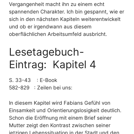
Vergangenheit macht ihn zu einem echt
spannenden Charakter. Ich bin gespannt, wie er
sich in den nächsten Kapiteln weiterentwickelt
und ob er irgendwann aus diesem
oberflächlichen Arbeitsumfeld ausbricht.
Lesetagebuch-
Eintrag: Kapitel 4
S. 33-43 : E-Book
582-829 : Zeilen bei uns:
In diesem Kapitel wird Fabians Gefühl von
Einsamkeit und Orientierungslosigkeit deutlich.
Schon die Eröffnung mit einem Brief seiner
Mutter zeigt den Kontrast zwischen seiner
jetzigen Lebenssituation in der Stadt und den