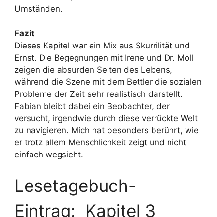
Umständen.
Fazit
Dieses Kapitel war ein Mix aus Skurrilität und
Ernst. Die Begegnungen mit Irene und Dr. Moll
zeigen die absurden Seiten des Lebens,
während die Szene mit dem Bettler die sozialen
Probleme der Zeit sehr realistisch darstellt.
Fabian bleibt dabei ein Beobachter, der
versucht, irgendwie durch diese verrückte Welt
zu navigieren. Mich hat besonders berührt, wie
er trotz allem Menschlichkeit zeigt und nicht
einfach wegsieht.
Lesetagebuch-
Eintrag: Kapitel 3