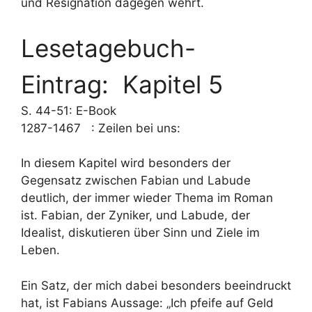
und Resignation dagegen wehrt.
Lesetagebuch-
Eintrag: Kapitel 5
S. 44-51: E-Book
1287-1467 : Zeilen bei uns:
In diesem Kapitel wird besonders der
Gegensatz zwischen Fabian und Labude
deutlich, der immer wieder Thema im Roman
ist. Fabian, der Zyniker, und Labude, der
Idealist, diskutieren über Sinn und Ziele im
Leben.
Ein Satz, der mich dabei besonders beeindruckt
hat, ist Fabians Aussage: „Ich pfeife auf Geld