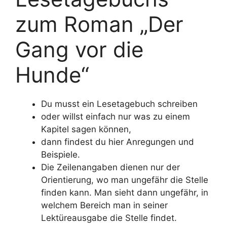
zum Roman „Der
Gang vor die
Hunde“
Du musst ein Lesetagebuch schreiben
oder willst einfach nur was zu einem
Kapitel sagen können,
dann findest du hier Anregungen und
Beispiele.
Die Zeilenangaben dienen nur der
Orientierung, wo man ungefähr die Stelle
finden kann. Man sieht dann ungefähr, in
welchem Bereich man in seiner
Lektüreausgabe die Stelle findet.