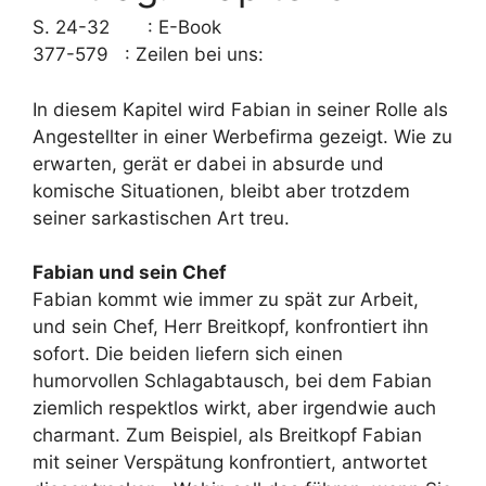
S. 24-32 : E-Book
377-579 : Zeilen bei uns:
In diesem Kapitel wird Fabian in seiner Rolle als
Angestellter in einer Werbefirma gezeigt. Wie zu
erwarten, gerät er dabei in absurde und
komische Situationen, bleibt aber trotzdem
seiner sarkastischen Art treu.
Fabian und sein Chef
Fabian kommt wie immer zu spät zur Arbeit,
und sein Chef, Herr Breitkopf, konfrontiert ihn
sofort. Die beiden liefern sich einen
humorvollen Schlagabtausch, bei dem Fabian
ziemlich respektlos wirkt, aber irgendwie auch
charmant. Zum Beispiel, als Breitkopf Fabian
mit seiner Verspätung konfrontiert, antwortet