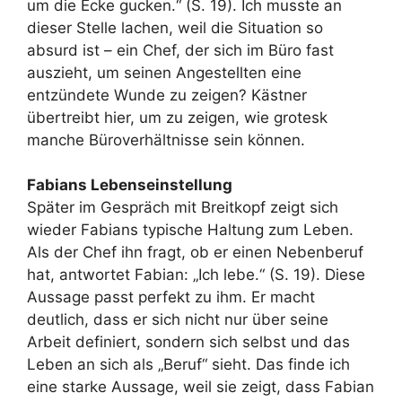
um die Ecke gucken.“ (S. 19). Ich musste an
dieser Stelle lachen, weil die Situation so
absurd ist – ein Chef, der sich im Büro fast
auszieht, um seinen Angestellten eine
entzündete Wunde zu zeigen? Kästner
übertreibt hier, um zu zeigen, wie grotesk
manche Büroverhältnisse sein können.
Fabians Lebenseinstellung
Später im Gespräch mit Breitkopf zeigt sich
wieder Fabians typische Haltung zum Leben.
Als der Chef ihn fragt, ob er einen Nebenberuf
hat, antwortet Fabian: „Ich lebe.“ (S. 19). Diese
Aussage passt perfekt zu ihm. Er macht
deutlich, dass er sich nicht nur über seine
Arbeit definiert, sondern sich selbst und das
Leben an sich als „Beruf“ sieht. Das finde ich
eine starke Aussage, weil sie zeigt, dass Fabian