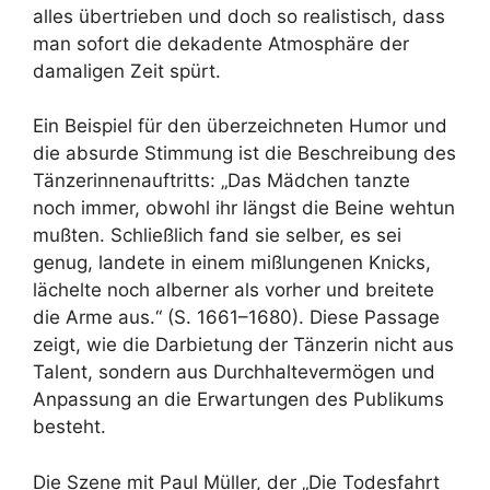
alles übertrieben und doch so realistisch, dass
man sofort die dekadente Atmosphäre der
damaligen Zeit spürt.
Ein Beispiel für den überzeichneten Humor und
die absurde Stimmung ist die Beschreibung des
Tänzerinnenauftritts: „Das Mädchen tanzte
noch immer, obwohl ihr längst die Beine wehtun
mußten. Schließlich fand sie selber, es sei
genug, landete in einem mißlungenen Knicks,
lächelte noch alberner als vorher und breitete
die Arme aus.“ (S. 1661–1680). Diese Passage
zeigt, wie die Darbietung der Tänzerin nicht aus
Talent, sondern aus Durchhaltevermögen und
Anpassung an die Erwartungen des Publikums
besteht.
Die Szene mit Paul Müller, der „Die Todesfahrt