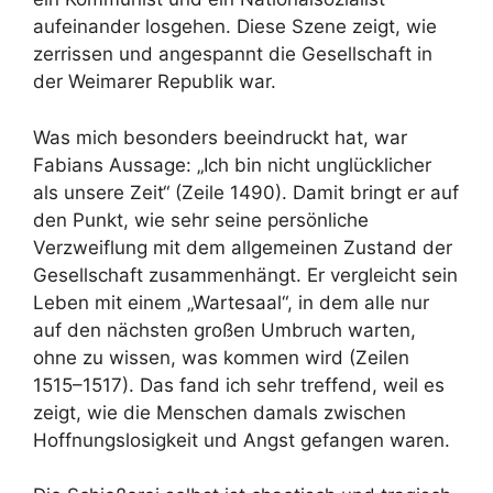
aufeinander losgehen. Diese Szene zeigt, wie
zerrissen und angespannt die Gesellschaft in
der Weimarer Republik war.
Was mich besonders beeindruckt hat, war
Fabians Aussage: „Ich bin nicht unglücklicher
als unsere Zeit“ (Zeile 1490). Damit bringt er auf
den Punkt, wie sehr seine persönliche
Verzweiflung mit dem allgemeinen Zustand der
Gesellschaft zusammenhängt. Er vergleicht sein
Leben mit einem „Wartesaal“, in dem alle nur
auf den nächsten großen Umbruch warten,
ohne zu wissen, was kommen wird (Zeilen
1515–1517). Das fand ich sehr treffend, weil es
zeigt, wie die Menschen damals zwischen
Hoffnungslosigkeit und Angst gefangen waren.