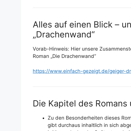
Alles auf einen Blick – 
„Drachenwand“
Vorab-Hinweis: Hier unsere Zusammenstell
Roman „Die Drachenwand“
https://www.einfach-gezeigt.de/geiger-
Die Kapitel des Romans 
Zu den Besonderheiten dieses Roma
gibt durchaus inhaltlich in sich ab