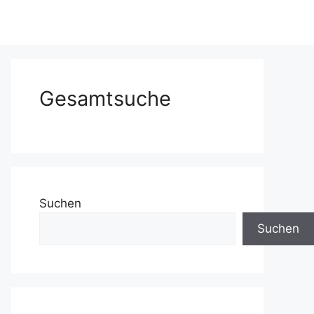
Gesamtsuche
Suchen
Suchen