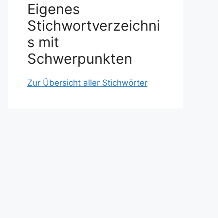
Eigenes
Stichwortverzeichni
s mit
Schwerpunkten
Zur Übersicht aller Stichwörter