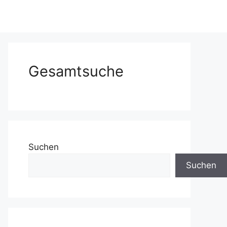
Gesamtsuche
Suchen
Suchen