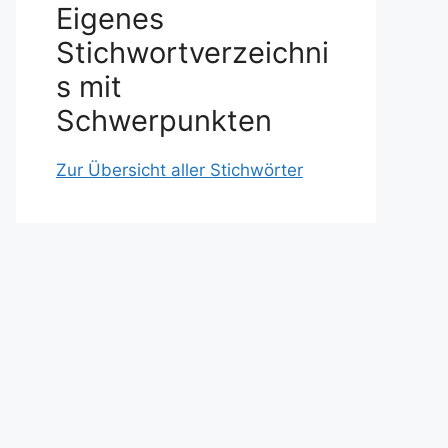
Eigenes
Stichwortverzeichni
s mit
Schwerpunkten
Zur Übersicht aller Stichwörter