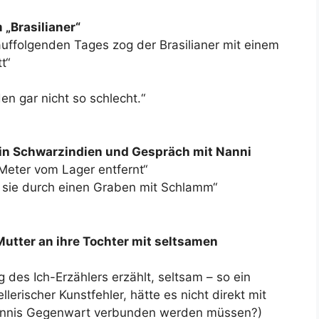
 „Brasilianer“
uffolgenden Tages zog der Brasilianer mit einem
t“
en gar nicht so schlecht.“
in Schwarzindien und Gespräch mit Nanni
eter vom Lager entfernt“
e sie durch einen Graben mit Schlamm“
Mutter an ihre Tochter mit seltsamen
 des Ich-Erzählers erzählt, seltsam – so ein
llerischer Kunstfehler, hätte es nicht direkt mit
nnis Gegenwart verbunden werden müssen?)