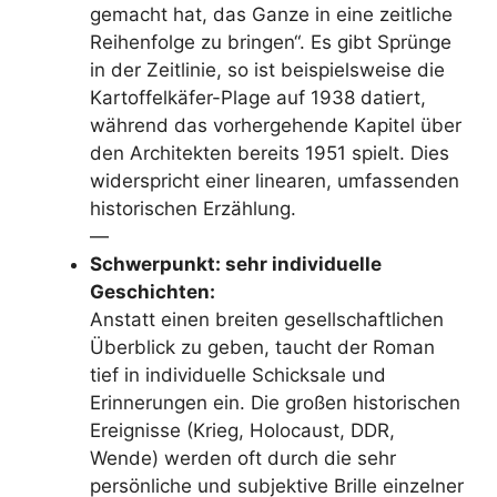
gemacht hat, das Ganze in eine zeitliche
Reihenfolge zu bringen“. Es gibt Sprünge
in der Zeitlinie, so ist beispielsweise die
Kartoffelkäfer-Plage auf 1938 datiert,
während das vorhergehende Kapitel über
den Architekten bereits 1951 spielt. Dies
widerspricht einer linearen, umfassenden
historischen Erzählung.
—
Schwerpunkt: sehr individuelle
Geschichten:
Anstatt einen breiten gesellschaftlichen
Überblick zu geben, taucht der Roman
tief in individuelle Schicksale und
Erinnerungen ein. Die großen historischen
Ereignisse (Krieg, Holocaust, DDR,
Wende) werden oft durch die sehr
persönliche und subjektive Brille einzelner