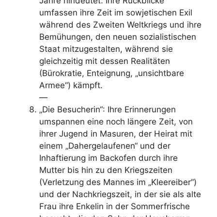
Jahre hindeutet. Ihre Rückblicke
umfassen ihre Zeit im sowjetischen Exil
während des Zweiten Weltkriegs und ihre
Bemühungen, den neuen sozialistischen
Staat mitzugestalten, während sie
gleichzeitig mit dessen Realitäten
(Bürokratie, Enteignung, „unsichtbare
Armee“) kämpft.
—
„Die Besucherin“: Ihre Erinnerungen
umspannen eine noch längere Zeit, von
ihrer Jugend in Masuren, der Heirat mit
einem „Dahergelaufenen“ und der
Inhaftierung im Backofen durch ihre
Mutter bis hin zu den Kriegszeiten
(Verletzung des Mannes im „Kleereiber“)
und der Nachkriegszeit, in der sie als alte
Frau ihre Enkelin in der Sommerfrische