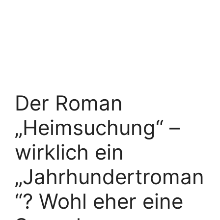
Der Roman
„Heimsuchung“ –
wirklich ein
„Jahrhundertroman
“? Wohl eher eine