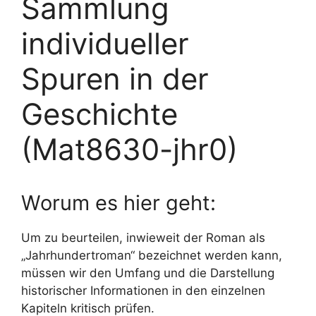
Sammlung
individueller
Spuren in der
Geschichte
(Mat8630-jhr0)
Worum es hier geht:
Um zu beurteilen, inwieweit der Roman als
„Jahrhundertroman“ bezeichnet werden kann,
müssen wir den Umfang und die Darstellung
historischer Informationen in den einzelnen
Kapiteln kritisch prüfen.