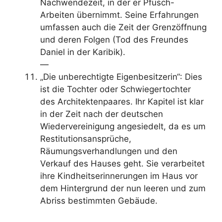
Nachwendezeit, in der er Pfusch-
Arbeiten übernimmt. Seine Erfahrungen
umfassen auch die Zeit der Grenzöffnung
und deren Folgen (Tod des Freundes
Daniel in der Karibik).
—
„Die unberechtigte Eigenbesitzerin“: Dies
ist die Tochter oder Schwiegertochter
des Architektenpaares. Ihr Kapitel ist klar
in der Zeit nach der deutschen
Wiedervereinigung angesiedelt, da es um
Restitutionsansprüche,
Räumungsverhandlungen und den
Verkauf des Hauses geht. Sie verarbeitet
ihre Kindheitserinnerungen im Haus vor
dem Hintergrund der nun leeren und zum
Abriss bestimmten Gebäude.