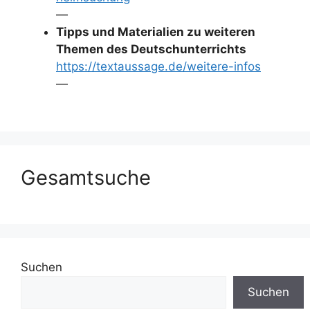
—
Tipps und Materialien zu weiteren
Themen des Deutschunterrichts
https://textaussage.de/weitere-infos
—
Gesamtsuche
Suchen
Suchen