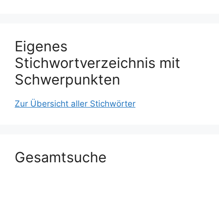
Eigenes
Stichwortverzeichnis mit
Schwerpunkten
Zur Übersicht aller Stichwörter
Gesamtsuche