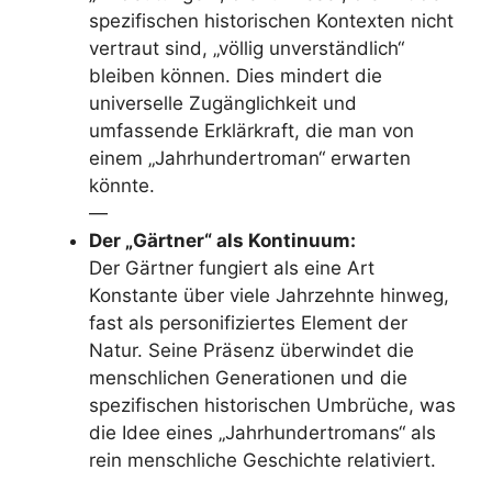
spezifischen historischen Kontexten nicht
vertraut sind, „völlig unverständlich“
bleiben können. Dies mindert die
universelle Zugänglichkeit und
umfassende Erklärkraft, die man von
einem „Jahrhundertroman“ erwarten
könnte.
—
Der „Gärtner“ als Kontinuum:
Der Gärtner fungiert als eine Art
Konstante über viele Jahrzehnte hinweg,
fast als personifiziertes Element der
Natur. Seine Präsenz überwindet die
menschlichen Generationen und die
spezifischen historischen Umbrüche, was
die Idee eines „Jahrhundertromans“ als
rein menschliche Geschichte relativiert.