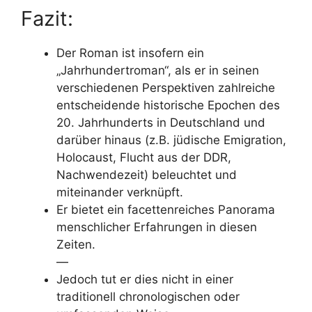
Fazit:
Der Roman ist insofern ein
„Jahrhundertroman“, als er in seinen
verschiedenen Perspektiven zahlreiche
entscheidende historische Epochen des
20. Jahrhunderts in Deutschland und
darüber hinaus (z.B. jüdische Emigration,
Holocaust, Flucht aus der DDR,
Nachwendezeit) beleuchtet und
miteinander verknüpft.
Er bietet ein facettenreiches Panorama
menschlicher Erfahrungen in diesen
Zeiten.
—
Jedoch tut er dies nicht in einer
traditionell chronologischen oder