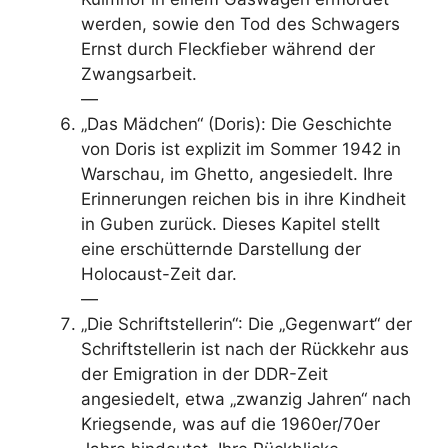
werden, sowie den Tod des Schwagers
Ernst durch Fleckfieber während der
Zwangsarbeit.
—
„Das Mädchen“ (Doris): Die Geschichte
von Doris ist explizit im Sommer 1942 in
Warschau, im Ghetto, angesiedelt. Ihre
Erinnerungen reichen bis in ihre Kindheit
in Guben zurück. Dieses Kapitel stellt
eine erschütternde Darstellung der
Holocaust-Zeit dar.
—
„Die Schriftstellerin“: Die „Gegenwart“ der
Schriftstellerin ist nach der Rückkehr aus
der Emigration in der DDR-Zeit
angesiedelt, etwa „zwanzig Jahren“ nach
Kriegsende, was auf die 1960er/70er