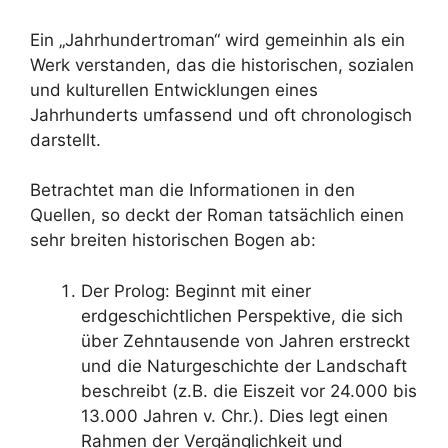
Ein „Jahrhundertroman“ wird gemeinhin als ein
Werk verstanden, das die historischen, sozialen
und kulturellen Entwicklungen eines
Jahrhunderts umfassend und oft chronologisch
darstellt.
Betrachtet man die Informationen in den
Quellen, so deckt der Roman tatsächlich einen
sehr breiten historischen Bogen ab:
Der Prolog: Beginnt mit einer
erdgeschichtlichen Perspektive, die sich
über Zehntausende von Jahren erstreckt
und die Naturgeschichte der Landschaft
beschreibt (z.B. die Eiszeit vor 24.000 bis
13.000 Jahren v. Chr.). Dies legt einen
Rahmen der Vergänglichkeit und