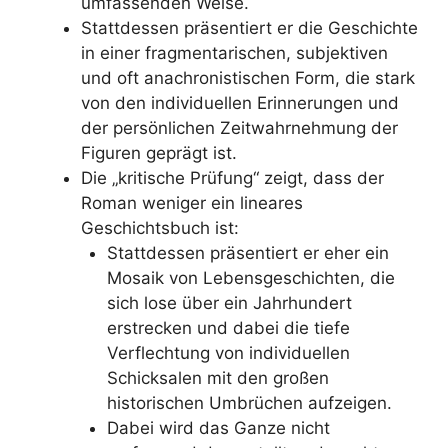
umfassenden Weise.
Stattdessen präsentiert er die Geschichte
in einer fragmentarischen, subjektiven
und oft anachronistischen Form, die stark
von den individuellen Erinnerungen und
der persönlichen Zeitwahrnehmung der
Figuren geprägt ist.
Die „kritische Prüfung“ zeigt, dass der
Roman weniger ein lineares
Geschichtsbuch ist:
Stattdessen präsentiert er eher ein
Mosaik von Lebensgeschichten, die
sich lose über ein Jahrhundert
erstrecken und dabei die tiefe
Verflechtung von individuellen
Schicksalen mit den großen
historischen Umbrüchen aufzeigen.
Dabei wird das Ganze nicht