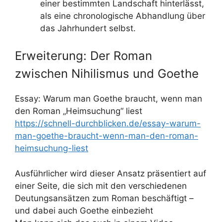
einer bestimmten Landschaft hinterlässt,
als eine chronologische Abhandlung über
das Jahrhundert selbst.
Erweiterung: Der Roman
zwischen Nihilismus und Goethe
Essay: Warum man Goethe braucht, wenn man
den Roman „Heimsuchung“ liest
https://schnell-durchblicken.de/essay-warum-
man-goethe-braucht-wenn-man-den-roman-
heimsuchung-liest
Ausführlicher wird dieser Ansatz präsentiert auf
einer Seite, die sich mit den verschiedenen
Deutungsansätzen zum Roman beschäftigt –
und dabei auch Goethe einbezieht