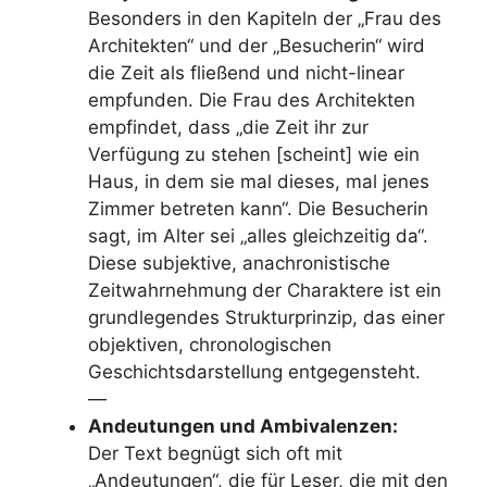
Besonders in den Kapiteln der „Frau des
Architekten“ und der „Besucherin“ wird
die Zeit als fließend und nicht-linear
empfunden. Die Frau des Architekten
empfindet, dass „die Zeit ihr zur
Verfügung zu stehen [scheint] wie ein
Haus, in dem sie mal dieses, mal jenes
Zimmer betreten kann“. Die Besucherin
sagt, im Alter sei „alles gleichzeitig da“.
Diese subjektive, anachronistische
Zeitwahrnehmung der Charaktere ist ein
grundlegendes Strukturprinzip, das einer
objektiven, chronologischen
Geschichtsdarstellung entgegensteht.
—
Andeutungen und Ambivalenzen:
Der Text begnügt sich oft mit
„Andeutungen“, die für Leser, die mit den