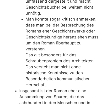
umfassend dargestellt und macht
Geschichtsbücher bei weitem nicht
unnötig.
Man könnte sogar kritisch anmerken,
dass man bei der Besprechung des
Romans eher Geschichtswerke oder
Geschichtskundige heranziehen muss,
um den Roman überhaupt zu
verstehen.
Das gilt besonders für das
Schraubenproblem des Architekten.
Das versteht man nicht ohne
historische Kenntnisse zu den
Besonderheiten kommunistischer
Herrschaft.
Insgesamt ist der Roman eher eine
Ansammlung von Spuren, die das
Jahrhundert in den Menschen und in