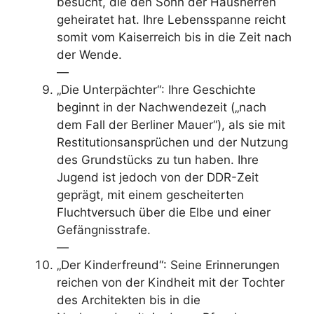
besucht, die den Sohn der Hausherren
geheiratet hat. Ihre Lebensspanne reicht
somit vom Kaiserreich bis in die Zeit nach
der Wende.
—
„Die Unterpächter“: Ihre Geschichte
beginnt in der Nachwendezeit („nach
dem Fall der Berliner Mauer“), als sie mit
Restitutionsansprüchen und der Nutzung
des Grundstücks zu tun haben. Ihre
Jugend ist jedoch von der DDR-Zeit
geprägt, mit einem gescheiterten
Fluchtversuch über die Elbe und einer
Gefängnisstrafe.
—
„Der Kinderfreund“: Seine Erinnerungen
reichen von der Kindheit mit der Tochter
des Architekten bis in die