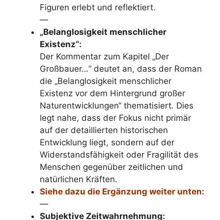
Figuren erlebt und reflektiert.
—
„Belanglosigkeit menschlicher
Existenz“:
Der Kommentar zum Kapitel „Der
Großbauer…“ deutet an, dass der Roman
die „Belanglosigkeit menschlicher
Existenz vor dem Hintergrund großer
Naturentwicklungen“ thematisiert. Dies
legt nahe, dass der Fokus nicht primär
auf der detaillierten historischen
Entwicklung liegt, sondern auf der
Widerstandsfähigkeit oder Fragilität des
Menschen gegenüber zeitlichen und
natürlichen Kräften.
Siehe dazu die Ergänzung weiter unten:
—
Subjektive Zeitwahrnehmung: