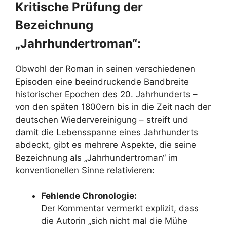
Kritische Prüfung der
Bezeichnung
„Jahrhundertroman“:
Obwohl der Roman in seinen verschiedenen
Episoden eine beeindruckende Bandbreite
historischer Epochen des 20. Jahrhunderts –
von den späten 1800ern bis in die Zeit nach der
deutschen Wiedervereinigung – streift und
damit die Lebensspanne eines Jahrhunderts
abdeckt, gibt es mehrere Aspekte, die seine
Bezeichnung als „Jahrhundertroman“ im
konventionellen Sinne relativieren:
Fehlende Chronologie:
Der Kommentar vermerkt explizit, dass
die Autorin „sich nicht mal die Mühe