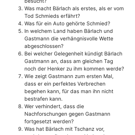
besucht?
Was macht Bärlach als erstes, als er vom
Tod Schmieds erfährt?
Was für ein Auto gehörte Schmied?
In welchem Land haben Bärlach und
Gastmann die verhängnisvolle Wette
abgeschlossen?
Bei welcher Gelegenheit kündigt Bärlach
Gastmann an, dass am gleichen Tag
noch der Henker zu ihm kommen werde?
Wie zeigt Gastmann zum ersten Mal,
dass er ein perfektes Verbrechen
begehen kann, für das man ihn nicht
bestrafen kann.
Wer verhindert, dass die
Nachforschungen gegen Gastmann
fortgesetzt werden?
Was hat Bärlach mit Tschanz vor,