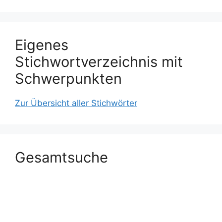
Eigenes
Stichwortverzeichnis mit
Schwerpunkten
Zur Übersicht aller Stichwörter
Gesamtsuche