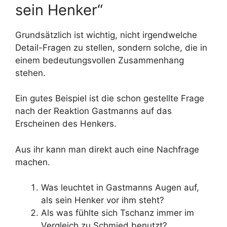
sein Henker“
Grundsätzlich ist wichtig, nicht irgendwelche
Detail-Fragen zu stellen, sondern solche, die in
einem bedeutungsvollen Zusammenhang
stehen.
Ein gutes Beispiel ist die schon gestellte Frage
nach der Reaktion Gastmanns auf das
Erscheinen des Henkers.
Aus ihr kann man direkt auch eine Nachfrage
machen.
Was leuchtet in Gastmanns Augen auf,
als sein Henker vor ihm steht?
Als was fühlte sich Tschanz immer im
Vergleich zu Schmied benutzt?