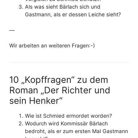
Als was sieht Bärlach sich und
Gastmann, als er dessen Leiche sieht?
—
Wir arbeiten an weiteren Fragen:-)
10 „Kopffragen“ zu dem
Roman „Der Richter und
sein Henker“
Wie ist Schmied ermordet worden?
Wodurch wird Kommissär Bärlach
bedroht, als er zum ersten Mal Gastmann