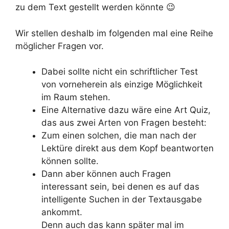
zu dem Text gestellt werden könnte 😉
Wir stellen deshalb im folgenden mal eine Reihe
möglicher Fragen vor.
Dabei sollte nicht ein schriftlicher Test
von vorneherein als einzige Möglichkeit
im Raum stehen.
Eine Alternative dazu wäre eine Art Quiz,
das aus zwei Arten von Fragen besteht:
Zum einen solchen, die man nach der
Lektüre direkt aus dem Kopf beantworten
können sollte.
Dann aber können auch Fragen
interessant sein, bei denen es auf das
intelligente Suchen in der Textausgabe
ankommt.
Denn auch das kann später mal im