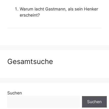
Warum lacht Gastmann, als sein Henker
erscheint?
Gesamtsuche
Suchen
Suchen