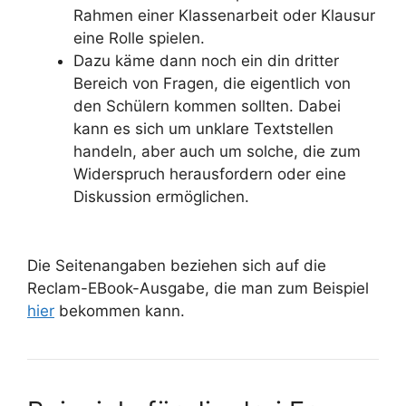
Rahmen einer Klassenarbeit oder Klausur
eine Rolle spielen.
Dazu käme dann noch ein din dritter
Bereich von Fragen, die eigentlich von
den Schülern kommen sollten. Dabei
kann es sich um unklare Textstellen
handeln, aber auch um solche, die zum
Widerspruch herausfordern oder eine
Diskussion ermöglichen.
Die Seitenangaben beziehen sich auf die
Reclam-EBook-Ausgabe, die man zum Beispiel
hier
bekommen kann.