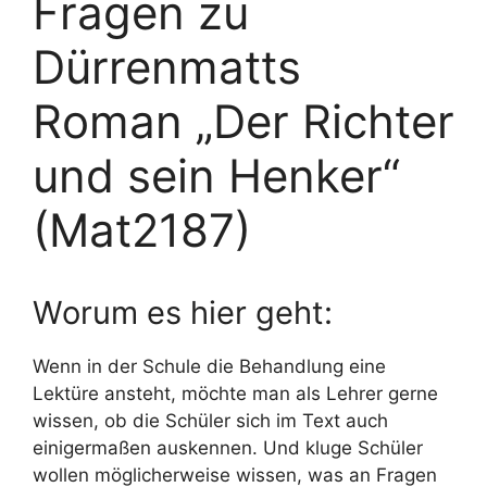
Fragen zu
Dürrenmatts
Roman „Der Richter
und sein Henker“
(Mat2187)
Worum es hier geht:
Wenn in der Schule die Behandlung eine
Lektüre ansteht, möchte man als Lehrer gerne
wissen, ob die Schüler sich im Text auch
einigermaßen auskennen. Und kluge Schüler
wollen möglicherweise wissen, was an Fragen