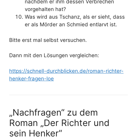
nachdem er ihm dessen Verbrechen
vorgehalten hat?
Was wird aus Tschanz, als er sieht, dass
er als Mörder an Schmied entlarvt ist.
Bitte erst mal selbst versuchen.
Dann mit den Lösungen vergleichen:
https://schnell-durchblicken.de/roman-richter-
henker-fragen-loe
„Nachfragen“ zu dem
Roman „Der Richter und
sein Henker“