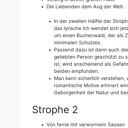
Die Liebenden dem Aug der Welt.
In der zweiten Hälfte der Strop
das lyrische Ich wendet sich je
um einen Buchenwald, der als Ze
minimalen Schutzes.
Passend dazu ist dann auch der 
geliebten Person geschützt zu s
ist, wird anscheinend als Gefa
beiden empfunden.
Man kann sicherlich verstehen, 
romantische Motive erinnert wird
Geborgenheit der Natur und be
Strophe 2
Von ferne mit verworrnem Sausen