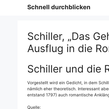
Schnell durchblicken
Schiller, „Das Ge
Ausflug in die R
Schiller und die
Vorgestellt wird ein Gedicht, in dem Schill
nämlich eher theoretisch. Interessant abe
entstand 1797) auch romantische Anklän
Quelle: