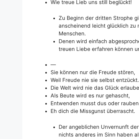
Wie treue Lieb uns still beglückt!
Zu Beginn der dritten Strophe 
anscheinend leicht glücklich z
Menschen.
Denen wird einfach abgesproche
treuen Liebe erfahren können u
—
Sie können nur die Freude stören,
Weil Freude nie sie selbst entzückt.
Die Welt wird nie das Glück erlaube
Als Beute wird es nur gehascht,
Entwenden musst dus oder rauben
Eh dich die Missgunst überrascht.
Der angeblichen Unvernunft der
nichts anderes im Sinn haben al