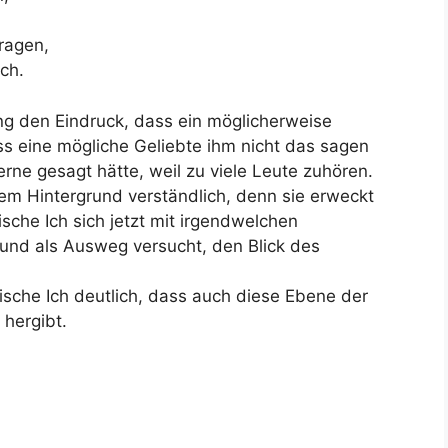
fragen,
ch.
ng den Eindruck, dass ein möglicherweise
ss eine mögliche Geliebte ihm nicht das sagen
rne gesagt hätte, weil zu viele Leute zuhören.
esem Hintergrund verständlich, denn sie erweckt
sche Ich sich jetzt mit irgendwelchen
nd als Ausweg versucht, den Blick des
rische Ich deutlich, dass auch diese Ebene der
hergibt.