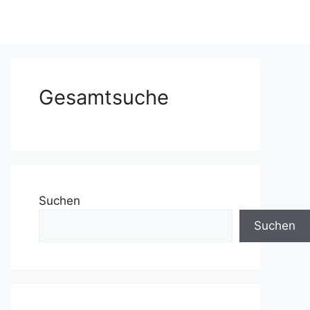
Gesamtsuche
Suchen
Suchen