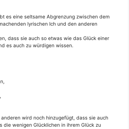
gibt es eine seltsame Abgrenzung zwischen dem
u machenden lyrischen Ich und den anderen
n, dass sie auch so etwas wie das Glück einer
nd es auch zu würdigen wissen.
n,
,
 anderen wird noch hinzugefügt, dass sie auch
s die wenigen Glücklichen in ihrem Glück zu