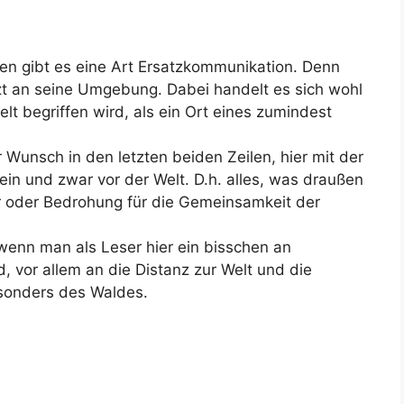
hen gibt es eine Art Ersatzkommunikation. Denn
tzt an seine Umgebung. Dabei handelt es sich wohl
lt begriffen wird, als ein Ort eines zumindest
Wunsch in den letzten beiden Zeilen, hier mit der
ein und zwar vor der Welt. D.h. alles, was draußen
hr oder Bedrohung für die Gemeinsamkeit der
wenn man als Leser hier ein bisschen an
, vor allem an die Distanz zur Welt und die
sonders des Waldes.