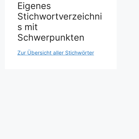
Eigenes
Stichwortverzeichni
s mit
Schwerpunkten
Zur Übersicht aller Stichwörter