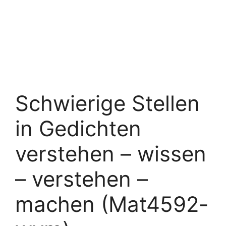
Schwierige Stellen
in Gedichten
verstehen – wissen
– verstehen –
machen (Mat4592-