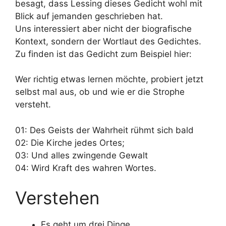
besagt, dass Lessing dieses Gedicht wohl mit
Blick auf jemanden geschrieben hat.
Uns interessiert aber nicht der biografische
Kontext, sondern der Wortlaut des Gedichtes.
Zu finden ist das Gedicht zum Beispiel hier:
Wer richtig etwas lernen möchte, probiert jetzt
selbst mal aus, ob und wie er die Strophe
versteht.
01: Des Geists der Wahrheit rühmt sich bald
02: Die Kirche jedes Ortes;
03: Und alles zwingende Gewalt
04: Wird Kraft des wahren Wortes.
Verstehen
Es geht um drei Dinge,