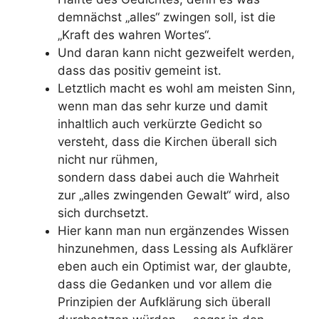
demnächst „alles“ zwingen soll, ist die
„Kraft des wahren Wortes“.
Und daran kann nicht gezweifelt werden,
dass das positiv gemeint ist.
Letztlich macht es wohl am meisten Sinn,
wenn man das sehr kurze und damit
inhaltlich auch verkürzte Gedicht so
versteht, dass die Kirchen überall sich
nicht nur rühmen,
sondern dass dabei auch die Wahrheit
zur „alles zwingenden Gewalt“ wird, also
sich durchsetzt.
Hier kann man nun ergänzendes Wissen
hinzunehmen, dass Lessing als Aufklärer
eben auch ein Optimist war, der glaubte,
dass die Gedanken und vor allem die
Prinzipien der Aufklärung sich überall