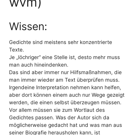
wvm)
Wissen:
Gedichte sind meistens sehr konzentrierte
Texte.
Je „löchriger“ eine Stelle ist, desto mehr muss
man auch hineindenken.
Das sind aber immer nur Hilfsmaßnahmen, die
man immer wieder am Text überprüfen muss.
Irgendeine Interpretation nehmen kann helfen,
aber dort können einem auch nur Wege gezeigt
werden, die einen selbst überzeugen müssen.
Vor allem müssen sie zum Wortlaut des
Gedichtes passen. Was der Autor sich da
möglicherweise gedacht hat und was man aus
seiner Biografie herausholen kann, ist