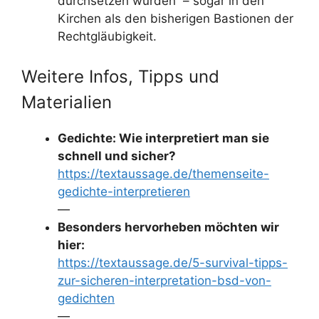
durchsetzen würden – sogar in den
Kirchen als den bisherigen Bastionen der
Rechtgläubigkeit.
Weitere Infos, Tipps und
Materialien
Gedichte: Wie interpretiert man sie
schnell und sicher?
https://textaussage.de/themenseite-
gedichte-interpretieren
—
Besonders hervorheben möchten wir
hier:
https://textaussage.de/5-survival-tipps-
zur-sicheren-interpretation-bsd-von-
gedichten
—