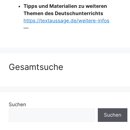
Tipps und Materialien zu weiteren
Themen des Deutschunterrichts
https://textaussage.de/weitere-infos
—
Gesamtsuche
Suchen
Suchen