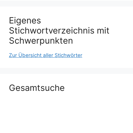
Eigenes
Stichwortverzeichnis mit
Schwerpunkten
Zur Übersicht aller Stichwörter
Gesamtsuche