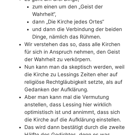
zum einen um den „Geist der
Wahrheit“,
dann „Die Kirche jedes Ortes“
und dann die Verbindung der beiden
Dinge, nämlich das Rühmen.
Wir verstehen das so, dass alle Kirchen
für sich in Anspruch nehmen, den Geist
der Wahrheit zu verkörpern.
Nun kann man da skeptisch werden, weil
die Kirche zu Lessings Zeiten eher auf
religiöse Rechtgläubigkeit setzte, als auf
Gedanken der Aufklärung.
Aber man kann mal die Vermutung
anstellen, dass Lessing hier wirklich
optimistisch ist und annimmt, dass sich
die Kirche auf die Aufklärung einstellen.
Das wird dann bestätigt durch die zweite
Hälfte des Gedichtes, denn es was