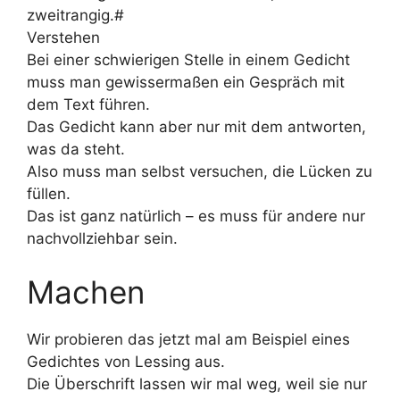
zweitrangig.#
Verstehen
Bei einer schwierigen Stelle in einem Gedicht
muss man gewissermaßen ein Gespräch mit
dem Text führen.
Das Gedicht kann aber nur mit dem antworten,
was da steht.
Also muss man selbst versuchen, die Lücken zu
füllen.
Das ist ganz natürlich – es muss für andere nur
nachvollziehbar sein.
Machen
Wir probieren das jetzt mal am Beispiel eines
Gedichtes von Lessing aus.
Die Überschrift lassen wir mal weg, weil sie nur