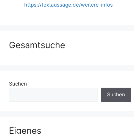
https://textaussage.de/weitere-infos
Gesamtsuche
Suchen
Suchen
Eigenes