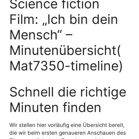
Science fiction
Film: „Ich bin dein
Mensch“ –
Minutenübersicht(
Mat7350-timeline)
Schnell die richtige
Minuten finden
Wir stellen hier vorläufig eine Übersicht bereit,
die wir beim ersten genaueren Anschauen des