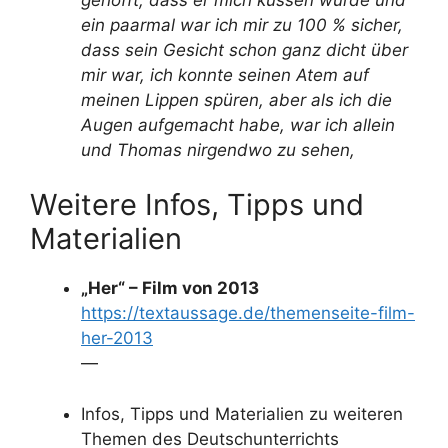
ein paarmal war ich mir zu 100 % sicher,
dass sein Gesicht schon ganz dicht über
mir war, ich konnte seinen Atem auf
meinen Lippen spüren, aber als ich die
Augen aufgemacht habe, war ich allein
und Thomas nirgendwo zu sehen,
Weitere Infos, Tipps und
Materialien
„Her“ – Film von 2013
https://textaussage.de/themenseite-film-
her-2013
—
Infos, Tipps und Materialien zu weiteren
Themen des Deutschunterrichts