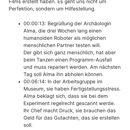
Films erstellt haben. Es geht uns nicht um
Perfektion, sondern um Hilfestellung.
00:00:13: Begrüßung der Archäologin
Alma, die drei Wochen lang einen
humanoiden Roboter als möglichen
menschlichen Partner testen will.
Der gibt sich ganz menschlich, hat aber
beim Tanzen einen Programm-Ausfall
und muss repariert werden. Am nächsten
Tag soll Alma ihn abholen können.
00:06:14: In der Arbeitsgruppe im
Museum, sie haben Fertigstellungsstress.
Alma beklagt sich, dass sie bei dem
Experiment regelrecht gescannt werde.
Ihr Chef macht Druck, sie brauchen das
Geld für das Gutachten, das sie erstellen
soll.