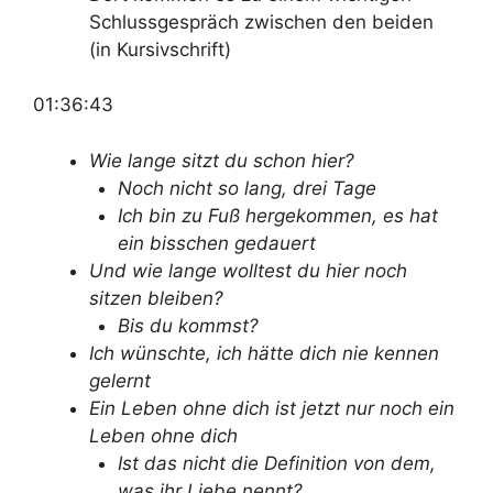
Schlussgespräch zwischen den beiden
(in Kursivschrift)
01:36:43
Wie lange sitzt du schon hier?
Noch nicht so lang, drei Tage
Ich bin zu Fuß hergekommen, es hat
ein bisschen gedauert
Und wie lange wolltest du hier noch
sitzen bleiben?
Bis du kommst?
Ich wünschte, ich hätte dich nie kennen
gelernt
Ein Leben ohne dich ist jetzt nur noch ein
Leben ohne dich
Ist das nicht die Definition von dem,
was ihr Liebe nennt?