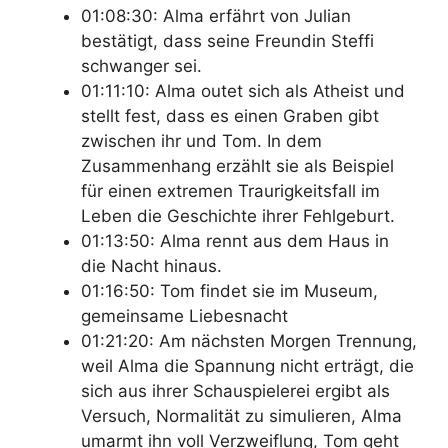
01:08:30: Alma erfährt von Julian
bestätigt, dass seine Freundin Steffi
schwanger sei.
01:11:10: Alma outet sich als Atheist und
stellt fest, dass es einen Graben gibt
zwischen ihr und Tom. In dem
Zusammenhang erzählt sie als Beispiel
für einen extremen Traurigkeitsfall im
Leben die Geschichte ihrer Fehlgeburt.
01:13:50: Alma rennt aus dem Haus in
die Nacht hinaus.
01:16:50: Tom findet sie im Museum,
gemeinsame Liebesnacht
01:21:20: Am nächsten Morgen Trennung,
weil Alma die Spannung nicht erträgt, die
sich aus ihrer Schauspielerei ergibt als
Versuch, Normalität zu simulieren, Alma
umarmt ihn voll Verzweiflung, Tom geht