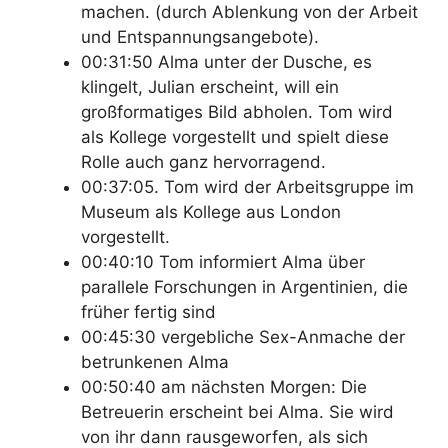
machen. (durch Ablenkung von der Arbeit
und Entspannungsangebote).
00:31:50 Alma unter der Dusche, es
klingelt, Julian erscheint, will ein
großformatiges Bild abholen. Tom wird
als Kollege vorgestellt und spielt diese
Rolle auch ganz hervorragend.
00:37:05. Tom wird der Arbeitsgruppe im
Museum als Kollege aus London
vorgestellt.
00:40:10 Tom informiert Alma über
parallele Forschungen in Argentinien, die
früher fertig sind
00:45:30 vergebliche Sex-Anmache der
betrunkenen Alma
00:50:40 am nächsten Morgen: Die
Betreuerin erscheint bei Alma. Sie wird
von ihr dann rausgeworfen, als sich