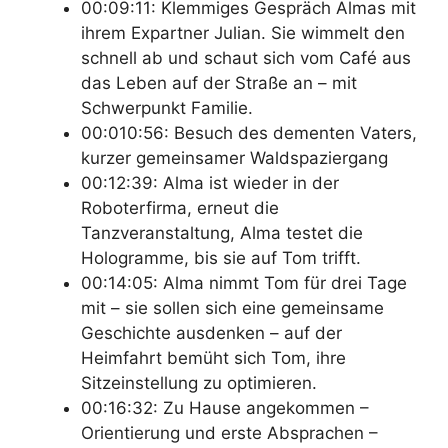
00:09:11: Klemmiges Gespräch Almas mit
ihrem Expartner Julian. Sie wimmelt den
schnell ab und schaut sich vom Café aus
das Leben auf der Straße an – mit
Schwerpunkt Familie.
00:010:56: Besuch des dementen Vaters,
kurzer gemeinsamer Waldspaziergang
00:12:39: Alma ist wieder in der
Roboterfirma, erneut die
Tanzveranstaltung, Alma testet die
Hologramme, bis sie auf Tom trifft.
00:14:05: Alma nimmt Tom für drei Tage
mit – sie sollen sich eine gemeinsame
Geschichte ausdenken – auf der
Heimfahrt bemüht sich Tom, ihre
Sitzeinstellung zu optimieren.
00:16:32: Zu Hause angekommen –
Orientierung und erste Absprachen –