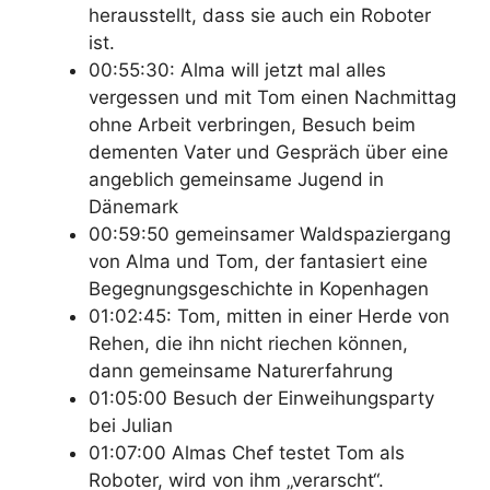
herausstellt, dass sie auch ein Roboter
ist.
00:55:30: Alma will jetzt mal alles
vergessen und mit Tom einen Nachmittag
ohne Arbeit verbringen, Besuch beim
dementen Vater und Gespräch über eine
angeblich gemeinsame Jugend in
Dänemark
00:59:50 gemeinsamer Waldspaziergang
von Alma und Tom, der fantasiert eine
Begegnungsgeschichte in Kopenhagen
01:02:45: Tom, mitten in einer Herde von
Rehen, die ihn nicht riechen können,
dann gemeinsame Naturerfahrung
01:05:00 Besuch der Einweihungsparty
bei Julian
01:07:00 Almas Chef testet Tom als
Roboter, wird von ihm „verarscht“.