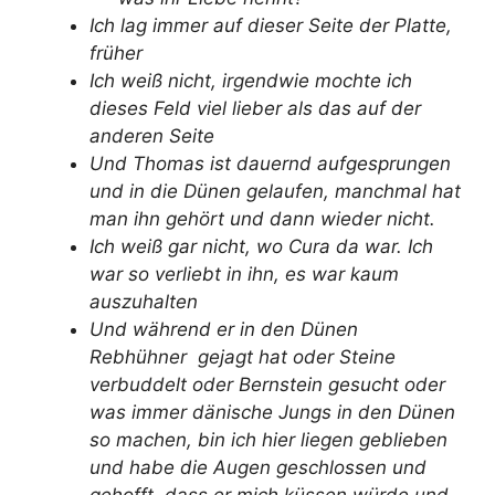
Ich lag immer auf dieser Seite der Platte,
früher
Ich weiß nicht, irgendwie mochte ich
dieses Feld viel lieber als das auf der
anderen Seite
Und Thomas ist dauernd aufgesprungen
und in die Dünen gelaufen, manchmal hat
man ihn gehört und dann wieder nicht.
Ich weiß gar nicht, wo Cura da war. Ich
war so verliebt in ihn, es war kaum
auszuhalten
Und während er in den Dünen
Rebhühner gejagt hat oder Steine
verbuddelt oder Bernstein gesucht oder
was immer dänische Jungs in den Dünen
so machen, bin ich hier liegen geblieben
und habe die Augen geschlossen und
gehofft, dass er mich küssen würde und