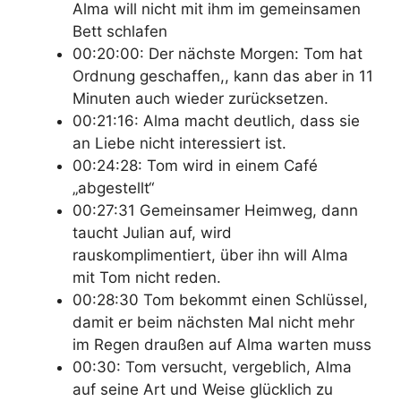
Alma will nicht mit ihm im gemeinsamen
Bett schlafen
00:20:00: Der nächste Morgen: Tom hat
Ordnung geschaffen,, kann das aber in 11
Minuten auch wieder zurücksetzen.
00:21:16: Alma macht deutlich, dass sie
an Liebe nicht interessiert ist.
00:24:28: Tom wird in einem Café
„abgestellt“
00:27:31 Gemeinsamer Heimweg, dann
taucht Julian auf, wird
rauskomplimentiert, über ihn will Alma
mit Tom nicht reden.
00:28:30 Tom bekommt einen Schlüssel,
damit er beim nächsten Mal nicht mehr
im Regen draußen auf Alma warten muss
00:30: Tom versucht, vergeblich, Alma
auf seine Art und Weise glücklich zu