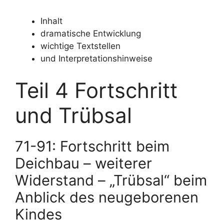
Inhalt
dramatische Entwicklung
wichtige Textstellen
und Interpretationshinweise
Teil 4 Fortschritt
und Trübsal
71-91: Fortschritt beim
Deichbau – weiterer
Widerstand – „Trübsal“ beim
Anblick des neugeborenen
Kindes