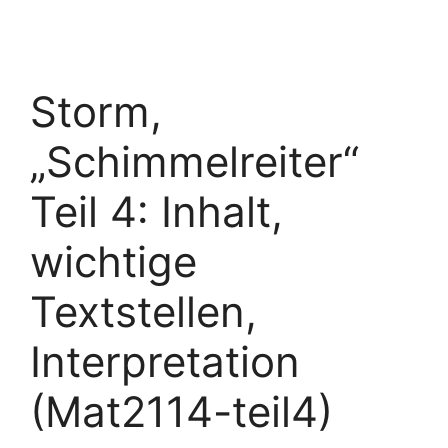
Storm,
„Schimmelreiter“
Teil 4: Inhalt,
wichtige
Textstellen,
Interpretation
(Mat2114-teil4)