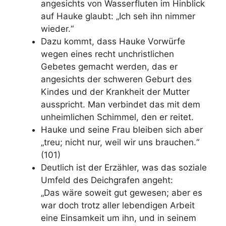
angesichts von Wasserfluten im Hinblick
auf Hauke glaubt: „Ich seh ihn nimmer
wieder.“
Dazu kommt, dass Hauke Vorwürfe
wegen eines recht unchristlichen
Gebetes gemacht werden, das er
angesichts der schweren Geburt des
Kindes und der Krankheit der Mutter
ausspricht. Man verbindet das mit dem
unheimlichen Schimmel, den er reitet.
Hauke und seine Frau bleiben sich aber
„treu; nicht nur, weil wir uns brauchen.“
(101)
Deutlich ist der Erzähler, was das soziale
Umfeld des Deichgrafen angeht:
„Das wäre soweit gut gewesen; aber es
war doch trotz aller lebendigen Arbeit
eine Einsamkeit um ihn, und in seinem