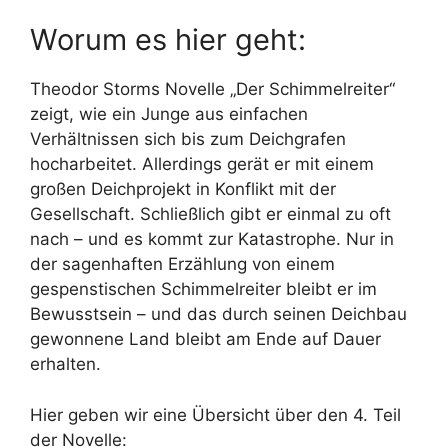
Worum es hier geht:
Theodor Storms Novelle „Der Schimmelreiter“
zeigt, wie ein Junge aus einfachen
Verhältnissen sich bis zum Deichgrafen
hocharbeitet. Allerdings gerät er mit einem
großen Deichprojekt in Konflikt mit der
Gesellschaft. Schließlich gibt er einmal zu oft
nach – und es kommt zur Katastrophe. Nur in
der sagenhaften Erzählung von einem
gespenstischen Schimmelreiter bleibt er im
Bewusstsein – und das durch seinen Deichbau
gewonnene Land bleibt am Ende auf Dauer
erhalten.
Hier geben wir eine Übersicht über den 4. Teil
der Novelle: