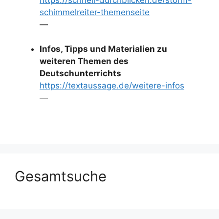
schimmelreiter-themenseite
—
Infos, Tipps und Materialien zu
weiteren Themen des
Deutschunterrichts
https://textaussage.de/weitere-infos
—
Gesamtsuche