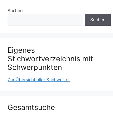
Suchen
Suchen
Eigenes
Stichwortverzeichnis mit
Schwerpunkten
Zur Übersicht aller Stichwörter
Gesamtsuche