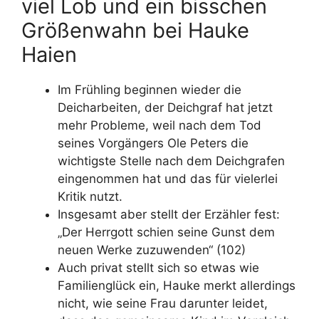
viel Lob und ein bisschen
Größenwahn bei Hauke
Haien
Im Frühling beginnen wieder die
Deicharbeiten, der Deichgraf hat jetzt
mehr Probleme, weil nach dem Tod
seines Vorgängers Ole Peters die
wichtigste Stelle nach dem Deichgrafen
eingenommen hat und das für vielerlei
Kritik nutzt.
Insgesamt aber stellt der Erzähler fest:
„Der Herrgott schien seine Gunst dem
neuen Werke zuzuwenden“ (102)
Auch privat stellt sich so etwas wie
Familienglück ein, Hauke merkt allerdings
nicht, wie seine Frau darunter leidet,