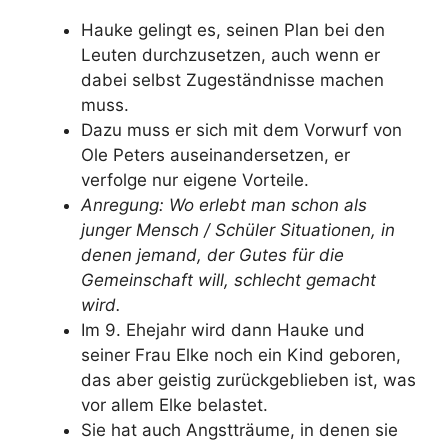
Hauke gelingt es, seinen Plan bei den
Leuten durchzusetzen, auch wenn er
dabei selbst Zugeständnisse machen
muss.
Dazu muss er sich mit dem Vorwurf von
Ole Peters auseinandersetzen, er
verfolge nur eigene Vorteile.
Anregung: Wo erlebt man schon als
junger Mensch / Schüler Situationen, in
denen jemand, der Gutes für die
Gemeinschaft will, schlecht gemacht
wird.
Im 9. Ehejahr wird dann Hauke und
seiner Frau Elke noch ein Kind geboren,
das aber geistig zurückgeblieben ist, was
vor allem Elke belastet.
Sie hat auch Angstträume, in denen sie