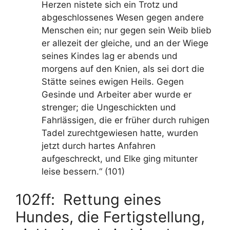
Herzen nistete sich ein Trotz und
abgeschlossenes Wesen gegen andere
Menschen ein; nur gegen sein Weib blieb
er allezeit der gleiche, und an der Wiege
seines Kindes lag er abends und
morgens auf den Knien, als sei dort die
Stätte seines ewigen Heils. Gegen
Gesinde und Arbeiter aber wurde er
strenger; die Ungeschickten und
Fahrlässigen, die er früher durch ruhigen
Tadel zurechtgewiesen hatte, wurden
jetzt durch hartes Anfahren
aufgeschreckt, und Elke ging mitunter
leise bessern.“ (101)
102ff: Rettung eines
Hundes, die Fertigstellung,