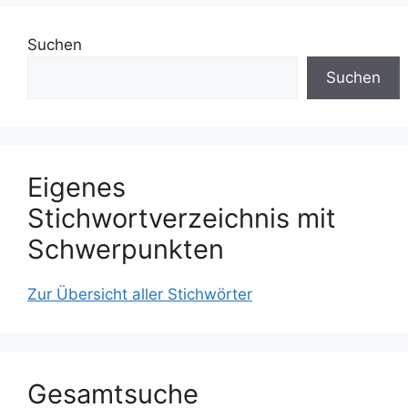
Suchen
Suchen
Eigenes
Stichwortverzeichnis mit
Schwerpunkten
Zur Übersicht aller Stichwörter
Gesamtsuche