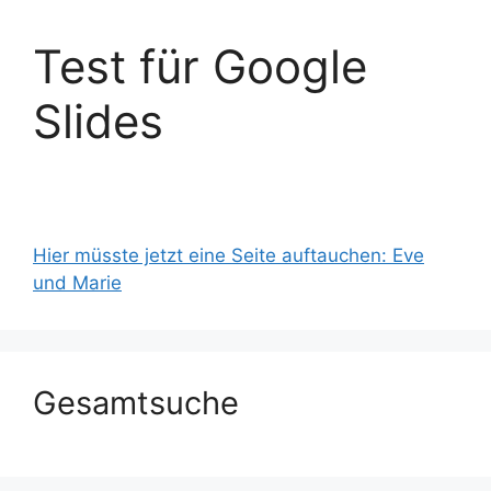
Test für Google
Slides
Hier müsste jetzt eine Seite auftauchen: Eve
und Marie
Gesamtsuche