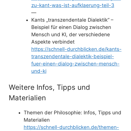
zu-kant-was-ist-aufklaerung-teil-3
—
Kants „transzendentale Dialektik“ –
Beispiel für einen Dialog zwischen
Mensch und KI, der verschiedene
Aspekte verbindet
https://schnell-durchblicken.de/kants-
transzendentale-dialektik-beispiel-
fuer-einen-dialog-zwischen-mensch-
und-ki
Weitere Infos, Tipps und
Materialien
Themen der Philosophie: Infos, Tipps und
Materialien
https://schnell-durchblicken.de/themen-