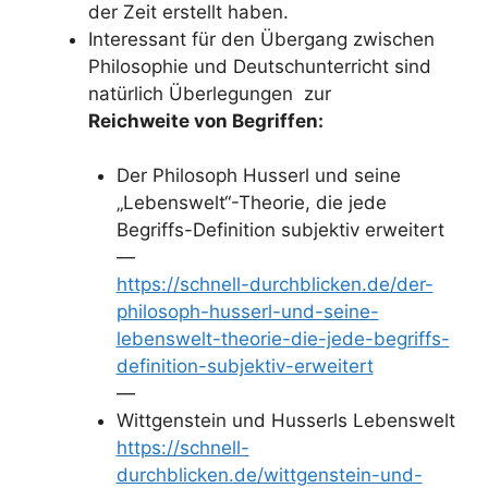
der Zeit erstellt haben.
Interessant für den Übergang zwischen
Philosophie und Deutschunterricht sind
natürlich Überlegungen zur
Reichweite von Begriffen:
Der Philosoph Husserl und seine
„Lebenswelt“-Theorie, die jede
Begriffs-Definition subjektiv erweitert
—
https://schnell-durchblicken.de/der-
philosoph-husserl-und-seine-
lebenswelt-theorie-die-jede-begriffs-
definition-subjektiv-erweitert
—
Wittgenstein und Husserls Lebenswelt
https://schnell-
durchblicken.de/wittgenstein-und-