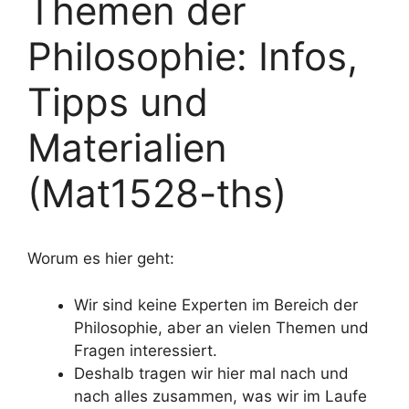
Themen der
Philosophie: Infos,
Tipps und
Materialien
(Mat1528-ths)
Worum es hier geht:
Wir sind keine Experten im Bereich der
Philosophie, aber an vielen Themen und
Fragen interessiert.
Deshalb tragen wir hier mal nach und
nach alles zusammen, was wir im Laufe