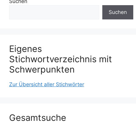
Suchen
Suchen
Eigenes
Stichwortverzeichnis mit
Schwerpunkten
Zur Übersicht aller Stichwörter
Gesamtsuche