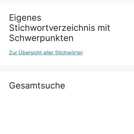
Eigenes
Stichwortverzeichnis mit
Schwerpunkten
Zur Übersicht aller Stichwörter
Gesamtsuche