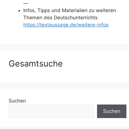
—
Infos, Tipps und Materialien zu weiteren
Themen des Deutschunterrichts
https://textaussage.de/weitere-infos
Gesamtsuche
Suchen
Suchen