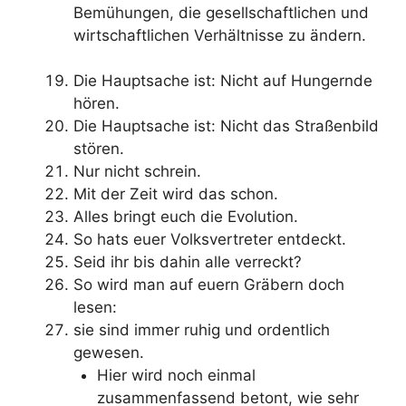
Bemühungen, die gesellschaftlichen und
wirtschaftlichen Verhältnisse zu ändern.
Die Hauptsache ist: Nicht auf Hungernde
hören.
Die Hauptsache ist: Nicht das Straßenbild
stören.
Nur nicht schrein.
Mit der Zeit wird das schon.
Alles bringt euch die Evolution.
So hats euer Volksvertreter entdeckt.
Seid ihr bis dahin alle verreckt?
So wird man auf euern Gräbern doch
lesen:
sie sind immer ruhig und ordentlich
gewesen.
Hier wird noch einmal
zusammenfassend betont, wie sehr