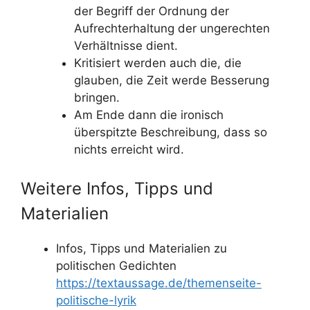
der Begriff der Ordnung der
Aufrechterhaltung der ungerechten
Verhältnisse dient.
Kritisiert werden auch die, die
glauben, die Zeit werde Besserung
bringen.
Am Ende dann die ironisch
überspitzte Beschreibung, dass so
nichts erreicht wird.
Weitere Infos, Tipps und
Materialien
Infos, Tipps und Materialien zu
politischen Gedichten
https://textaussage.de/themenseite-
politische-lyrik