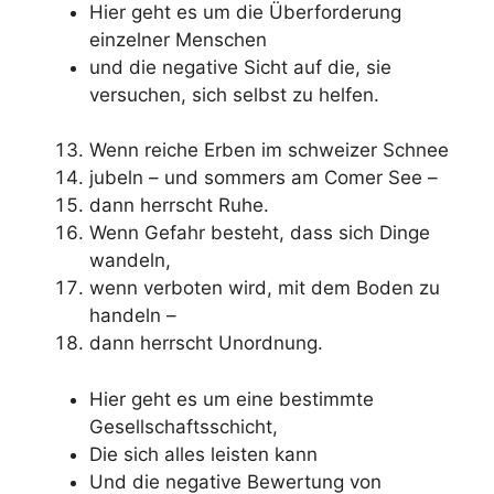
Hier geht es um die Überforderung
einzelner Menschen
und die negative Sicht auf die, sie
versuchen, sich selbst zu helfen.
Wenn reiche Erben im schweizer Schnee
jubeln – und sommers am Comer See –
dann herrscht Ruhe.
Wenn Gefahr besteht, dass sich Dinge
wandeln,
wenn verboten wird, mit dem Boden zu
handeln –
dann herrscht Unordnung.
Hier geht es um eine bestimmte
Gesellschaftsschicht,
Die sich alles leisten kann
Und die negative Bewertung von