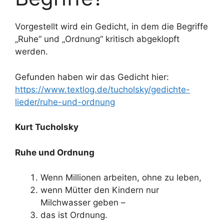
Vorgestellt wird ein Gedicht, in dem die Begriffe
„Ruhe“ und „Ordnung“ kritisch abgeklopft
werden.
Gefunden haben wir das Gedicht hier:
https://www.textlog.de/tucholsky/gedichte-
lieder/ruhe-und-ordnung
Kurt Tucholsky
Ruhe und Ordnung
Wenn Millionen arbeiten, ohne zu leben,
wenn Mütter den Kindern nur
Milchwasser geben –
das ist Ordnung.