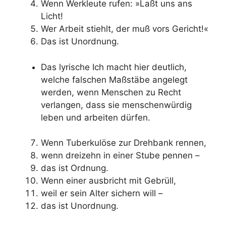
Wenn Werkleute rufen: »Laßt uns ans
Licht!
Wer Arbeit stiehlt, der muß vors Gericht!«
Das ist Unordnung.
Das lyrische Ich macht hier deutlich,
welche falschen Maßstäbe angelegt
werden, wenn Menschen zu Recht
verlangen, dass sie menschenwürdig
leben und arbeiten dürfen.
Wenn Tuberkulöse zur Drehbank rennen,
wenn dreizehn in einer Stube pennen –
das ist Ordnung.
Wenn einer ausbricht mit Gebrüll,
weil er sein Alter sichern will –
das ist Unordnung.