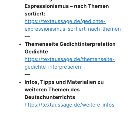
Expressionismus – nach Themen
sortiert:
https://textaussage.de/gedichte-
expressionismus-sortiert-nach-themen
—
Themenseite Gedichtinterpretation
Gedichte
https://textaussage.de/themenseite-
gedichte-interpretieren
—
Infos, Tipps und Materialien zu
weiteren Themen des
Deutschunterrichts
https://textaussage.de/weitere-infos