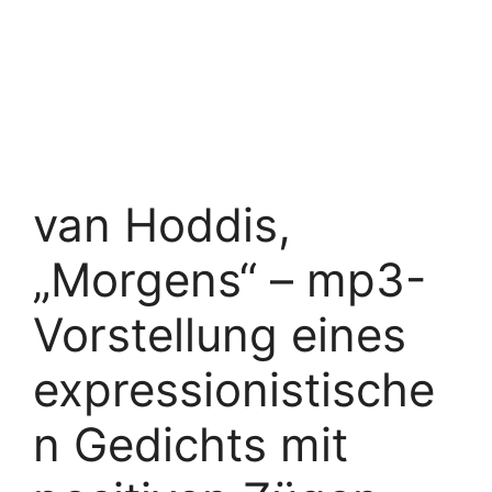
van Hoddis,
„Morgens“ – mp3-
Vorstellung eines
expressionistische
n Gedichts mit