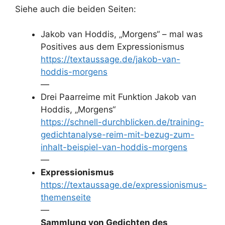
Siehe auch die beiden Seiten:
Jakob van Hoddis, „Morgens“ – mal was
Positives aus dem Expressionismus
https://textaussage.de/jakob-van-
hoddis-morgens
—
Drei Paarreime mit Funktion Jakob van
Hoddis, „Morgens“
https://schnell-durchblicken.de/training-
gedichtanalyse-reim-mit-bezug-zum-
inhalt-beispiel-van-hoddis-morgens
—
Expressionismus
https://textaussage.de/expressionismus-
themenseite
—
Sammlung von Gedichten des