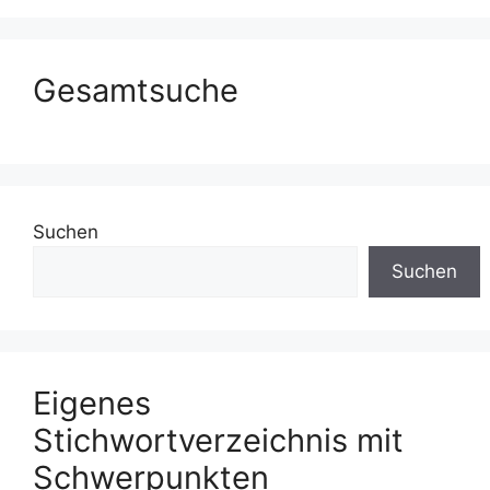
Gesamtsuche
Suchen
Suchen
Eigenes
Stichwortverzeichnis mit
Schwerpunkten