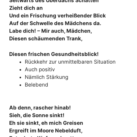
Seitwärts des Überdachs Schatten
Zieht dich an
Und ein Frischung verheißender Blick
Auf der Schwelle des Mädchens da.
Labe dich! – Mir auch, Mädchen,
Diesen schäumenden Trank,
Diesen frischen Gesundheitsblick!
Rückkehr zur unmittelbaren Situation
Auch positiv
Nämlich Stärkung
Belebend
Ab denn, rascher hinab!
Sieh, die Sonne sinkt!
Eh sie sinkt, eh mich Greisen
Ergreift im Moore Nebelduft,