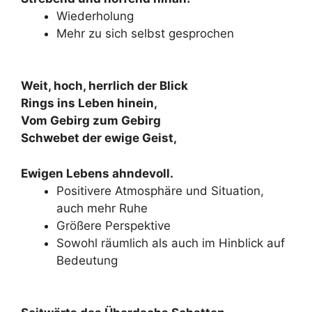
Wiederholung
Mehr zu sich selbst gesprochen
Weit, hoch, herrlich der Blick
Rings ins Leben hinein,
Vom Gebirg zum Gebirg
Schwebet der ewige Geist,
Ewigen Lebens ahndevoll.
Positivere Atmosphäre und Situation,
auch mehr Ruhe
Größere Perspektive
Sowohl räumlich als auch im Hinblick auf
Bedeutung