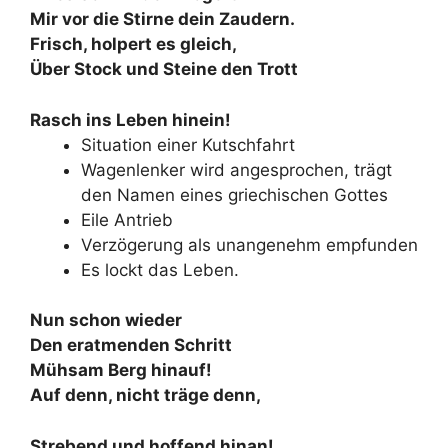
Mir vor die Stirne dein Zaudern.
Frisch, holpert es gleich,
Über Stock und Steine den Trott
Rasch ins Leben hinein!
Situation einer Kutschfahrt
Wagenlenker wird angesprochen, trägt
den Namen eines griechischen Gottes
Eile Antrieb
Verzögerung als unangenehm empfunden
Es lockt das Leben.
Nun schon wieder
Den eratmenden Schritt
Mühsam Berg hinauf!
Auf denn, nicht träge denn,
Strebend und hoffend hinan!