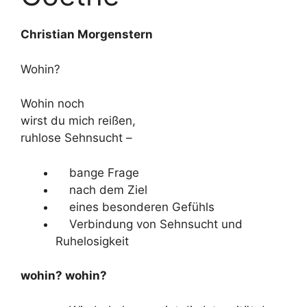
Christian Morgenstern
Wohin?
Wohin noch
wirst du mich reißen,
ruhlose Sehnsucht –
bange Frage
nach dem Ziel
eines besonderen Gefühls
Verbindung von Sehnsucht und
Ruhelosigkeit
wohin? wohin?