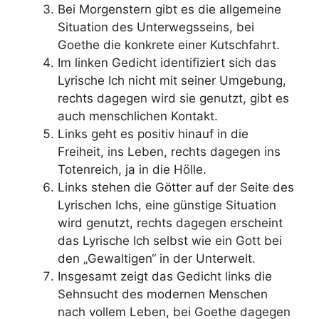
Bei Morgenstern gibt es die allgemeine
Situation des Unterwegsseins, bei
Goethe die konkrete einer Kutschfahrt.
Im linken Gedicht identifiziert sich das
Lyrische Ich nicht mit seiner Umgebung,
rechts dagegen wird sie genutzt, gibt es
auch menschlichen Kontakt.
Links geht es positiv hinauf in die
Freiheit, ins Leben, rechts dagegen ins
Totenreich, ja in die Hölle.
Links stehen die Götter auf der Seite des
Lyrischen Ichs, eine günstige Situation
wird genutzt, rechts dagegen erscheint
das Lyrische Ich selbst wie ein Gott bei
den „Gewaltigen“ in der Unterwelt.
Insgesamt zeigt das Gedicht links die
Sehnsucht des modernen Menschen
nach vollem Leben, bei Goethe dagegen