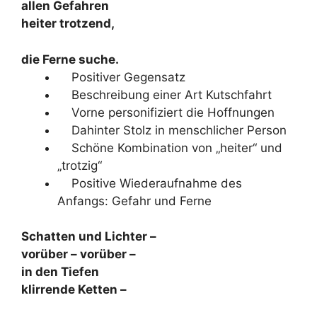
allen Gefahren
heiter trotzend,
die Ferne suche.
Positiver Gegensatz
Beschreibung einer Art Kutschfahrt
Vorne personifiziert die Hoffnungen
Dahinter Stolz in menschlicher Person
Schöne Kombination von „heiter“ und
„trotzig“
Positive Wiederaufnahme des
Anfangs: Gefahr und Ferne
Schatten und Lichter –
vorüber – vorüber –
in den Tiefen
klirrende Ketten –