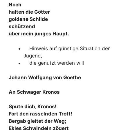
Noch
halten die Götter
goldene Schilde
schützend
über mein junges Haupt.
Hinweis auf günstige Situation der
Jugend,
die genutzt werden will
Johann Wolfgang von Goethe
An Schwager Kronos
Spute dich, Kronos!
Fort den rasselnden Trott!
Bergab gleitet der Weg;
Ekles Schwindeln zögert