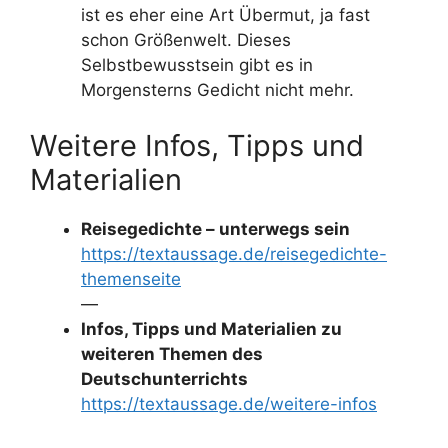
ist es eher eine Art Übermut, ja fast
schon Größenwelt. Dieses
Selbstbewusstsein gibt es in
Morgensterns Gedicht nicht mehr.
Weitere Infos, Tipps und
Materialien
Reisegedichte – unterwegs sein
https://textaussage.de/reisegedichte-
themenseite
—
Infos, Tipps und Materialien zu
weiteren Themen des
Deutschunterrichts
https://textaussage.de/weitere-infos