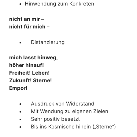
Hinwendung zum Konkreten
nicht an mir –
nicht für mich –
Distanzierung
mich lasst hinweg,
höher hinauf!
Freiheit! Leben!
Zukunft! Sterne!
Empor!
Ausdruck von Widerstand
Mit Wendung zu eigenen Zielen
Sehr positiv besetzt
Bis ins Kosmische hinein („Sterne“)