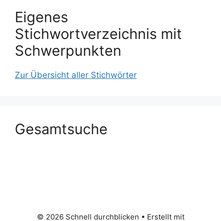
Eigenes
Stichwortverzeichnis mit
Schwerpunkten
Zur Übersicht aller Stichwörter
Gesamtsuche
© 2026 Schnell durchblicken
• Erstellt mit