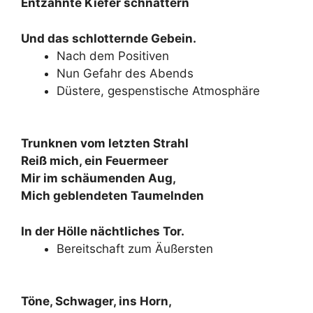
Entzahnte Kiefer schnattern
Und das schlotternde Gebein.
Nach dem Positiven
Nun Gefahr des Abends
Düstere, gespenstische Atmosphäre
Trunknen vom letzten Strahl
Reiß mich, ein Feuermeer
Mir im schäumenden Aug,
Mich geblendeten Taumelnden
In der Hölle nächtliches Tor.
Bereitschaft zum Äußersten
Töne, Schwager, ins Horn,