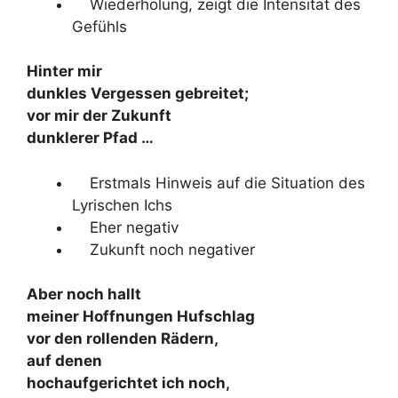
Wiederholung, zeigt die Intensität des
Gefühls
Hinter mir
dunkles Vergessen gebreitet;
vor mir der Zukunft
dunklerer Pfad …
Erstmals Hinweis auf die Situation des
Lyrischen Ichs
Eher negativ
Zukunft noch negativer
Aber noch hallt
meiner Hoffnungen Hufschlag
vor den rollenden Rädern,
auf denen
hochaufgerichtet ich noch,