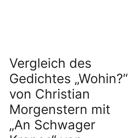
Vergleich des
Gedichtes „Wohin?“
von Christian
Morgenstern mit
„An Schwager