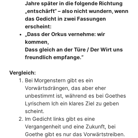
Jahre später in die folgende Richtung
„entschärft“ – also nicht wundern, wenn
das Gedicht in zwei Fassungen
erscheint:
„Dass der Orkus vernehme: wir
kommen,
Dass gleich an der Türe / Der Wirt uns
freundlich empfange.“
Vergleich:
Bei Morgenstern gibt es ein
Vorwärtsdrängen, das aber eher
unbestimmt ist, während es bei Goethes
Lyrischem Ich ein klares Ziel zu geben
scheint.
Im Gedicht links gibt es eine
Vergangenheit und eine Zukunft, bei
Goethe gibt es nur das Vorwärtstreiben.