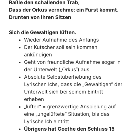
Raßle den schallenden Trab,
Dass der Orkus vernehme: ein Fürst kommt.
Drunten von ihren Sitzen
Sich die Gewaltigen lüften.
Wieder Aufnahme des Anfangs
Der Kutscher soll sein kommen
ankündigen
Geht von freundliche Aufnahme sogar in
der Unterwelt („Orkus“) aus
Absolute Selbstüberhebung des
Lyrischen Ichs, dass die „Gewaltigen“ der
Unterwelt sich bei seinem Eintritt
erheben
„lüften“ = grenzwertige Anspielung auf
eine „ungelüftete“ Situation, bis das
Lyrische Ich eintritt
Übrigens hat Goethe den Schluss 15