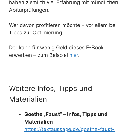
haben ziemlich viel Erfahrung mit mündlichen
Abiturprüfungen.
Wer davon profitieren möchte – vor allem bei
Tipps zur Optimierung:
Der kann für wenig Geld dieses E-Book
erwerben – zum Beispiel
hier
.
Weitere Infos, Tipps und
Materialien
Goethe „Faust“ – Infos, Tipps und
Materialien
https://textaussage.de/goethe-faust-