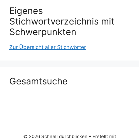
Eigenes
Stichwortverzeichnis mit
Schwerpunkten
Zur Übersicht aller Stichwörter
Gesamtsuche
© 2026 Schnell durchblicken
• Erstellt mit