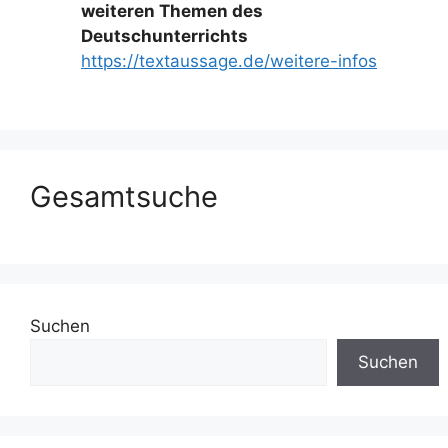
weiteren Themen des
Deutschunterrichts
https://textaussage.de/weitere-infos
Gesamtsuche
Suchen
Suchen