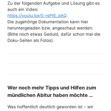
Zu der folgenden Aufgabe und Lösung gibt es
auch ein Video:
https://youtu.be/S-rsPtE_dAQ
Die zugehörige Dokumentation kann hier
heruntergeladen bzw. angeschaut werden:
(Bitte noch etwas Geduld, dafür schon mal die
Doku-Seiten als Fotos).
Wer noch mehr Tipps und Hilfen zum
mündlichen Abitur haben möchte …
Was hoffentlich deutlich geworden ist – wir