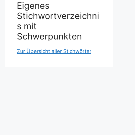
Eigenes
Stichwortverzeichni
s mit
Schwerpunkten
Zur Übersicht aller Stichwörter