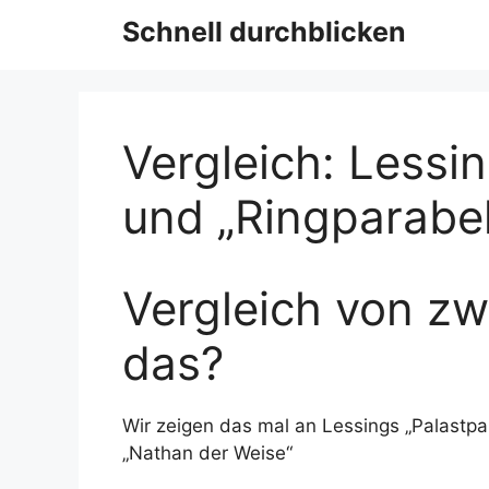
Schnell durchblicken
Vergleich: Lessin
und „Ringparabe
Vergleich von zw
das?
Wir zeigen das mal an Lessings „Palastpar
„Nathan der Weise“