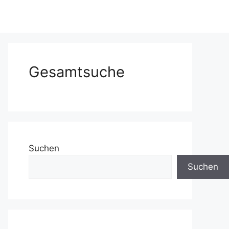
Gesamtsuche
Suchen
Suchen