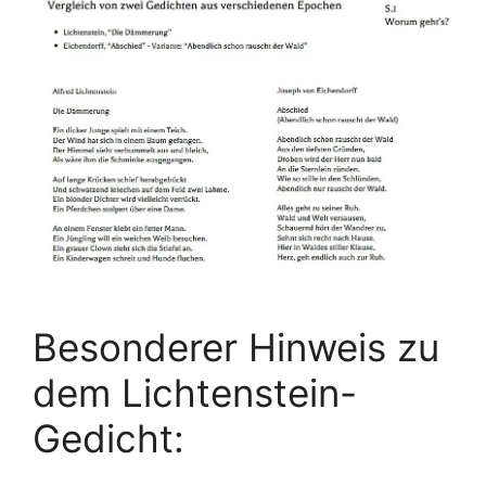
Besonderer Hinweis zu
dem Lichtenstein-
Gedicht: