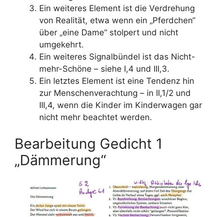
Ein weiteres Element ist die Verdrehung
von Realität, etwa wenn ein „Pferdchen“
über „eine Dame“ stolpert und nicht
umgekehrt.
Ein weiteres Signalbündel ist das Nicht-
mehr-Schöne – siehe I,4 und III,3.
Ein letztes Element ist eine Tendenz hin
zur Menschenverachtung – in II,1/2 und
III,4, wenn die Kinder im Kinderwagen gar
nicht mehr beachtet werden.
Bearbeitung Gedicht 1
„Dämmerung“