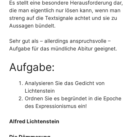
Es stellt eine besondere Herausforderung dar,
die man eigentlich nur lösen kann, wenn man
streng auf die Textsignale achtet und sie zu
Aussagen bündelt.
Sehr gut als – allerdings anspruchsvolle –
Aufgabe für das mündliche Abitur geeignet.
Aufgabe:
Analysieren Sie das Gedicht von
Lichtenstein
Ordnen Sie es begründet in die Epoche
des Expressionismus ein!
Alfred Lichtenstein
Die Dämmerung