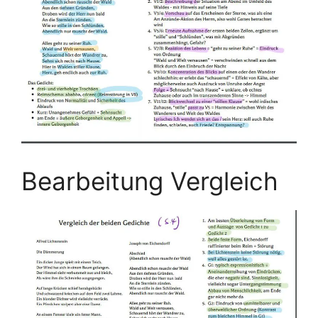
Bearbeitung Vergleich