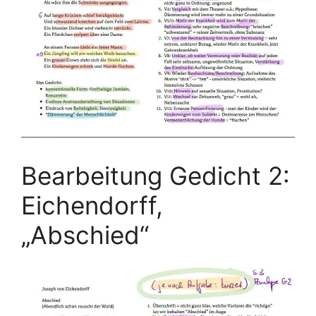
Bearbeitung Gedicht 2:
Eichendorff,
„Abschied“