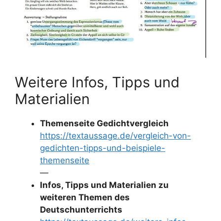
Weitere Infos, Tipps und
Materialien
Themenseite Gedichtvergleich
https://textaussage.de/vergleich-von-
gedichten-tipps-und-beispiele-
themenseite
—
Infos, Tipps und Materialien zu
weiteren Themen des
Deutschunterrichts