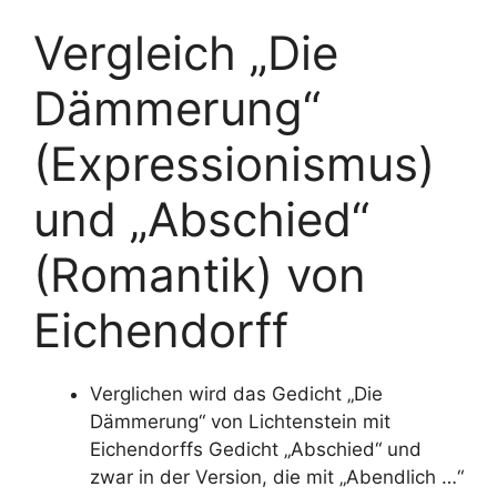
Vergleich „Die
Dämmerung“
(Expressionismus)
und „Abschied“
(Romantik) von
Eichendorff
Verglichen wird das Gedicht „Die
Dämmerung“ von Lichtenstein mit
Eichendorffs Gedicht „Abschied“ und
zwar in der Version, die mit „Abendlich …“