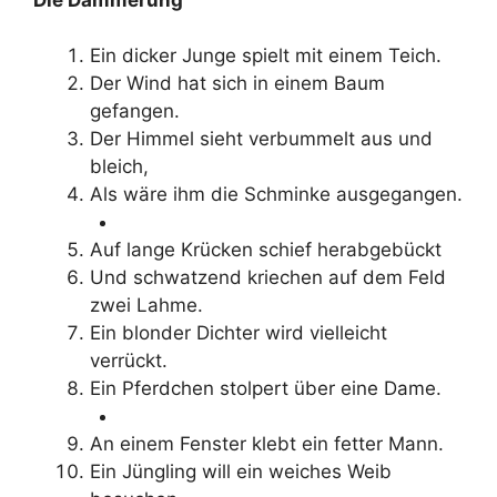
Ein dicker Junge spielt mit einem Teich.
Der Wind hat sich in einem Baum
gefangen.
Der Himmel sieht verbummelt aus und
bleich,
Als wäre ihm die Schminke ausgegangen.
Auf lange Krücken schief herabgebückt
Und schwatzend kriechen auf dem Feld
zwei Lahme.
Ein blonder Dichter wird vielleicht
verrückt.
Ein Pferdchen stolpert über eine Dame.
An einem Fenster klebt ein fetter Mann.
Ein Jüngling will ein weiches Weib