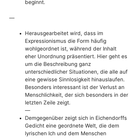
beginnt.
—
Herausgearbeitet wird, dass im
Expressionismus die Form häufig
wohlgeordnet ist, während der Inhalt
eher Unordnung präsentiert. Hier geht es
um die Beschreibung ganz
unterschiedlicher Situationen, die alle auf
eine gewisse Sinnlosigkeit hinauslaufen.
Besonders interessant ist der Verlust an
Menschlichkeit, der sich besonders in der
letzten Zeile zeigt.
—
Demgegenüber zeigt sich in Eichendorffs
Gedicht eine geordnete Welt, die dem
lyrischen Ich und dem Menschen