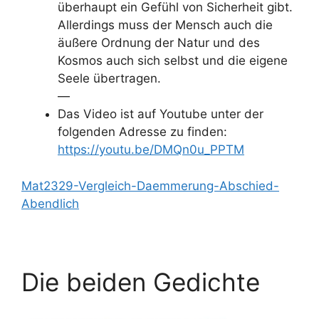
überhaupt ein Gefühl von Sicherheit gibt.
Allerdings muss der Mensch auch die
äußere Ordnung der Natur und des
Kosmos auch sich selbst und die eigene
Seele übertragen.
—
Das Video ist auf Youtube unter der
folgenden Adresse zu finden:
https://youtu.be/DMQn0u_PPTM
Mat2329-Vergleich-Daemmerung-Abschied-
Abendlich
Die beiden Gedichte