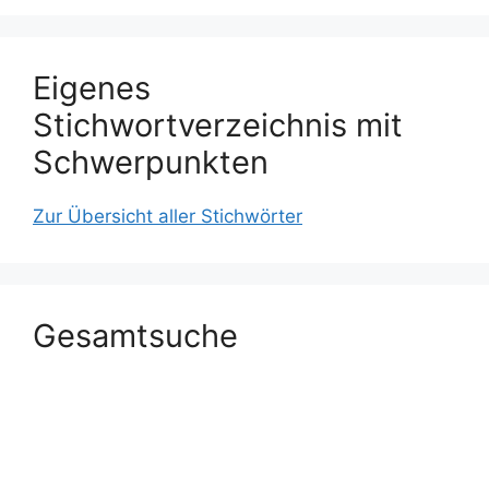
Eigenes
Stichwortverzeichnis mit
Schwerpunkten
Zur Übersicht aller Stichwörter
Gesamtsuche