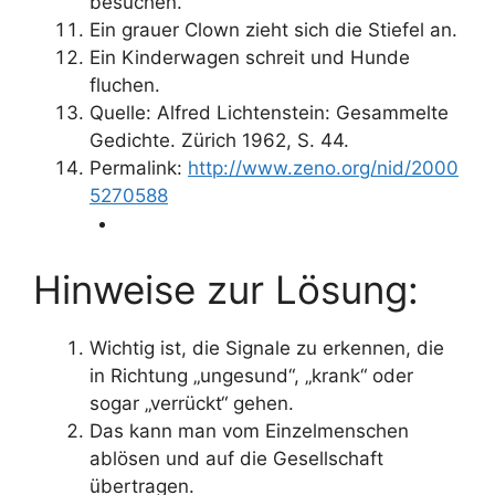
besuchen.
Ein grauer Clown zieht sich die Stiefel an.
Ein Kinderwagen schreit und Hunde
fluchen.
Quelle: Alfred Lichtenstein: Gesammelte
Gedichte. Zürich 1962, S. 44.
Permalink:
http://www.zeno.org/nid/2000
5270588
Hinweise zur Lösung:
Wichtig ist, die Signale zu erkennen, die
in Richtung „ungesund“, „krank“ oder
sogar „verrückt“ gehen.
Das kann man vom Einzelmenschen
ablösen und auf die Gesellschaft
übertragen.