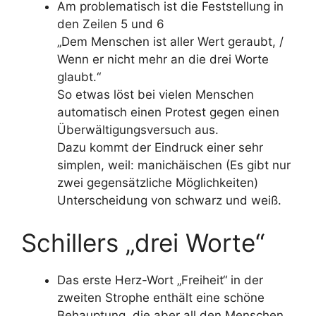
Am problematisch ist die Feststellung in
den Zeilen 5 und 6
„Dem Menschen ist aller Wert geraubt, /
Wenn er nicht mehr an die drei Worte
glaubt.“
So etwas löst bei vielen Menschen
automatisch einen Protest gegen einen
Überwältigungsversuch aus.
Dazu kommt der Eindruck einer sehr
simplen, weil: manichäischen (Es gibt nur
zwei gegensätzliche Möglichkeiten)
Unterscheidung von schwarz und weiß.
Schillers „drei Worte“
Das erste Herz-Wort „Freiheit“ in der
zweiten Strophe enthält eine schöne
Behauptung, die aber all den Menschen