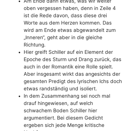
Am Ende dann etwas, was wir weiter
oben vergessen haben, denn in Zeile 4
ist die Rede davon, dass diese drei
Worte aus dem Herzen kommen. Das
wird am Ende etwas abgewandelt zum
„Inneren“, geht aber in die gleiche
Richtung.
Hier greift Schiller auf ein Element der
Epoche des Sturm und Drang zurück, das
auch in der Romantik eine Rolle spielt.
Aber insgesamt wirkt das angesichts der
gesamten Predigt des lyrischen Ichs doch
etwas randständig und isoliert.
In dem Zusammenhang sei noch mal
drauf hingewiesen, auf welch
schwachem Boden Schiller hier
argumentiert. Bei diesem Gedicht
ergeben sich jede Menge kritische