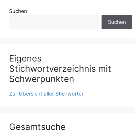
Suchen
Suchen
Eigenes
Stichwortverzeichnis mit
Schwerpunkten
Zur Übersicht aller Stichwörter
Gesamtsuche