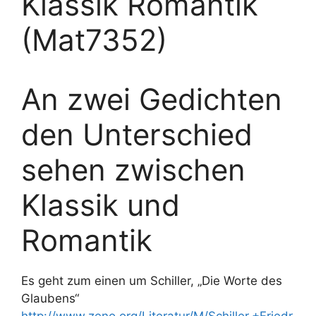
Klassik Romantik
(Mat7352)
An zwei Gedichten
den Unterschied
sehen zwischen
Klassik und
Romantik
Es geht zum einen um Schiller, „Die Worte des
Glaubens“