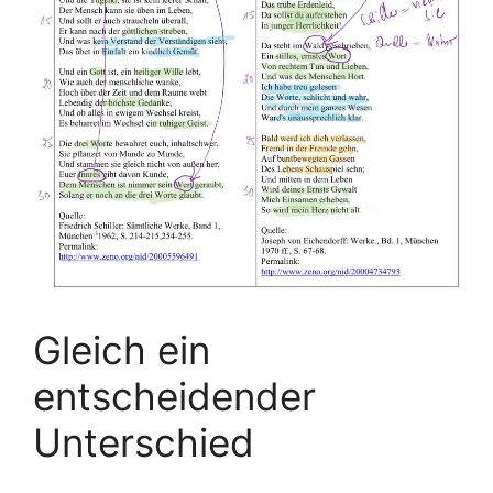
Gleich ein
entscheidender
Unterschied