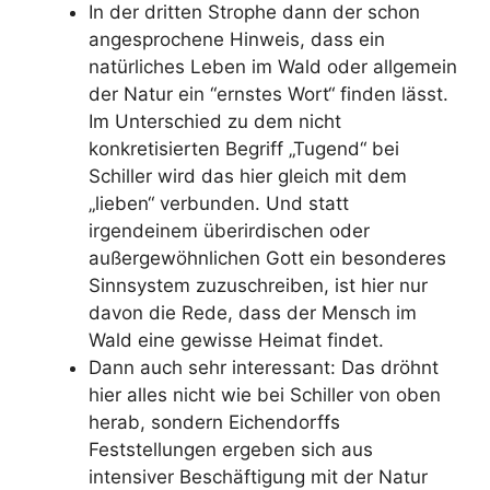
In der dritten Strophe dann der schon
angesprochene Hinweis, dass ein
natürliches Leben im Wald oder allgemein
der Natur ein “ernstes Wort“ finden lässt.
Im Unterschied zu dem nicht
konkretisierten Begriff „Tugend“ bei
Schiller wird das hier gleich mit dem
„lieben“ verbunden. Und statt
irgendeinem überirdischen oder
außergewöhnlichen Gott ein besonderes
Sinnsystem zuzuschreiben, ist hier nur
davon die Rede, dass der Mensch im
Wald eine gewisse Heimat findet.
Dann auch sehr interessant: Das dröhnt
hier alles nicht wie bei Schiller von oben
herab, sondern Eichendorffs
Feststellungen ergeben sich aus
intensiver Beschäftigung mit der Natur