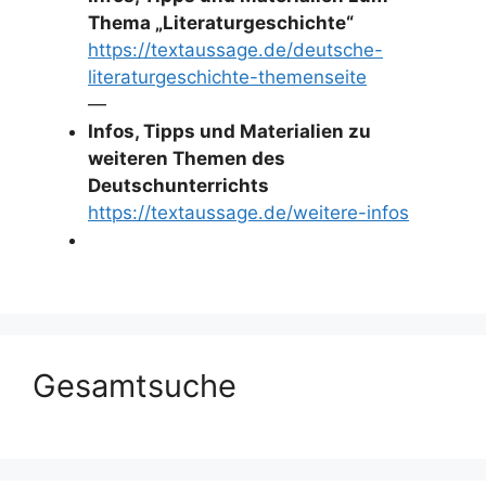
Thema „Literaturgeschichte“
https://textaussage.de/deutsche-
literaturgeschichte-themenseite
—
Infos, Tipps und Materialien zu
weiteren Themen des
Deutschunterrichts
https://textaussage.de/weitere-infos
Gesamtsuche