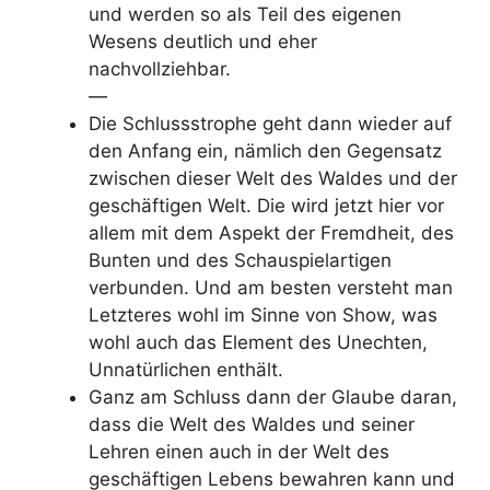
und werden so als Teil des eigenen
Wesens deutlich und eher
nachvollziehbar.
—
Die Schlussstrophe geht dann wieder auf
den Anfang ein, nämlich den Gegensatz
zwischen dieser Welt des Waldes und der
geschäftigen Welt. Die wird jetzt hier vor
allem mit dem Aspekt der Fremdheit, des
Bunten und des Schauspielartigen
verbunden. Und am besten versteht man
Letzteres wohl im Sinne von Show, was
wohl auch das Element des Unechten,
Unnatürlichen enthält.
Ganz am Schluss dann der Glaube daran,
dass die Welt des Waldes und seiner
Lehren einen auch in der Welt des
geschäftigen Lebens bewahren kann und