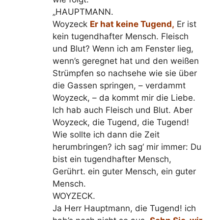
„HAUPTMANN.
Woyzeck
Er hat keine Tugend,
Er ist
kein tugendhafter Mensch. Fleisch
und Blut? Wenn ich am Fenster lieg,
wenn’s geregnet hat und den weißen
Strümpfen so nachsehe wie sie über
die Gassen springen, – verdammt
Woyzeck, – da kommt mir die Liebe.
Ich hab auch Fleisch und Blut. Aber
Woyzeck, die Tugend, die Tugend!
Wie sollte ich dann die Zeit
herumbringen? ich sag‘ mir immer: Du
bist ein tugendhafter Mensch,
Gerührt. ein guter Mensch, ein guter
Mensch.
WOYZECK.
Ja Herr Hauptmann, die Tugend! ich