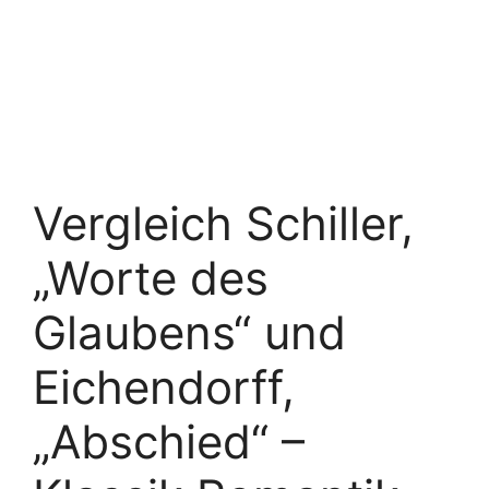
Vergleich Schiller,
„Worte des
Glaubens“ und
Eichendorff,
„Abschied“ –