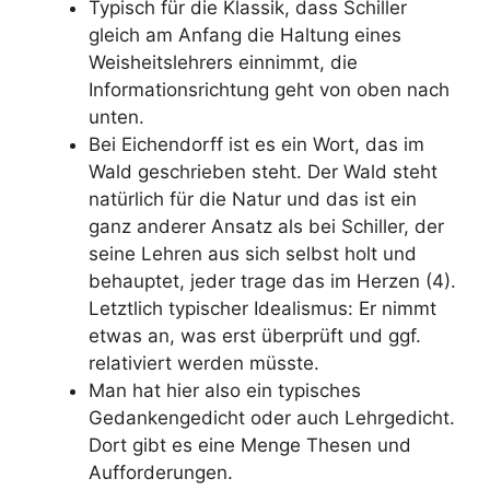
Typisch für die Klassik, dass Schiller
gleich am Anfang die Haltung eines
Weisheitslehrers einnimmt, die
Informationsrichtung geht von oben nach
unten.
Bei Eichendorff ist es ein Wort, das im
Wald geschrieben steht. Der Wald steht
natürlich für die Natur und das ist ein
ganz anderer Ansatz als bei Schiller, der
seine Lehren aus sich selbst holt und
behauptet, jeder trage das im Herzen (4).
Letztlich typischer Idealismus: Er nimmt
etwas an, was erst überprüft und ggf.
relativiert werden müsste.
Man hat hier also ein typisches
Gedankengedicht oder auch Lehrgedicht.
Dort gibt es eine Menge Thesen und
Aufforderungen.