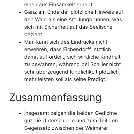
einen aus Einsamkeit erhebt.
Ganz am Ende der plötzliche Hinweis auf
den Wald als eine Art Jungbrunnen, was
sich mit Sicherheit auf das Seelische
bezieht.
Man kann sich des Eindrucks nicht
erwehren, dass Eichendorff letztlich
damit auffordert, sich wirkliche Kindheit
zu bewahren, während bei Schiller nicht
sehr überzeugend Kindlichkeit plötzlich
mehr leisten soll als seine Predigt.
Zusammenfassung
Insgesamt zeigen die beiden Gedichte
gut die Unterschiede und zum Teil den
Gegensatz zwischen der Weimarer