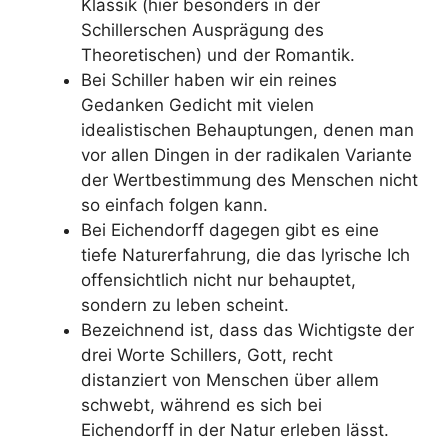
Klassik (hier besonders in der
Schillerschen Ausprägung des
Theoretischen) und der Romantik.
Bei Schiller haben wir ein reines
Gedanken Gedicht mit vielen
idealistischen Behauptungen, denen man
vor allen Dingen in der radikalen Variante
der Wertbestimmung des Menschen nicht
so einfach folgen kann.
Bei Eichendorff dagegen gibt es eine
tiefe Naturerfahrung, die das lyrische Ich
offensichtlich nicht nur behauptet,
sondern zu leben scheint.
Bezeichnend ist, dass das Wichtigste der
drei Worte Schillers, Gott, recht
distanziert von Menschen über allem
schwebt, während es sich bei
Eichendorff in der Natur erleben lässt.