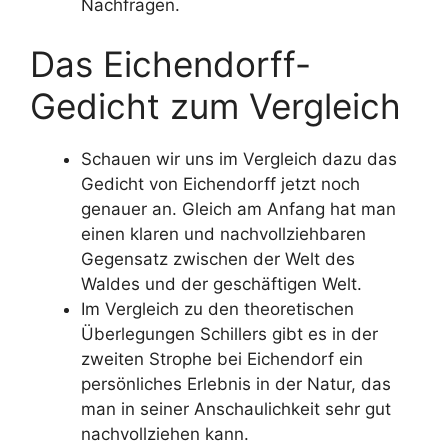
Nachfragen.
Das Eichendorff-
Gedicht zum Vergleich
Schauen wir uns im Vergleich dazu das
Gedicht von Eichendorff jetzt noch
genauer an. Gleich am Anfang hat man
einen klaren und nachvollziehbaren
Gegensatz zwischen der Welt des
Waldes und der geschäftigen Welt.
Im Vergleich zu den theoretischen
Überlegungen Schillers gibt es in der
zweiten Strophe bei Eichendorf ein
persönliches Erlebnis in der Natur, das
man in seiner Anschaulichkeit sehr gut
nachvollziehen kann.