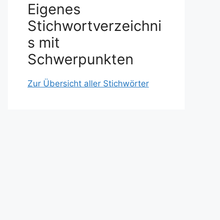
Eigenes
Stichwortverzeichni
s mit
Schwerpunkten
Zur Übersicht aller Stichwörter