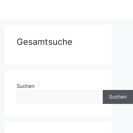
Gesamtsuche
Suchen
Suchen