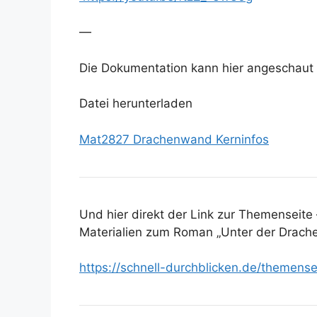
—
Die Dokumentation kann hier angeschaut
Datei herunterladen
Mat2827 Drachenwand Kerninfos
Und hier direkt der Link zur Themenseite 
Materialien zum Roman „Unter der Drac
https://schnell-durchblicken.de/themen