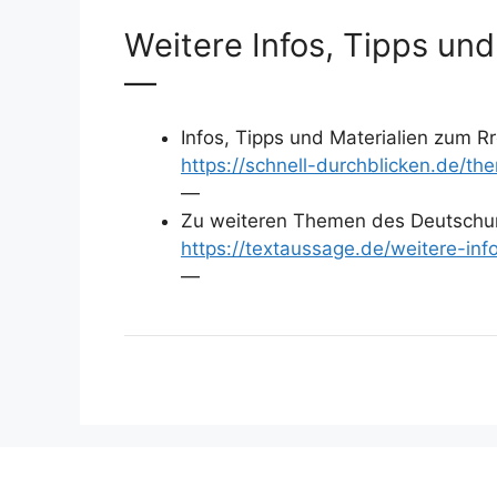
Weitere Infos, Tipps und
—
Infos, Tipps und Materialien zum 
https://schnell-durchblicken.de/
—
Zu weiteren Themen des Deutschun
https://textaussage.de/weitere-inf
—