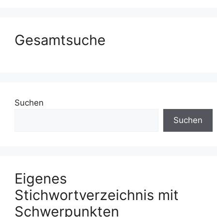
Gesamtsuche
Suchen
Suchen
Eigenes
Stichwortverzeichnis mit
Schwerpunkten