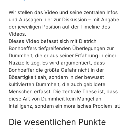
Wir stellen das Video und seine zentralen Infos
und Aussagen hier zur Diskussion – mit Angabe
der jeweiligen Position auf der Timeline des
Videos.
Dieses Video befasst sich mit Dietrich
Bonhoeffers tiefgreifenden Überlegungen zur
Dummheit, die er aus seiner Erfahrung in einer
Nazizelle zog.
Es wird argumentiert, dass
Bonhoeffer die größte Gefahr nicht in der
Bösartigkeit sah, sondern in der bewusst
kultivierten Dummheit, die auch gebildete
Menschen erfasst
. Die zentrale These ist, dass
diese Art von Dummheit kein Mangel an
Intelligenz, sondern ein moralisches Problem ist
.
Die wesentlichen Punkte