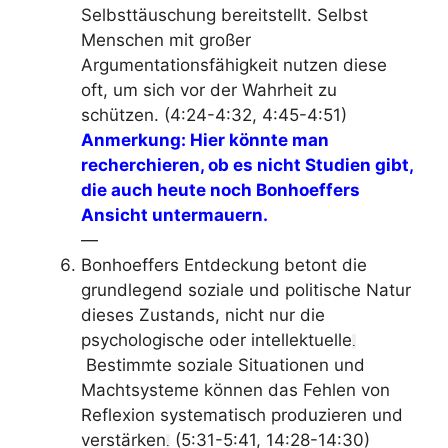
Selbsttäuschung bereitstellt
. Selbst
Menschen mit großer
Argumentationsfähigkeit nutzen diese
oft, um sich vor der Wahrheit zu
schützen.
(4:24-4:32, 4:45-4:51)
Anmerkung: Hier könnte man
recherchieren, ob es nicht Studien gibt,
die auch heute noch Bonhoeffers
Ansicht untermauern.
—
Bonhoeffers Entdeckung betont die
grundlegend soziale und politische Natur
dieses Zustands, nicht nur die
psychologische oder intellektuelle
.
Bestimmte soziale Situationen und
Machtsysteme können das Fehlen von
Reflexion systematisch produzieren und
verstärken
(5:31-5:41, 14:28-14:30)
.