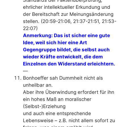
ehrlicher intellektueller Erkundung und
der Bereitschaft zur Meinungsänderung
stellen
. (20:59-21:06, 21:37-21:51, 21:53-
22:07)
Anmerkung: Das ist sicher eine gute
Idee, weil sich hier eine Art
Gegengruppe bildet, die selbst auch
wieder Kräfte entwickelt, die dem
Einzelnen den Widerstand erleichtern.
—
Bonhoeffer sah Dummheit nicht als
unheilbar an.
Aber ihre Überwindung erfordert für ihn
ein hohes Maß an moralischer
(Selbst-)Erziehung
und auch eine entsprechende
Lebensweise – z.B. nicht allem sofort zu