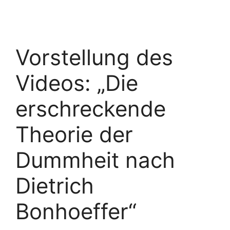
Vorstellung des
Videos: „Die
erschreckende
Theorie der
Dummheit nach
Dietrich
Bonhoeffer“