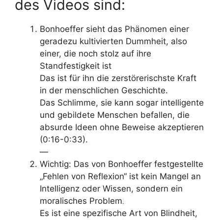
des Videos sind:
Bonhoeffer sieht das Phänomen einer
geradezu kultivierten Dummheit, also
einer, die noch stolz auf ihre
Standfestigkeit ist
Das ist für ihn die zerstörerischste Kraft
in der menschlichen Geschichte.
Das Schlimme, sie kann sogar intelligente
und gebildete Menschen befallen, die
absurde Ideen ohne Beweise akzeptieren
(0:16-0:33).
—
Wichtig: Das von Bonhoeffer festgestellte
„Fehlen von Reflexion“ ist
kein Mangel an
Intelligenz oder Wissen
, sondern ein
moralisches Problem
.
Es ist eine spezifische Art von Blindheit,