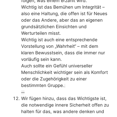
folgen, was einem erzählt wird.
Wichtig ist das Bemühen um Integrität –
also eine Haltung, die offen ist für Neues
oder das Andere, aber das an eigenen
grundsätzlichen Einsichten und
Werturteilen misst.
Wichtig ist auch eine entsprechende
Vorstellung von „Wahrheit“ – mit dem
klaren Bewusstsein, dass die immer nur
vorläufig sein kann.
Auch sollte ein Gefühl universeller
Menschlichkeit wichtiger sein als Komfort
oder die Zugehörigkeit zu einer
bestimmten Gruppe.
.
—
Wir fügen hinzu, dass das Wichtigste ist,
die notwendige innere Sicherheit offen zu
halten für das, was andere denken und