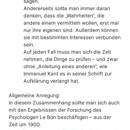
sagen.
Andererseits sollte man immer daran
denken, dass die „Wahrheiten“, die
andere einem vermitteln wollen, erst mal
nur ihre eigenen sind. Außerdem können
sie mit bestimmten Interessen verbunden
sein.
Auf jeden Fall muss man sich die Zeit
nehmen, die Dinge zu prüfen – und zwar
ohne „Anleitung eines anderen“, wie
Immanuel Kant es in seiner Schrift zur
Aufklärung verlangt hat.
Allgemeine Anregung:
In diesem Zusammenhang sollte man sich auch
mit den Ergebnissen der Forschung des
Psychologen Le Bon beschäftigen – aus der
Zeit um 1900.