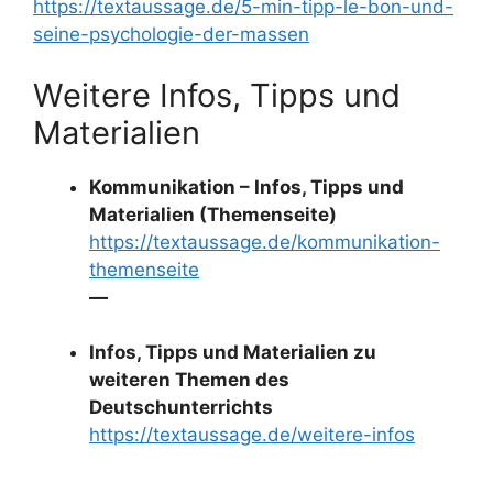
https://textaussage.de/5-min-tipp-le-bon-und-
seine-psychologie-der-massen
Weitere Infos, Tipps und
Materialien
Kommunikation – Infos, Tipps und
Materialien (Themenseite)
https://textaussage.de/kommunikation-
themenseite
—
Infos, Tipps und Materialien zu
weiteren Themen des
Deutschunterrichts
https://textaussage.de/weitere-infos