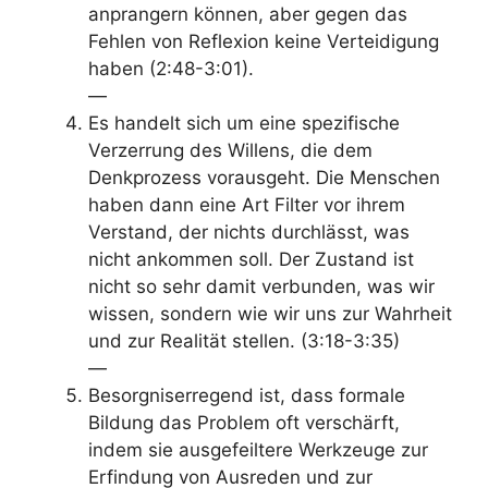
anprangern können, aber gegen das
Fehlen von Reflexion
keine Verteidigung
haben
(2:48-3:01).
—
Es handelt sich um eine spezifische
Verzerrung des Willens, die dem
Denkprozess vorausgeht
. Die Menschen
haben dann eine Art Filter vor ihrem
Verstand, der nichts durchlässt, was
nicht ankommen soll. Der Zustand ist
nicht so sehr damit verbunden,
was
wir
wissen, sondern
wie wir uns zur Wahrheit
und zur Realität stellen
. (3:18-3:35)
—
Besorgniserregend ist, dass
formale
Bildung das Problem oft verschärft
,
indem sie ausgefeiltere Werkzeuge zur
Erfindung von Ausreden und zur