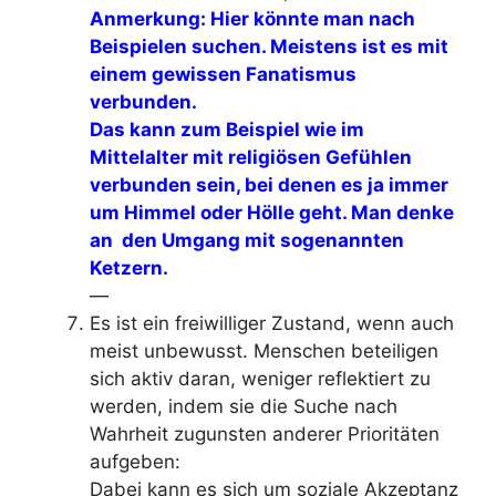
Anmerkung: Hier könnte man nach
Beispielen suchen. Meistens ist es mit
einem gewissen Fanatismus
verbunden.
Das kann zum Beispiel wie im
Mittelalter mit religiösen Gefühlen
verbunden sein, bei denen es ja immer
um Himmel oder Hölle geht. Man denke
an den Umgang mit sogenannten
Ketzern.
—
Es ist ein
freiwilliger Zustand
, wenn auch
meist unbewusst
. Menschen beteiligen
sich aktiv daran, weniger reflektiert zu
werden, indem sie die Suche nach
Wahrheit zugunsten anderer Prioritäten
aufgeben:
Dabei kann es sich um soziale Akzeptanz