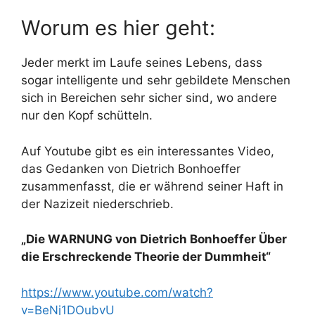
Worum es hier geht:
Jeder merkt im Laufe seines Lebens, dass
sogar intelligente und sehr gebildete Menschen
sich in Bereichen sehr sicher sind, wo andere
nur den Kopf schütteln.
Auf Youtube gibt es ein interessantes Video,
das Gedanken von Dietrich Bonhoeffer
zusammenfasst, die er während seiner Haft in
der Nazizeit niederschrieb.
„Die WARNUNG von Dietrich Bonhoeffer Über
die Erschreckende Theorie der Dummheit“
https://www.youtube.com/watch?
v=BeNj1DOubvU