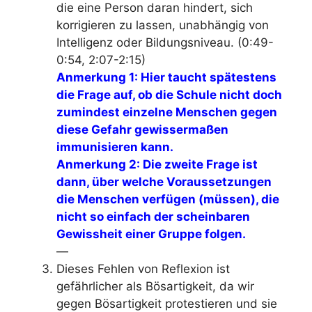
die eine Person daran hindert, sich
korrigieren zu lassen, unabhängig von
Intelligenz oder Bildungsniveau
. (0:49-
0:54, 2:07-2:15)
Anmerkung 1: Hier taucht spätestens
die Frage auf, ob die Schule nicht doch
zumindest einzelne Menschen gegen
diese Gefahr gewissermaßen
immunisieren kann.
Anmerkung 2: Die zweite Frage ist
dann, über welche Voraussetzungen
die Menschen verfügen (müssen), die
nicht so einfach der scheinbaren
Gewissheit einer Gruppe folgen.
—
Dieses Fehlen von Reflexion ist
gefährlicher als Bösartigkeit
, da wir
gegen Bösartigkeit protestieren und sie