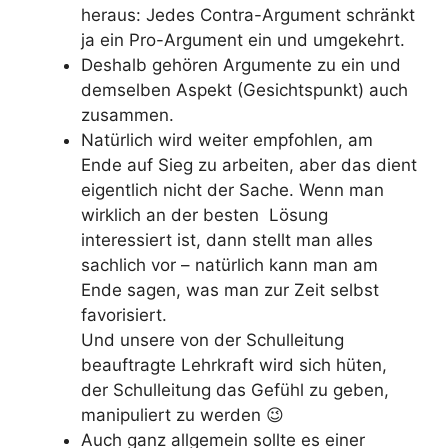
heraus: Jedes Contra-Argument schränkt
ja ein Pro-Argument ein und umgekehrt.
Deshalb gehören Argumente zu ein und
demselben Aspekt (Gesichtspunkt) auch
zusammen.
Natürlich wird weiter empfohlen, am
Ende auf Sieg zu arbeiten, aber das dient
eigentlich nicht der Sache. Wenn man
wirklich an der besten Lösung
interessiert ist, dann stellt man alles
sachlich vor – natürlich kann man am
Ende sagen, was man zur Zeit selbst
favorisiert.
Und unsere von der Schulleitung
beauftragte Lehrkraft wird sich hüten,
der Schulleitung das Gefühl zu geben,
manipuliert zu werden 😉
Auch ganz allgemein sollte es einer