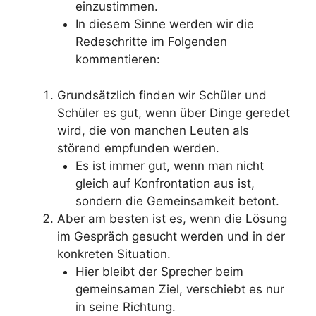
einzustimmen.
In diesem Sinne werden wir die
Redeschritte im Folgenden
kommentieren:
Grundsätzlich finden wir Schüler und
Schüler es gut, wenn über Dinge geredet
wird, die von manchen Leuten als
störend empfunden werden.
Es ist immer gut, wenn man nicht
gleich auf Konfrontation aus ist,
sondern die Gemeinsamkeit betont.
Aber am besten ist es, wenn die Lösung
im Gespräch gesucht werden und in der
konkreten Situation.
Hier bleibt der Sprecher beim
gemeinsamen Ziel, verschiebt es nur
in seine Richtung.