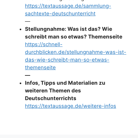
https://textaussage.de/sammlung-
sachtexte-deutschunterricht
—
Stellungnahme: Was ist das? Wie
schreibt man so etwas? Themenseite
https://schnell-
durchblicken.de/stellungnahme-was-ist-
das-wie-schreibt-man-so-etwas-
themenseite
—
Infos, Tipps und Materialien zu
weiteren Themen des
Deutschunterrichts
https://textaussage.de/weitere-infos