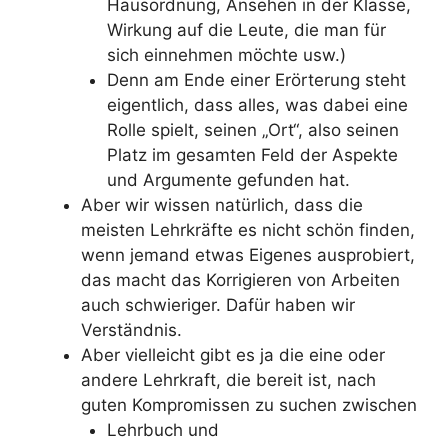
Hausordnung, Ansehen in der Klasse,
Wirkung auf die Leute, die man für
sich einnehmen möchte usw.)
Denn am Ende einer Erörterung steht
eigentlich, dass alles, was dabei eine
Rolle spielt, seinen „Ort“, also seinen
Platz im gesamten Feld der Aspekte
und Argumente gefunden hat.
Aber wir wissen natürlich, dass die
meisten Lehrkräfte es nicht schön finden,
wenn jemand etwas Eigenes ausprobiert,
das macht das Korrigieren von Arbeiten
auch schwieriger. Dafür haben wir
Verständnis.
Aber vielleicht gibt es ja die eine oder
andere Lehrkraft, die bereit ist, nach
guten Kompromissen zu suchen zwischen
Lehrbuch und