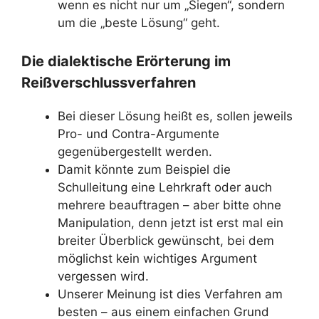
wenn es nicht nur um „Siegen“, sondern
um die „beste Lösung“ geht.
Die dialektische Erörterung im
Reißverschlussverfahren
Bei dieser Lösung heißt es, sollen jeweils
Pro- und Contra-Argumente
gegenübergestellt werden.
Damit könnte zum Beispiel die
Schulleitung eine Lehrkraft oder auch
mehrere beauftragen – aber bitte ohne
Manipulation, denn jetzt ist erst mal ein
breiter Überblick gewünscht, bei dem
möglichst kein wichtiges Argument
vergessen wird.
Unserer Meinung ist dies Verfahren am
besten – aus einem einfachen Grund