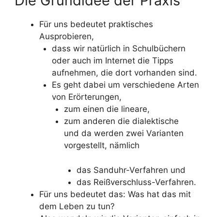
Die Grundidee der Praxis
Für uns bedeutet praktisches
Ausprobieren,
dass wir natürlich in Schulbüchern
oder auch im Internet die Tipps
aufnehmen, die dort vorhanden sind.
Es geht dabei um verschiedene Arten
von Erörterungen,
zum einen die lineare,
zum anderen die dialektische
und da werden zwei Varianten
vorgestellt, nämlich
das Sanduhr-Verfahren und
das Reißverschluss-Verfahren.
Für uns bedeutet das: Was hat das mit
dem Leben zu tun?