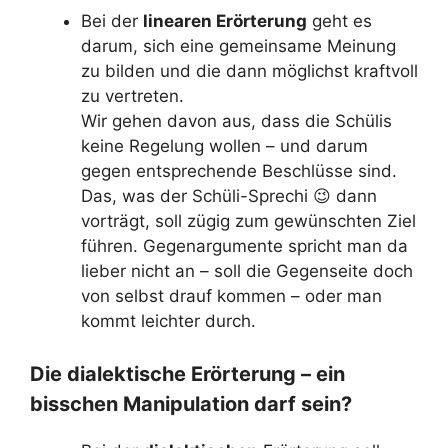
Bei der
linearen Erörterung
geht es
darum, sich eine gemeinsame Meinung
zu bilden und die dann möglichst kraftvoll
zu vertreten.
Wir gehen davon aus, dass die Schülis
keine Regelung wollen – und darum
gegen entsprechende Beschlüsse sind.
Das, was der Schüli-Sprechi 😉 dann
vorträgt, soll zügig zum gewünschten Ziel
führen. Gegenargumente spricht man da
lieber nicht an – soll die Gegenseite doch
von selbst drauf kommen – oder man
kommt leichter durch.
Die dialektische Erörterung – ein
bisschen Manipulation darf sein?