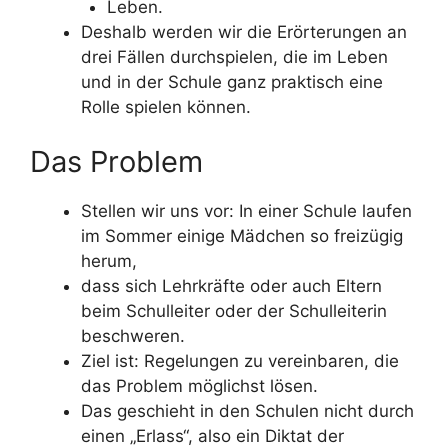
Leben.
Deshalb werden wir die Erörterungen an
drei Fällen durchspielen, die im Leben
und in der Schule ganz praktisch eine
Rolle spielen können.
Das Problem
Stellen wir uns vor: In einer Schule laufen
im Sommer einige Mädchen so freizügig
herum,
dass sich Lehrkräfte oder auch Eltern
beim Schulleiter oder der Schulleiterin
beschweren.
Ziel ist: Regelungen zu vereinbaren, die
das Problem möglichst lösen.
Das geschieht in den Schulen nicht durch
einen „Erlass“, also ein Diktat der