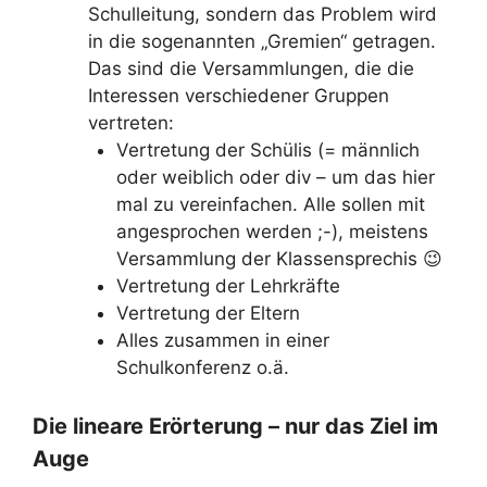
Schulleitung, sondern das Problem wird
in die sogenannten „Gremien“ getragen.
Das sind die Versammlungen, die die
Interessen verschiedener Gruppen
vertreten:
Vertretung der Schülis (= männlich
oder weiblich oder div – um das hier
mal zu vereinfachen. Alle sollen mit
angesprochen werden ;-), meistens
Versammlung der Klassensprechis 😉
Vertretung der Lehrkräfte
Vertretung der Eltern
Alles zusammen in einer
Schulkonferenz o.ä.
Die lineare Erörterung – nur das Ziel im
Auge