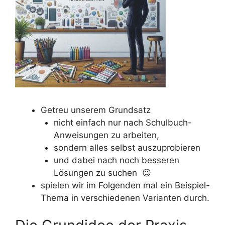
Getreu unserem Grundsatz
nicht einfach nur nach Schulbuch-
Anweisungen zu arbeiten,
sondern alles selbst auszuprobieren
und dabei nach noch besseren
Lösungen zu suchen 😉
spielen wir im Folgenden mal ein Beispiel-
Thema in verschiedenen Varianten durch.