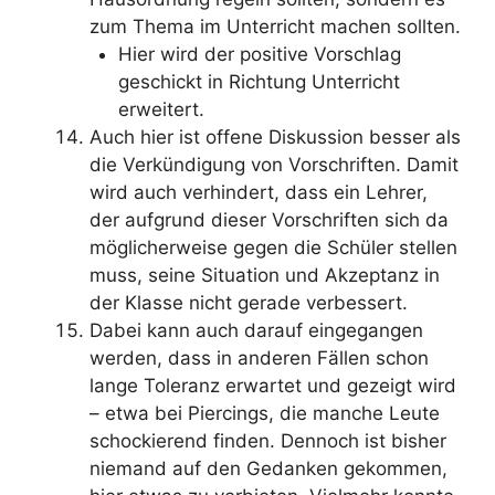
zum Thema im Unterricht machen sollten.
Hier wird der positive Vorschlag
geschickt in Richtung Unterricht
erweitert.
Auch hier ist offene Diskussion besser als
die Verkündigung von Vorschriften. Damit
wird auch verhindert, dass ein Lehrer,
der aufgrund dieser Vorschriften sich da
möglicherweise gegen die Schüler stellen
muss, seine Situation und Akzeptanz in
der Klasse nicht gerade verbessert.
Dabei kann auch darauf eingegangen
werden, dass in anderen Fällen schon
lange Toleranz erwartet und gezeigt wird
– etwa bei Piercings, die manche Leute
schockierend finden. Dennoch ist bisher
niemand auf den Gedanken gekommen,