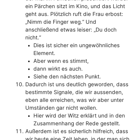
ein Pärchen sitzt im Kino, und das Licht
geht aus. Plötzlich ruft die Frau erbost:
„Nimm die Finger weg.“ Und
anschließend etwas leiser: „Du doch
nicht.“
Dies ist sicher ein ungewöhnliches
Element.
Aber wenn es stimmt,
dann wirkt es auch.
Siehe den nächsten Punkt.
Dadurch ist uns deutlich geworden, dass
bestimmte Signale, die wir aussenden,
eben alle erreichen, was wir aber unter
Umständen gar nicht wollen.
Hier wird der Witz erklärt und in den
Zusammenhang der Rede gestellt.
Außerdem ist es sicherlich hilfreich, dass
wir heute eine Zeit leben, in der man sich