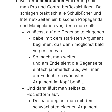
Bei der
dialektischen
Erörterung soll
man Pro und Contra berücksichtigen. Da
schlagen praktisch alle Schulbücher und
Internet-Seiten ein bisschen Propaganda
und Manipulation vor, denn man soll:
zunächst auf die Gegenseite eingehen
dabei mit dem stärksten Argument
beginnen, das dann möglichst bald
vergessen wird.
So macht man weiter
und am Ende sieht die Gegenseite
einfach jämmerlich aus, weil man
am Ende ihr schwächstes
Argument im Kopf behält.
Und dann läuft man selbst zu
Höchstform auf:
Deshalb beginnt man mit dem
schwächsten eigenen Argument