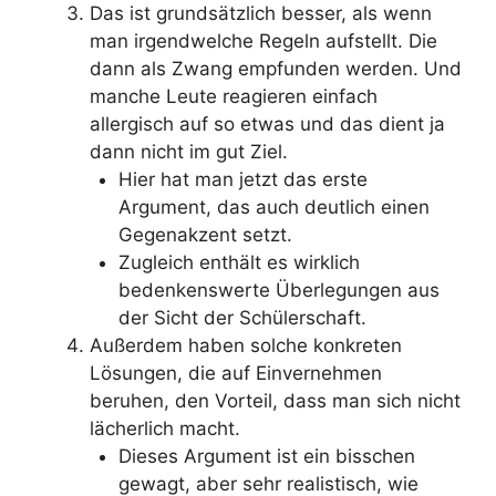
Das ist grundsätzlich besser, als wenn
man irgendwelche Regeln aufstellt. Die
dann als Zwang empfunden werden. Und
manche Leute reagieren einfach
allergisch auf so etwas und das dient ja
dann nicht im gut Ziel.
Hier hat man jetzt das erste
Argument, das auch deutlich einen
Gegenakzent setzt.
Zugleich enthält es wirklich
bedenkenswerte Überlegungen aus
der Sicht der Schülerschaft.
Außerdem haben solche konkreten
Lösungen, die auf Einvernehmen
beruhen, den Vorteil, dass man sich nicht
lächerlich macht.
Dieses Argument ist ein bisschen
gewagt, aber sehr realistisch, wie