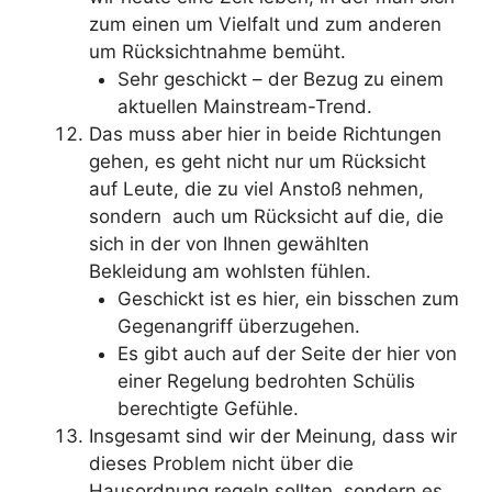
zum einen um Vielfalt und zum anderen
um Rücksichtnahme bemüht.
Sehr geschickt – der Bezug zu einem
aktuellen Mainstream-Trend.
Das muss aber hier in beide Richtungen
gehen, es geht nicht nur um Rücksicht
auf Leute, die zu viel Anstoß nehmen,
sondern auch um Rücksicht auf die, die
sich in der von Ihnen gewählten
Bekleidung am wohlsten fühlen.
Geschickt ist es hier, ein bisschen zum
Gegenangriff überzugehen.
Es gibt auch auf der Seite der hier von
einer Regelung bedrohten Schülis
berechtigte Gefühle.
Insgesamt sind wir der Meinung, dass wir
dieses Problem nicht über die
Hausordnung regeln sollten, sondern es