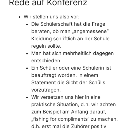
Rede auf Konferenz
Wir stellen uns also vor:
Die Schülerschaft hat die Frage
beraten, ob man „angemessene“
Kleidung schriftlich an der Schule
regeln sollte.
Man hat sich mehrheitlich dagegen
entschieden.
Ein Schüler oder eine Schülerin ist
beauftragt worden, in einem
Statement die Sicht der Schülis
vorzutragen.
Wir versetzen uns hier in eine
praktische Situation, d.h. wir achten
zum Beispiel am Anfang darauf,
„fishing for compliments“ zu machen,
d.h. erst mal die Zuhörer positiv