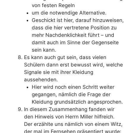
von festen Regeln
um die notwendige Alternative.
Geschickt ist hier, darauf hinzuweisen,
dass die hier vertretene Position zu
mehr Nachdenklichkeit führt – und
damit auch im Sinne der Gegenseite
sein kann.
Es kann auch gut sein, dass vielen
Schülern dann erst bewusst wird, welche
Signale sie mit ihrer Kleidung
aussehenden.
Hier wird noch einen Schritt weiter
gegangen, nämlich die Frage der
Kleidung grundsätzlich angesprochen.
In diesem Zusammenhang fanden wir
den Hinweis von Herrn Miller hilfreich.
Der erzählte uns nämlich von einem Witz,
der mal im Fernsehen präsentiert wurde: