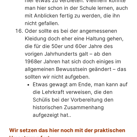
hier etwas zu verbieten. Vielmehr konnte
man hier schon in der Schule lernen, auch
mit Anblicken fertig zu werden, die ihn
nicht gefallen.
Oder sollte es bei der angemessenen
Kleidung doch eher eine Haltung gehen,
die für die 50er und 60er Jahre des
vorigen Jahrhunderts galt – ab den
1968er Jahren hat sich doch einiges im
allgemeinen Bewusstsein geändert – das
sollten wir nicht aufgeben.
Etwas gewagt am Ende, man kann auf
die Lehrkraft verweisen, die den
Schülis bei der Vorbereitung den
historischen Zusammenhang
aufgezeigt hat..
Wir setzen das hier noch mit der praktischen