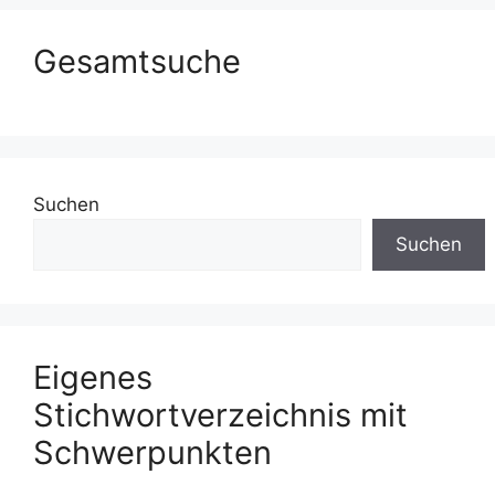
Gesamtsuche
Suchen
Suchen
Eigenes
Stichwortverzeichnis mit
Schwerpunkten