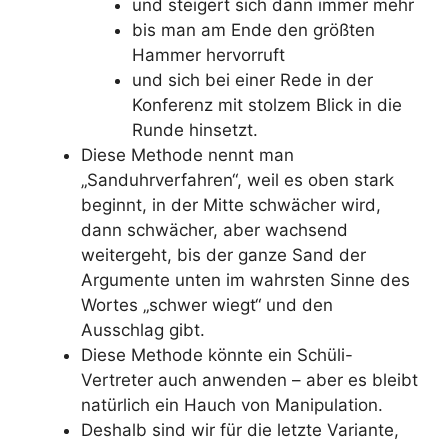
und steigert sich dann immer mehr
bis man am Ende den größten
Hammer hervorruft
und sich bei einer Rede in der
Konferenz mit stolzem Blick in die
Runde hinsetzt.
Diese Methode nennt man
„Sanduhrverfahren“, weil es oben stark
beginnt, in der Mitte schwächer wird,
dann schwächer, aber wachsend
weitergeht, bis der ganze Sand der
Argumente unten im wahrsten Sinne des
Wortes „schwer wiegt“ und den
Ausschlag gibt.
Diese Methode könnte ein Schüli-
Vertreter auch anwenden – aber es bleibt
natürlich ein Hauch von Manipulation.
Deshalb sind wir für die letzte Variante,