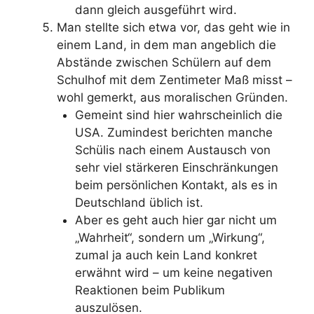
dann gleich ausgeführt wird.
Man stellte sich etwa vor, das geht wie in
einem Land, in dem man angeblich die
Abstände zwischen Schülern auf dem
Schulhof mit dem Zentimeter Maß misst –
wohl gemerkt, aus moralischen Gründen.
Gemeint sind hier wahrscheinlich die
USA. Zumindest berichten manche
Schülis nach einem Austausch von
sehr viel stärkeren Einschränkungen
beim persönlichen Kontakt, als es in
Deutschland üblich ist.
Aber es geht auch hier gar nicht um
„Wahrheit“, sondern um „Wirkung“,
zumal ja auch kein Land konkret
erwähnt wird – um keine negativen
Reaktionen beim Publikum
auszulösen.