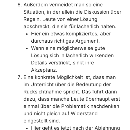
Außerdem vermeidet man so eine
Situation, in der allein die Diskussion über
Regeln, Leute von einer Lösung
abschreckt, die sie für lächerlich halten.
Hier ein etwas kompliziertes, aber
durchaus richtiges Argument.
Wenn eine möglicherweise gute
Lösung sich in lächerlich wirkenden
Details verstrickt, sinkt ihre
Akzeptanz.
Eine konkrete Möglichkeit ist, dass man
im Unterricht über die Bedeutung der
Rücksichtnahme spricht. Das führt dann
dazu, dass manche Leute überhaupt erst
einmal über die Problematik nachdenken
und nicht gleich auf Widerstand
eingestellt sind.
Hier geht es jetzt nach der Ablehnung