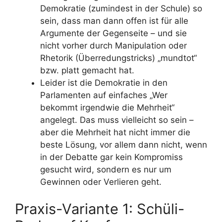
Demokratie (zumindest in der Schule) so
sein, dass man dann offen ist für alle
Argumente der Gegenseite – und sie
nicht vorher durch Manipulation oder
Rhetorik (Überredungstricks) „mundtot“
bzw. platt gemacht hat.
Leider ist die Demokratie in den
Parlamenten auf einfaches „Wer
bekommt irgendwie die Mehrheit“
angelegt. Das muss vielleicht so sein –
aber die Mehrheit hat nicht immer die
beste Lösung, vor allem dann nicht, wenn
in der Debatte gar kein Kompromiss
gesucht wird, sondern es nur um
Gewinnen oder Verlieren geht.
Praxis-Variante 1: Schüli-