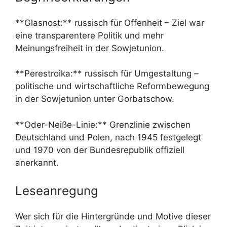
**Glasnost:** russisch für Offenheit – Ziel war
eine transparentere Politik und mehr
Meinungsfreiheit in der Sowjetunion.
**Perestroika:** russisch für Umgestaltung –
politische und wirtschaftliche Reformbewegung
in der Sowjetunion unter Gorbatschow.
**Oder-Neiße-Linie:** Grenzlinie zwischen
Deutschland und Polen, nach 1945 festgelegt
und 1970 von der Bundesrepublik offiziell
anerkannt.
Leseanregung
Wer sich für die Hintergründe und Motive dieser