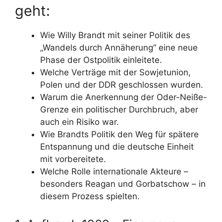
geht:
Wie Willy Brandt mit seiner Politik des
„Wandels durch Annäherung“ eine neue
Phase der Ostpolitik einleitete.
Welche Verträge mit der Sowjetunion,
Polen und der DDR geschlossen wurden.
Warum die Anerkennung der Oder-Neiße-
Grenze ein politischer Durchbruch, aber
auch ein Risiko war.
Wie Brandts Politik den Weg für spätere
Entspannung und die deutsche Einheit
mit vorbereitete.
Welche Rolle internationale Akteure –
besonders Reagan und Gorbatschow – in
diesem Prozess spielten.