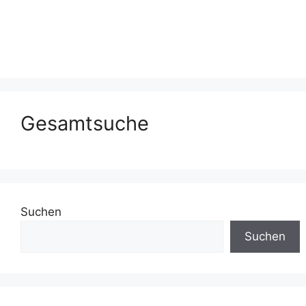
Gesamtsuche
Suchen
Suchen