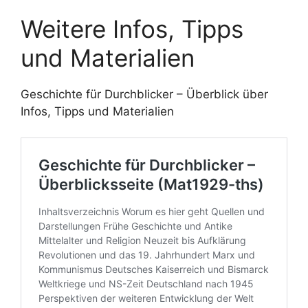
Weitere Infos, Tipps
und Materialien
Geschichte für Durchblicker – Überblick über
Infos, Tipps und Materialien