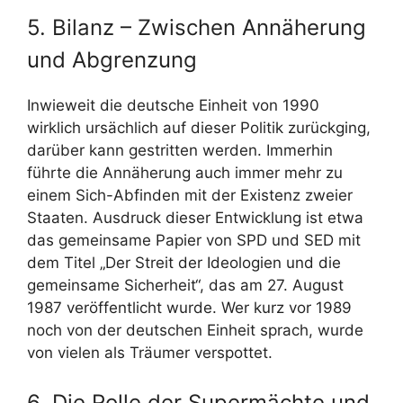
5. Bilanz – Zwischen Annäherung
und Abgrenzung
Inwieweit die deutsche Einheit von 1990
wirklich ursächlich auf dieser Politik zurückging,
darüber kann gestritten werden. Immerhin
führte die Annäherung auch immer mehr zu
einem Sich-Abfinden mit der Existenz zweier
Staaten. Ausdruck dieser Entwicklung ist etwa
das gemeinsame Papier von SPD und SED mit
dem Titel „Der Streit der Ideologien und die
gemeinsame Sicherheit“, das am 27. August
1987 veröffentlicht wurde. Wer kurz vor 1989
noch von der deutschen Einheit sprach, wurde
von vielen als Träumer verspottet.
6. Die Rolle der Supermächte und