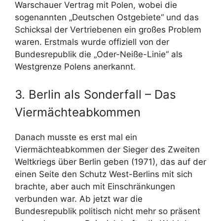
Warschauer Vertrag mit Polen, wobei die
sogenannten „Deutschen Ostgebiete“ und das
Schicksal der Vertriebenen ein großes Problem
waren. Erstmals wurde offiziell von der
Bundesrepublik die „Oder-Neiße-Linie“ als
Westgrenze Polens anerkannt.
3. Berlin als Sonderfall – Das
Viermächteabkommen
Danach musste es erst mal ein
Viermächteabkommen der Sieger des Zweiten
Weltkriegs über Berlin geben (1971), das auf der
einen Seite den Schutz West-Berlins mit sich
brachte, aber auch mit Einschränkungen
verbunden war. Ab jetzt war die
Bundesrepublik politisch nicht mehr so präsent