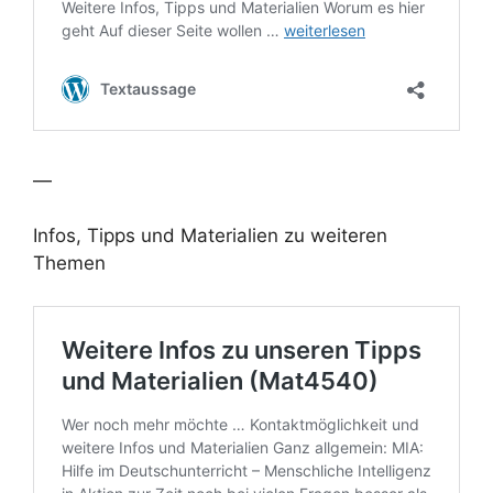
—
Infos, Tipps und Materialien zu weiteren
Themen