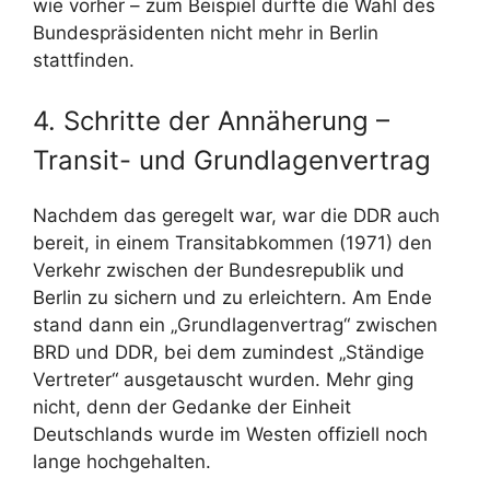
wie vorher – zum Beispiel durfte die Wahl des
Bundespräsidenten nicht mehr in Berlin
stattfinden.
4. Schritte der Annäherung –
Transit- und Grundlagenvertrag
Nachdem das geregelt war, war die DDR auch
bereit, in einem Transitabkommen (1971) den
Verkehr zwischen der Bundesrepublik und
Berlin zu sichern und zu erleichtern. Am Ende
stand dann ein „Grundlagenvertrag“ zwischen
BRD und DDR, bei dem zumindest „Ständige
Vertreter“ ausgetauscht wurden. Mehr ging
nicht, denn der Gedanke der Einheit
Deutschlands wurde im Westen offiziell noch
lange hochgehalten.