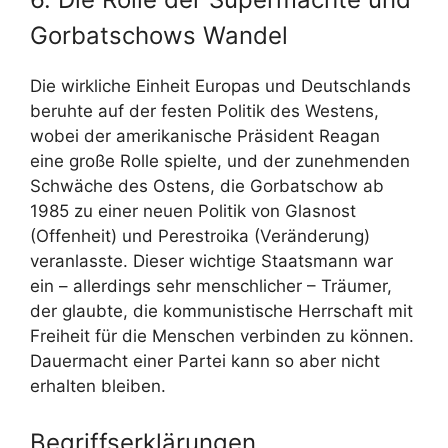
Gorbatschows Wandel
Die wirkliche Einheit Europas und Deutschlands
beruhte auf der festen Politik des Westens,
wobei der amerikanische Präsident Reagan
eine große Rolle spielte, und der zunehmenden
Schwäche des Ostens, die Gorbatschow ab
1985 zu einer neuen Politik von Glasnost
(Offenheit) und Perestroika (Veränderung)
veranlasste. Dieser wichtige Staatsmann war
ein – allerdings sehr menschlicher – Träumer,
der glaubte, die kommunistische Herrschaft mit
Freiheit für die Menschen verbinden zu können.
Dauermacht einer Partei kann so aber nicht
erhalten bleiben.
Begriffserklärungen