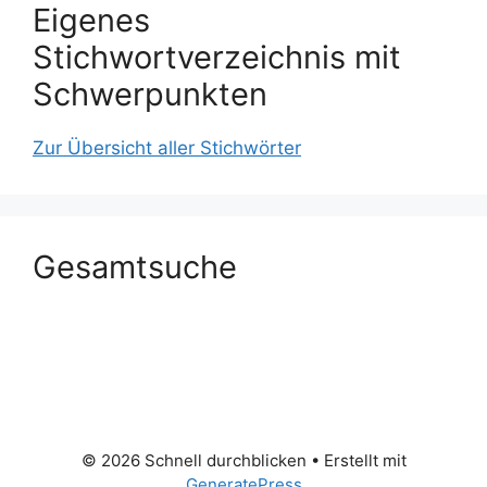
Eigenes
Stichwortverzeichnis mit
Schwerpunkten
Zur Übersicht aller Stichwörter
Gesamtsuche
© 2026 Schnell durchblicken
• Erstellt mit
GeneratePress