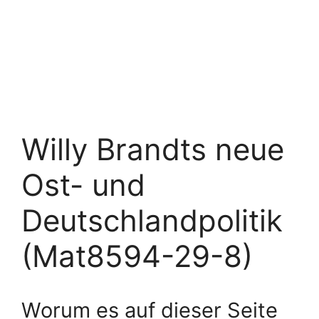
Willy Brandts neue
Ost- und
Deutschlandpolitik
(Mat8594-29-8)
Worum es auf dieser Seite