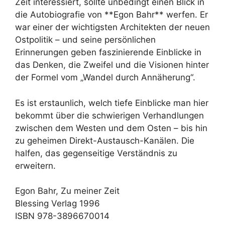
Zeit interessiert, sollte unbedingt einen Blick in
die Autobiografie von **Egon Bahr** werfen. Er
war einer der wichtigsten Architekten der neuen
Ostpolitik – und seine persönlichen
Erinnerungen geben faszinierende Einblicke in
das Denken, die Zweifel und die Visionen hinter
der Formel vom „Wandel durch Annäherung“.
Es ist erstaunlich, welch tiefe Einblicke man hier
bekommt über die schwierigen Verhandlungen
zwischen dem Westen und dem Osten – bis hin
zu geheimen Direkt-Austausch-Kanälen. Die
halfen, das gegenseitige Verständnis zu
erweitern.
Egon Bahr, Zu meiner Zeit
Blessing Verlag 1996
ISBN 978-3896670014