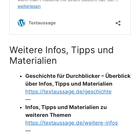
Weitere Infos, Tipps und
Materialien
Geschichte für Durchblicker – Überblick
über Infos, Tipps und Materialien
https://textaussage.de/geschichte
—
Infos, Tipps und Materialien zu
weiteren Themen
https://textaussage.de/weitere-infos
—