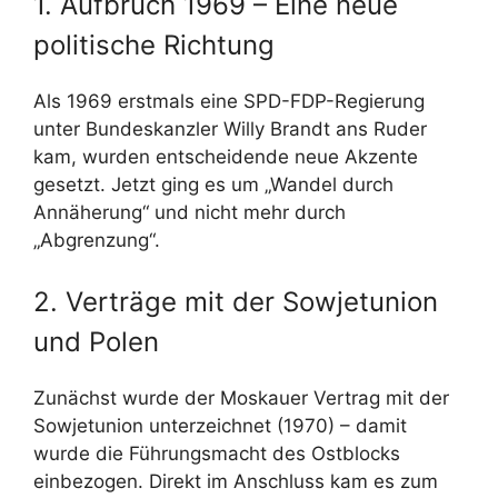
1. Aufbruch 1969 – Eine neue
politische Richtung
Als 1969 erstmals eine SPD-FDP-Regierung
unter Bundeskanzler Willy Brandt ans Ruder
kam, wurden entscheidende neue Akzente
gesetzt. Jetzt ging es um „Wandel durch
Annäherung“ und nicht mehr durch
„Abgrenzung“.
2. Verträge mit der Sowjetunion
und Polen
Zunächst wurde der Moskauer Vertrag mit der
Sowjetunion unterzeichnet (1970) – damit
wurde die Führungsmacht des Ostblocks
einbezogen. Direkt im Anschluss kam es zum