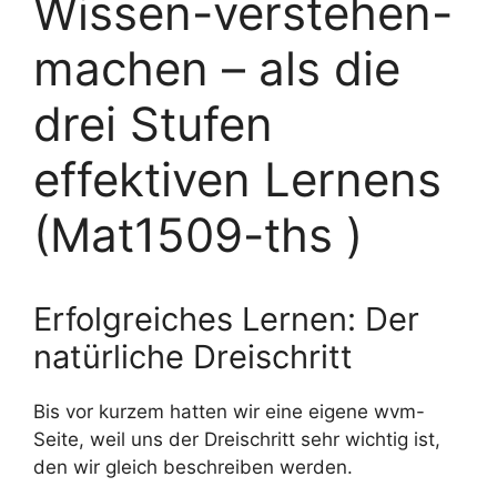
Wissen-verstehen-
machen – als die
drei Stufen
effektiven Lernens
(Mat1509-ths )
Erfolgreiches Lernen: Der
natürliche Dreischritt
Bis vor kurzem hatten wir eine eigene wvm-
Seite, weil uns der Dreischritt sehr wichtig ist,
den wir gleich beschreiben werden.