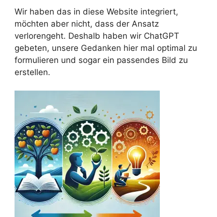
Wir haben das in diese Website integriert,
möchten aber nicht, dass der Ansatz
verlorengeht. Deshalb haben wir ChatGPT
gebeten, unsere Gedanken hier mal optimal zu
formulieren und sogar ein passendes Bild zu
erstellen.