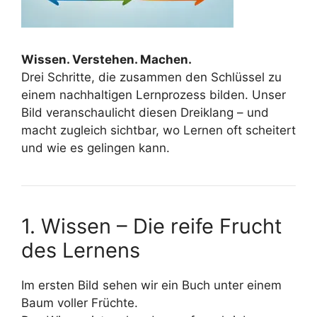
Wissen. Verstehen. Machen.
Drei Schritte, die zusammen den Schlüssel zu
einem nachhaltigen Lernprozess bilden. Unser
Bild veranschaulicht diesen Dreiklang – und
macht zugleich sichtbar, wo Lernen oft scheitert
und wie es gelingen kann.
1. Wissen – Die reife Frucht
des Lernens
Im ersten Bild sehen wir ein Buch unter einem
Baum voller Früchte.