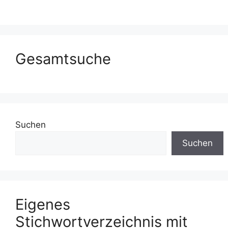
Gesamtsuche
Suchen
Suchen
Eigenes
Stichwortverzeichnis mit