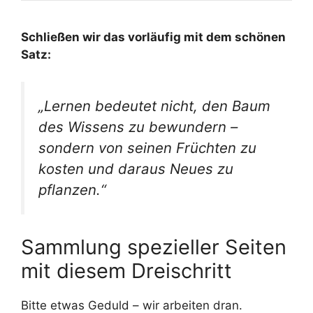
Schließen wir das vorläufig mit dem schönen
Satz:
„Lernen bedeutet nicht, den Baum
des Wissens zu bewundern –
sondern von seinen Früchten zu
kosten und daraus Neues zu
pflanzen.“
Sammlung spezieller Seiten
mit diesem Dreischritt
Bitte etwas Geduld – wir arbeiten dran.