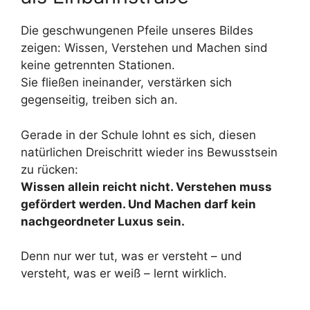
Die geschwungenen Pfeile unseres Bildes
zeigen: Wissen, Verstehen und Machen sind
keine getrennten Stationen.
Sie fließen ineinander, verstärken sich
gegenseitig, treiben sich an.
Gerade in der Schule lohnt es sich, diesen
natürlichen Dreischritt wieder ins Bewusstsein
zu rücken:
Wissen allein reicht nicht. Verstehen muss
gefördert werden. Und Machen darf kein
nachgeordneter Luxus sein.
Denn nur wer tut, was er versteht – und
versteht, was er weiß – lernt wirklich.