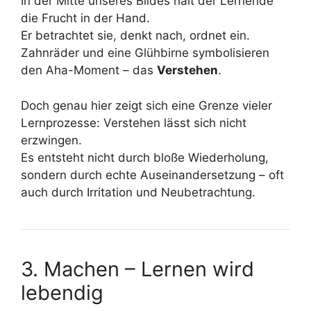
In der Mitte unseres Bildes hält der Lernende
die Frucht in der Hand.
Er betrachtet sie, denkt nach, ordnet ein.
Zahnräder und eine Glühbirne symbolisieren
den Aha-Moment – das
Verstehen
.
Doch genau hier zeigt sich eine Grenze vieler
Lernprozesse: Verstehen lässt sich nicht
erzwingen.
Es entsteht nicht durch bloße Wiederholung,
sondern durch echte Auseinandersetzung – oft
auch durch Irritation und Neubetrachtung.
3. Machen – Lernen wird
lebendig