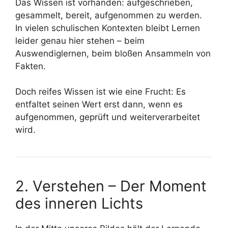
Das Wissen ist vorhanden: aufgeschrieben,
gesammelt, bereit, aufgenommen zu werden.
In vielen schulischen Kontexten bleibt Lernen
leider genau hier stehen – beim
Auswendiglernen, beim bloßen Ansammeln von
Fakten.
Doch reifes Wissen ist wie eine Frucht: Es
entfaltet seinen Wert erst dann, wenn es
aufgenommen, geprüft und weiterverarbeitet
wird.
2. Verstehen – Der Moment
des inneren Lichts