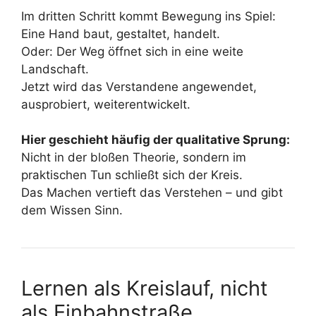
Im dritten Schritt kommt Bewegung ins Spiel:
Eine Hand baut, gestaltet, handelt.
Oder: Der Weg öffnet sich in eine weite
Landschaft.
Jetzt wird das Verstandene angewendet,
ausprobiert, weiterentwickelt.
Hier geschieht häufig der qualitative Sprung:
Nicht in der bloßen Theorie, sondern im
praktischen Tun schließt sich der Kreis.
Das Machen vertieft das Verstehen – und gibt
dem Wissen Sinn.
Lernen als Kreislauf, nicht
als Einbahnstraße