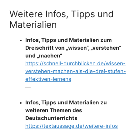
Weitere Infos, Tipps und
Materialien
Infos, Tipps und Materialien zum
Dreischritt von „wissen“, „verstehen“
und „machen“
https://schnell-durchblicken.de/wissen-
verstehen-machen-als-die-drei-stufen-
effektiven-lernens
—
Infos, Tipps und Materialien zu
weiteren Themen des
Deutschunterrichts
https://textaussage.de/weitere-infos