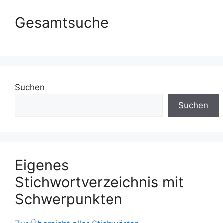
Gesamtsuche
Suchen
Suchen
Eigenes
Stichwortverzeichnis mit
Schwerpunkten