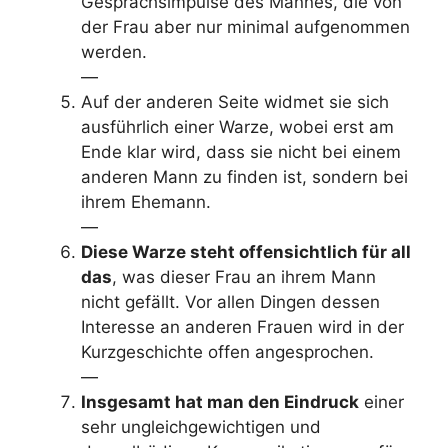
Gesprächsimpulse des Mannes, die von
der Frau aber nur minimal aufgenommen
werden.
—
Auf der anderen Seite widmet sie sich
ausführlich einer Warze, wobei erst am
Ende klar wird, dass sie nicht bei einem
anderen Mann zu finden ist, sondern bei
ihrem Ehemann.
—
Diese Warze steht offensichtlich für all
das
, was dieser Frau an ihrem Mann
nicht gefällt. Vor allen Dingen dessen
Interesse an anderen Frauen wird in der
Kurzgeschichte offen angesprochen.
—
Insgesamt hat man den Eindruck
einer
sehr ungleichgewichtigen und