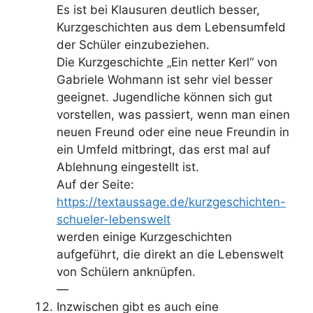
Es ist bei Klausuren deutlich besser,
Kurzgeschichten aus dem Lebensumfeld
der Schüler einzubeziehen.
Die Kurzgeschichte „Ein netter Kerl“ von
Gabriele Wohmann ist sehr viel besser
geeignet. Jugendliche können sich gut
vorstellen, was passiert, wenn man einen
neuen Freund oder eine neue Freundin in
ein Umfeld mitbringt, das erst mal auf
Ablehnung eingestellt ist.
Auf der Seite:
https://textaussage.de/kurzgeschichten-
schueler-lebenswelt
werden einige Kurzgeschichten
aufgeführt, die direkt an die Lebenswelt
von Schülern anknüpfen.
—
Inzwischen gibt es auch eine