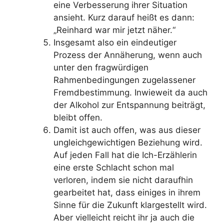
eine Verbesserung ihrer Situation
ansieht. Kurz darauf heißt es dann:
„Reinhard war mir jetzt näher.“
Insgesamt also ein eindeutiger
Prozess der Annäherung, wenn auch
unter den fragwürdigen
Rahmenbedingungen zugelassener
Fremdbestimmung. Inwieweit da auch
der Alkohol zur Entspannung beiträgt,
bleibt offen.
Damit ist auch offen, was aus dieser
ungleichgewichtigen Beziehung wird.
Auf jeden Fall hat die Ich-Erzählerin
eine erste Schlacht schon mal
verloren, indem sie nicht daraufhin
gearbeitet hat, dass einiges in ihrem
Sinne für die Zukunft klargestellt wird.
Aber vielleicht reicht ihr ja auch die