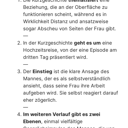
Beziehung, die an der Oberfläche zu
funktionieren scheint, während es in
Wirklichkeit Distanz und ansatzweise
sogar Abscheu von Seiten der Frau gibt.
—
In der Kurzgeschichte
geht es um
eine
Hochzeitsreise, von der eine Episode am
dritten Tag präsentiert wird.
—
Der
Einstieg
ist die klare Ansage des
Mannes, der es als selbstverständlich
ansieht, dass seine Frau ihre Arbeit
aufgeben wird. Sie selbst reagiert darauf
eher zögerlich.
—
Im weiteren Verlauf gibt es zwei
Ebenen
, einmal vielfältige