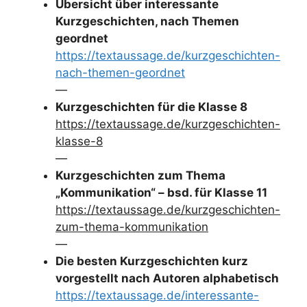
Übersicht über interessante
Kurzgeschichten, nach Themen
geordnet
https://textaussage.de/kurzgeschichten-
nach-themen-geordnet
—
Kurzgeschichten für die Klasse 8
https://textaussage.de/kurzgeschichten-
klasse-8
—
Kurzgeschichten zum Thema
„Kommunikation“ – bsd. für Klasse 11
https://textaussage.de/kurzgeschichten-
zum-thema-kommunikation
—
Die besten Kurzgeschichten kurz
vorgestellt nach Autoren alphabetisch
https://textaussage.de/interessante-