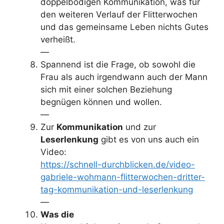
doppelbödigen Kommunikation, was für
den weiteren Verlauf der Flitterwochen
und das gemeinsame Leben nichts Gutes
verheißt.
—
Spannend ist die Frage, ob sowohl die
Frau als auch irgendwann auch der Mann
sich mit einer solchen Beziehung
begnügen können und wollen.
—
Zur
Kommunikation
und zur
Leserlenkung
gibt es von uns auch ein
Video:
https://schnell-durchblicken.de/video-
gabriele-wohmann-flitterwochen-dritter-
tag-kommunikation-und-leserlenkung
—
Was die