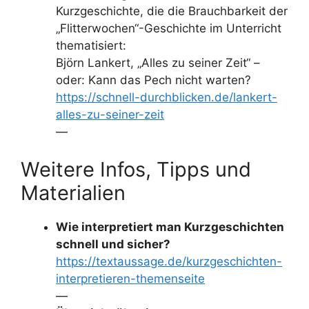
Kurzgeschichte, die die Brauchbarkeit der
„Flitterwochen“-Geschichte im Unterricht
thematisiert:
Björn Lankert, „Alles zu seiner Zeit“ –
oder: Kann das Pech nicht warten?
https://schnell-durchblicken.de/lankert-
alles-zu-seiner-zeit
—
Weitere Infos, Tipps und
Materialien
Wie interpretiert man Kurzgeschichten
schnell und sicher?
https://textaussage.de/kurzgeschichten-
interpretieren-themenseite
—