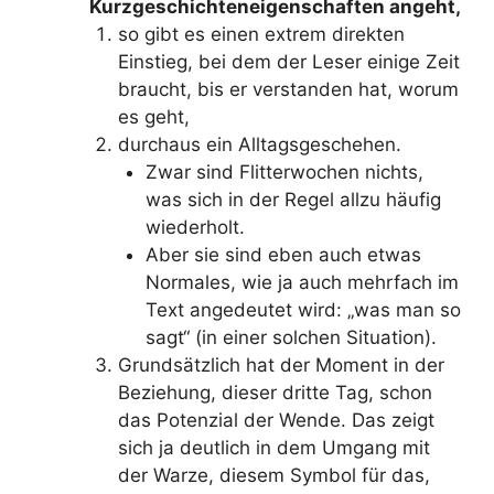
Kurzgeschichteneigenschaften angeht,
so gibt es einen extrem direkten
Einstieg, bei dem der Leser einige Zeit
braucht, bis er verstanden hat, worum
es geht,
durchaus ein Alltagsgeschehen.
Zwar sind Flitterwochen nichts,
was sich in der Regel allzu häufig
wiederholt.
Aber sie sind eben auch etwas
Normales, wie ja auch mehrfach im
Text angedeutet wird: „was man so
sagt“ (in einer solchen Situation).
Grundsätzlich hat der Moment in der
Beziehung, dieser dritte Tag, schon
das Potenzial der Wende. Das zeigt
sich ja deutlich in dem Umgang mit
der Warze, diesem Symbol für das,