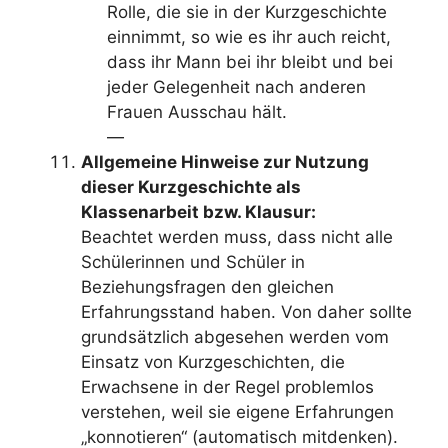
Rolle, die sie in der Kurzgeschichte
einnimmt, so wie es ihr auch reicht,
dass ihr Mann bei ihr bleibt und bei
jeder Gelegenheit nach anderen
Frauen Ausschau hält.
—
Allgemeine Hinweise zur Nutzung
dieser Kurzgeschichte als
Klassenarbeit bzw. Klausur:
Beachtet werden muss, dass nicht alle
Schülerinnen und Schüler in
Beziehungsfragen den gleichen
Erfahrungsstand haben. Von daher sollte
grundsätzlich abgesehen werden vom
Einsatz von Kurzgeschichten, die
Erwachsene in der Regel problemlos
verstehen, weil sie eigene Erfahrungen
„konnotieren“ (automatisch mitdenken).