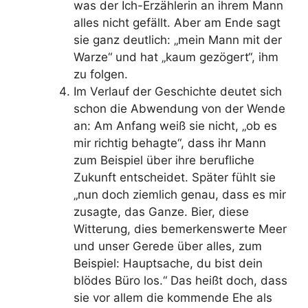
was der Ich-Erzählerin an ihrem Mann
alles nicht gefällt. Aber am Ende sagt
sie ganz deutlich: „mein Mann mit der
Warze“ und hat „kaum gezögert“, ihm
zu folgen.
Im Verlauf der Geschichte deutet sich
schon die Abwendung von der Wende
an: Am Anfang weiß sie nicht, „ob es
mir richtig behagte“, dass ihr Mann
zum Beispiel über ihre berufliche
Zukunft entscheidet. Später fühlt sie
„nun doch ziemlich genau, dass es mir
zusagte, das Ganze. Bier, diese
Witterung, dies bemerkenswerte Meer
und unser Gerede über alles, zum
Beispiel: Hauptsache, du bist dein
blödes Büro los.“ Das heißt doch, dass
sie vor allem die kommende Ehe als