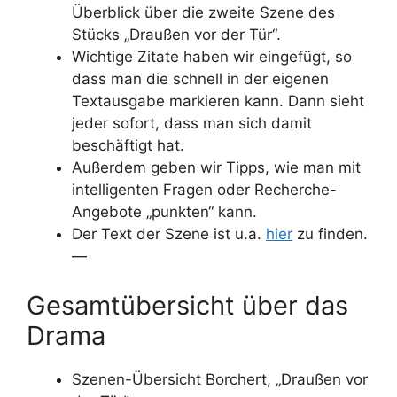
Überblick über die zweite Szene des
Stücks „Draußen vor der Tür“.
Wichtige Zitate haben wir eingefügt, so
dass man die schnell in der eigenen
Textausgabe markieren kann. Dann sieht
jeder sofort, dass man sich damit
beschäftigt hat.
Außerdem geben wir Tipps, wie man mit
intelligenten Fragen oder Recherche-
Angebote „punkten“ kann.
Der Text der Szene ist u.a.
hier
zu finden.
—
Gesamtübersicht über das
Drama
Szenen-Übersicht Borchert, „Draußen vor