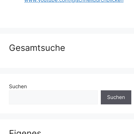
Gesamtsuche
Suchen
Suchen
Eigenes