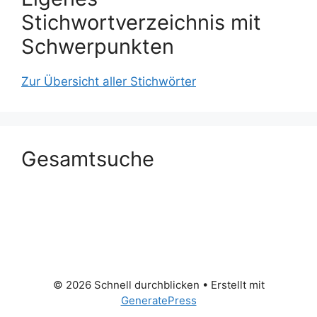
Stichwortverzeichnis mit
Schwerpunkten
Zur Übersicht aller Stichwörter
Gesamtsuche
© 2026 Schnell durchblicken
• Erstellt mit
GeneratePress