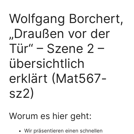
Wolfgang Borchert,
„Draußen vor der
Tür“ – Szene 2 –
übersichtlich
erklärt (Mat567-
sz2)
Worum es hier geht:
Wir präsentieren einen schnellen