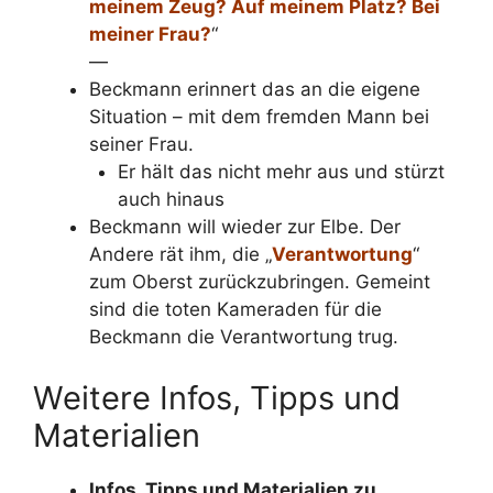
meinem Zeug? Auf meinem Platz? Bei
meiner Frau?
“
—
Beckmann erinnert das an die eigene
Situation – mit dem fremden Mann bei
seiner Frau.
Er hält das nicht mehr aus und stürzt
auch hinaus
Beckmann will wieder zur Elbe. Der
Andere rät ihm, die „
Verantwortung
“
zum Oberst zurückzubringen. Gemeint
sind die toten Kameraden für die
Beckmann die Verantwortung trug.
Weitere Infos, Tipps und
Materialien
Infos, Tipps und Materialien zu