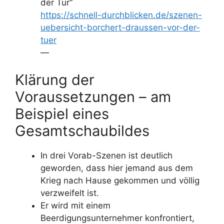
der Tür“
https://schnell-durchblicken.de/szenen-
uebersicht-borchert-draussen-vor-der-
tuer
—
Klärung der
Voraussetzungen – am
Beispiel eines
Gesamtschaubildes
In drei Vorab-Szenen ist deutlich
geworden, dass hier jemand aus dem
Krieg nach Hause gekommen und völlig
verzweifelt ist.
Er wird mit einem
Beerdigungsunternehmer konfrontiert,