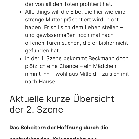
der von all den Toten profitiert hat.
Allerdings will die Elbe, die hier wie eine
strenge Mutter präsentiert wird, nicht
haben. Er soll sich dem Leben stellen –
und gewissermaßen noch mal nach
offenen Türen suchen, die er bisher nicht
gefunden hat.
In der 1. Szene bekommt Beckmann doch
plötzlich eine Chance – ein Mädchen
nimmt ihn – wohl aus Mitleid – zu sich mit
nach Hause.
Aktuelle kurze Übersicht
der 2. Szene
Das Scheitern der Hoffnung durch die