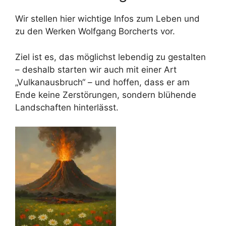
Wir stellen hier wichtige Infos zum Leben und
zu den Werken Wolfgang Borcherts vor.
Ziel ist es, das möglichst lebendig zu gestalten
– deshalb starten wir auch mit einer Art
„Vulkanausbruch“ – und hoffen, dass er am
Ende keine Zerstörungen, sondern blühende
Landschaften hinterlässt.