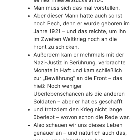
seines Theaterstücks stirbt.
Man muss sich das mal vorstellen.
Aber dieser Mann hatte auch sonst
noch Pech, denn er wurde geboren im
Jahre 1921 – und das reichte, um ihn
im Zweiten Weltkrieg noch an die
Front zu schicken.
Außerdem kam er mehrmals mit der
Nazi-Justiz in Berührung, verbrachte
Monate in Haft und kam schließlich
zur „Bewährung“ an die Front – das
hieß: Noch weniger
Überlebenschancen als die anderen
Soldaten – aber er hat es geschafft
und trotzdem den Krieg nicht lange
überlebt – wovon schon die Rede war.
Also schauen wir uns dieses Leben
genauer an – und natürlich auch das,