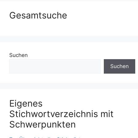
Gesamtsuche
Suchen
Suchen
Eigenes
Stichwortverzeichnis mit
Schwerpunkten