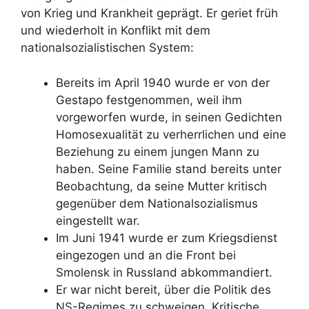
von Krieg und Krankheit geprägt. Er geriet früh
und wiederholt in Konflikt mit dem
nationalsozialistischen System:
Bereits im April 1940 wurde er von der
Gestapo festgenommen, weil ihm
vorgeworfen wurde, in seinen Gedichten
Homosexualität zu verherrlichen und eine
Beziehung zu einem jungen Mann zu
haben. Seine Familie stand bereits unter
Beobachtung, da seine Mutter kritisch
gegenüber dem Nationalsozialismus
eingestellt war.
Im Juni 1941 wurde er zum Kriegsdienst
eingezogen und an die Front bei
Smolensk in Russland abkommandiert.
Er war nicht bereit, über die Politik des
NS-Regimes zu schweigen. Kritische