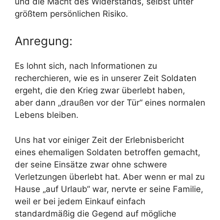
und die Macht des Widerstands, selbst unter
größtem persönlichen Risiko.
Anregung:
Es lohnt sich, nach Informationen zu
recherchieren, wie es in unserer Zeit Soldaten
ergeht, die den Krieg zwar überlebt haben,
aber dann „draußen vor der Tür“ eines normalen
Lebens bleiben.
Uns hat vor einiger Zeit der Erlebnisbericht
eines ehemaligen Soldaten betroffen gemacht,
der seine Einsätze zwar ohne schwere
Verletzungen überlebt hat. Aber wenn er mal zu
Hause „auf Urlaub“ war, nervte er seine Familie,
weil er bei jedem Einkauf einfach
standardmäßig die Gegend auf mögliche