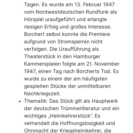
Tagen. Es wurde am 13. Februar 1947
vom Nordwestdeutschen Rundfunk als
Hörspiel uraufgeführt und erlangte
riesigen Erfolg und großes Interesse.
Borchert selbst konnte die Premiere
aufgrund von Stromsperren nicht
verfolgen. Die Uraufführung als
Theaterstück in den Hamburger
Kammerspielen folgte am 21. November
1947, einen Tag nach Borcherts Tod. Es
wurde zu einem der am häufigsten
gespielten Stücke der unmittelbaren
Nachkriegszeit.
Thematik: Das Stück gilt als Hauptwerk
der deutschen Trümmerliteratur und ein
wichtiges „Heimkehrerstück“. Es
verhandelt die Hoffnungslosigkeit und
Ohnmacht der Kriegsheimkehrer, die