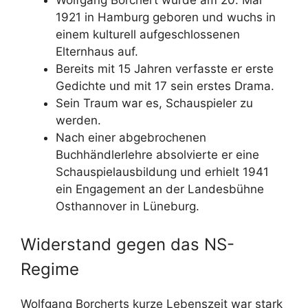
1921 in Hamburg geboren und wuchs in
einem kulturell aufgeschlossenen
Elternhaus auf.
Bereits mit 15 Jahren verfasste er erste
Gedichte und mit 17 sein erstes Drama.
Sein Traum war es, Schauspieler zu
werden.
Nach einer abgebrochenen
Buchhändlerlehre absolvierte er eine
Schauspielausbildung und erhielt 1941
ein Engagement an der Landesbühne
Osthannover in Lüneburg.
Widerstand gegen das NS-
Regime
Wolfgang Borcherts kurze Lebenszeit war stark