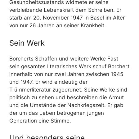
Gesundheitszustands widmete er seine
verbleibende Lebenskraft dem Schreiben. Er
starb am 20. November 1947 in Basel im Alter
von nur 26 Jahren an seiner Krankheit.
Sein Werk
Borcherts Schaffen und weitere Werke Fast
sein gesamtes literarisches Werk schuf Borchert
innerhalb von nur zwei Jahren zwischen 1945
und 1947. Er wird eindeutig der
Trümmerliteratur zugeordnet. Seine Werke sind
politisch zu sehen und beschreiben die Armut
und die Umstände der Nachkriegszeit. Er gab
der um das Leben betrogenen jungen
Generation eine Stimme.
Und besonders seine