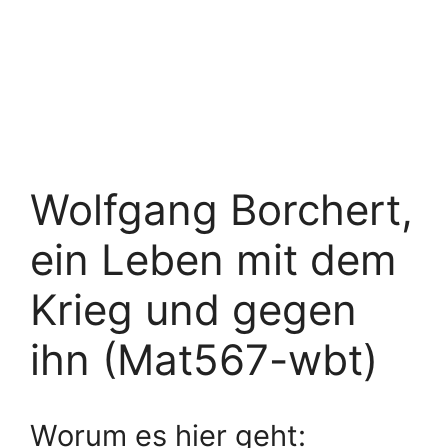
Wolfgang Borchert,
ein Leben mit dem
Krieg und gegen
ihn (Mat567-wbt)
Worum es hier geht: