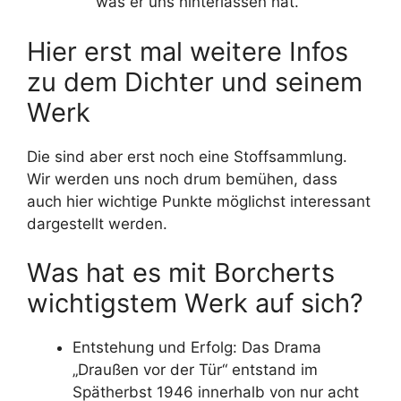
was er uns hinterlassen hat.
Hier erst mal weitere Infos
zu dem Dichter und seinem
Werk
Die sind aber erst noch eine Stoffsammlung.
Wir werden uns noch drum bemühen, dass
auch hier wichtige Punkte möglichst interessant
dargestellt werden.
Was hat es mit Borcherts
wichtigstem Werk auf sich?
Entstehung und Erfolg: Das Drama
„Draußen vor der Tür“ entstand im
Spätherbst 1946 innerhalb von nur acht