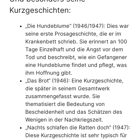
Kurzgeschichten:
„Die Hundeblume“ (1946/1947): Dies war
seine erste Prosageschichte, die er im
Krankenbett schrieb. Sie erinnert an 100
Tage Einzelhaft und die Angst vor dem
Tod und beschreibt, wie ein Gefangener
eine Hundeblume findet und pflegt, was
ihm Hoffnung gibt.
„Das Brot“ (1946): Eine Kurzgeschichte,
die später in seinem Gesamtwerk
zusammengefasst wurde. Sie
thematisiert die Bedeutung von
Bescheidenheit und das Schätzen des
Wenigen in der Nachkriegszeit.
„Nachts schlafen die Ratten doch“ (1947):
Diese Kurzgeschichte ist sehr typisch für