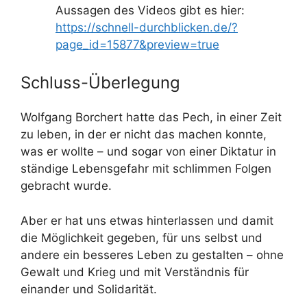
Aussagen des Videos gibt es hier:
https://schnell-durchblicken.de/?
page_id=15877&preview=true
Schluss-Überlegung
Wolfgang Borchert hatte das Pech, in einer Zeit
zu leben, in der er nicht das machen konnte,
was er wollte – und sogar von einer Diktatur in
ständige Lebensgefahr mit schlimmen Folgen
gebracht wurde.
Aber er hat uns etwas hinterlassen und damit
die Möglichkeit gegeben, für uns selbst und
andere ein besseres Leben zu gestalten – ohne
Gewalt und Krieg und mit Verständnis für
einander und Solidarität.