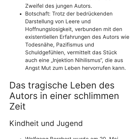
Zweifel des jungen Autors.
Botschaft: Trotz der bedrückenden
Darstellung von Leere und
Hoffnungslosigkeit, verbunden mit den
existentiellen Erfahrungen des Autors wie
Todesnähe, Pazifismus und
Schuldgefühlen, vermittelt das Stück
auch eine „Injektion Nihilismus“, die aus
Angst Mut zum Leben hervorrufen kann.
Das tragische Leben des
Autors in einer schlimmen
Zeit
Kindheit und Jugend
Wolfgang Borchert wurde am 20. Mai