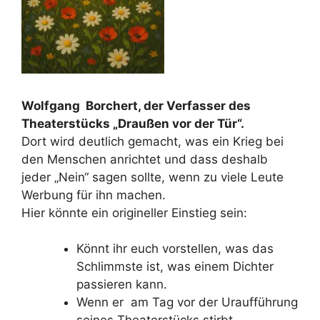
Wolfgang Borchert, der Verfasser des
Theaterstücks „Draußen vor der Tür“.
Dort wird deutlich gemacht, was ein Krieg bei
den Menschen anrichtet und dass deshalb
jeder „Nein“ sagen sollte, wenn zu viele Leute
Werbung für ihn machen.
Hier könnte ein origineller Einstieg sein:
Könnt ihr euch vorstellen, was das
Schlimmste ist, was einem Dichter
passieren kann.
Wenn er am Tag vor der Uraufführung