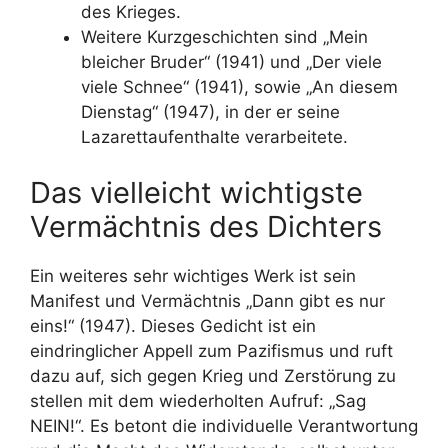
des Krieges.
Weitere Kurzgeschichten sind „Mein
bleicher Bruder“ (1941) und „Der viele
viele Schnee“ (1941), sowie „An diesem
Dienstag“ (1947), in der er seine
Lazarettaufenthalte verarbeitete.
Das vielleicht wichtigste
Vermächtnis des Dichters
Ein weiteres sehr wichtiges Werk ist sein
Manifest und Vermächtnis „Dann gibt es nur
eins!“ (1947). Dieses Gedicht ist ein
eindringlicher Appell zum Pazifismus und ruft
dazu auf, sich gegen Krieg und Zerstörung zu
stellen mit dem wiederholten Aufruf: „Sag
NEIN!“. Es betont die individuelle Verantwortung