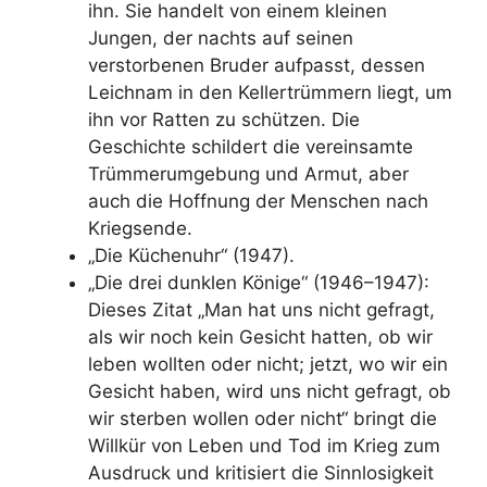
ihn. Sie handelt von einem kleinen
Jungen, der nachts auf seinen
verstorbenen Bruder aufpasst, dessen
Leichnam in den Kellertrümmern liegt, um
ihn vor Ratten zu schützen. Die
Geschichte schildert die vereinsamte
Trümmerumgebung und Armut, aber
auch die Hoffnung der Menschen nach
Kriegsende.
„Die Küchenuhr“ (1947).
„Die drei dunklen Könige“ (1946–1947):
Dieses Zitat „Man hat uns nicht gefragt,
als wir noch kein Gesicht hatten, ob wir
leben wollten oder nicht; jetzt, wo wir ein
Gesicht haben, wird uns nicht gefragt, ob
wir sterben wollen oder nicht“ bringt die
Willkür von Leben und Tod im Krieg zum
Ausdruck und kritisiert die Sinnlosigkeit