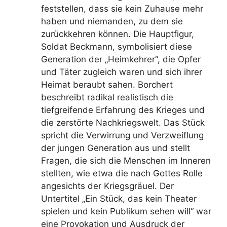
feststellen, dass sie kein Zuhause mehr
haben und niemanden, zu dem sie
zurückkehren können. Die Hauptfigur,
Soldat Beckmann, symbolisiert diese
Generation der „Heimkehrer“, die Opfer
und Täter zugleich waren und sich ihrer
Heimat beraubt sahen. Borchert
beschreibt radikal realistisch die
tiefgreifende Erfahrung des Krieges und
die zerstörte Nachkriegswelt. Das Stück
spricht die Verwirrung und Verzweiflung
der jungen Generation aus und stellt
Fragen, die sich die Menschen im Inneren
stellten, wie etwa die nach Gottes Rolle
angesichts der Kriegsgräuel. Der
Untertitel „Ein Stück, das kein Theater
spielen und kein Publikum sehen will“ war
eine Provokation und Ausdruck der