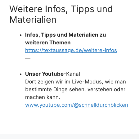
Weitere Infos, Tipps und
Materialien
Infos, Tipps und Materialien zu
weiteren Themen
https://textaussage.de/weitere-infos
—
Unser Youtube
-Kanal
Dort zeigen wir im Live-Modus, wie man
bestimmte Dinge sehen, verstehen oder
machen kann.
www.youtube.com/@schnelldurchblicken