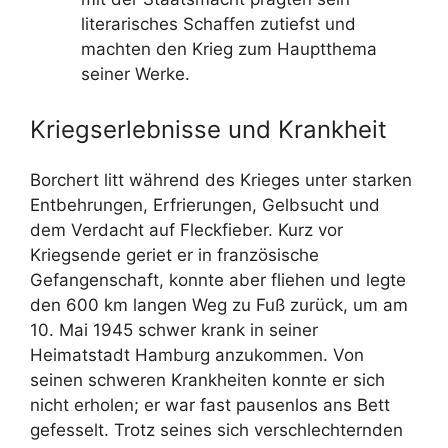
literarisches Schaffen zutiefst und
machten den Krieg zum Hauptthema
seiner Werke.
Kriegserlebnisse und Krankheit
Borchert litt während des Krieges unter starken
Entbehrungen, Erfrierungen, Gelbsucht und
dem Verdacht auf Fleckfieber. Kurz vor
Kriegsende geriet er in französische
Gefangenschaft, konnte aber fliehen und legte
den 600 km langen Weg zu Fuß zurück, um am
10. Mai 1945 schwer krank in seiner
Heimatstadt Hamburg anzukommen. Von
seinen schweren Krankheiten konnte er sich
nicht erholen; er war fast pausenlos ans Bett
gefesselt. Trotz seines sich verschlechternden