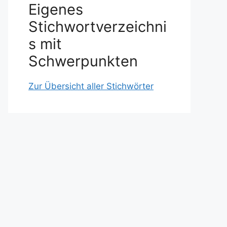
Eigenes
Stichwortverzeichni
s mit
Schwerpunkten
Zur Übersicht aller Stichwörter