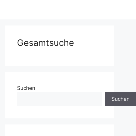
Gesamtsuche
Suchen
Suchen