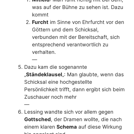
was auf der Bühne zu sehen ist. Dazu
kommt
Furcht
im Sinne von Ehrfurcht vor den
Göttern und dem Schicksal,
verbunden mit der Bereitschaft, sich
entsprechend verantwortlich zu
verhalten.
—
Dazu kam die sogenannte
„
Ständeklausel
„: Man glaubte, wenn das
Schicksal eine hochgestellte
Persönlichkeit trifft, dann ergibt sich beim
Zuschauer noch mehr
—
Lessing wandte sich vor allem gegen
Gottsched
, der Dramen wollte, die nach
einem klaren
Schema
auf diese Wirkung