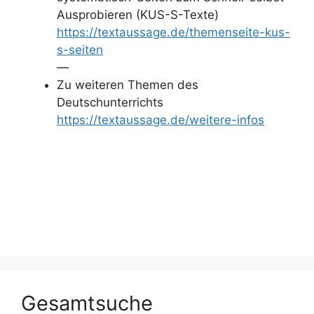
Ausprobieren (KUS-S-Texte)
https://textaussage.de/themenseite-kus-
s-seiten
—
Zu weiteren Themen des
Deutschunterrichts
https://textaussage.de/weitere-infos
Gesamtsuche