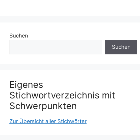
Suchen
Suchen
Eigenes
Stichwortverzeichnis mit
Schwerpunkten
Zur Übersicht aller Stichwörter