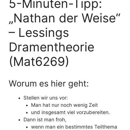
5-Minuten-Tipp:
„Nathan der Weise“
– Lessings
Dramentheorie
(Mat6269)
Worum es hier geht:
Stellen wir uns vor:
Man hat nur noch wenig Zeit
und insgesamt viel vorzubereiten.
Dann ist man froh,
wenn man ein bestimmtes Teilthema