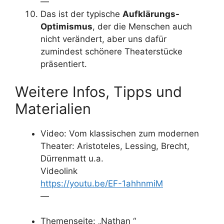
—
Das ist der typische
Aufklärungs-
Optimismus
, der die Menschen auch
nicht verändert, aber uns dafür
zumindest schönere Theaterstücke
präsentiert.
Weitere Infos, Tipps und
Materialien
Video: Vom klassischen zum modernen
Theater: Aristoteles, Lessing, Brecht,
Dürrenmatt u.a.
Videolink
https://youtu.be/EF-1ahhnmiM
—
Themenseite: „Nathan “