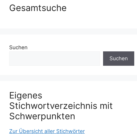
Gesamtsuche
Suchen
Suchen
Eigenes
Stichwortverzeichnis mit
Schwerpunkten
Zur Übersicht aller Stichwörter