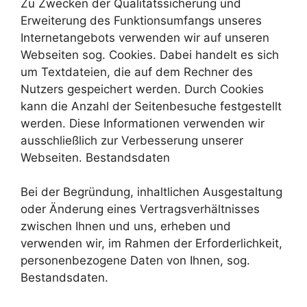
Zu Zwecken der Qualitätssicherung und
Erweiterung des Funktionsumfangs unseres
Internetangebots verwenden wir auf unseren
Webseiten sog. Cookies. Dabei handelt es sich
um Textdateien, die auf dem Rechner des
Nutzers gespeichert werden. Durch Cookies
kann die Anzahl der Seitenbesuche festgestellt
werden. Diese Informationen verwenden wir
ausschließlich zur Verbesserung unserer
Webseiten. Bestandsdaten
Bei der Begründung, inhaltlichen Ausgestaltung
oder Änderung eines Vertragsverhältnisses
zwischen Ihnen und uns, erheben und
verwenden wir, im Rahmen der Erforderlichkeit,
personenbezogene Daten von Ihnen, sog.
Bestandsdaten.