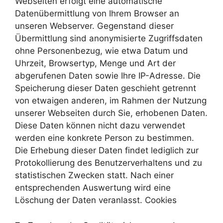
Webseiten erfolgt eine automatische
Datenübermittlung von Ihrem Browser an
unseren Webserver. Gegenstand dieser
Übermittlung sind anonymisierte Zugriffsdaten
ohne Personenbezug, wie etwa Datum und
Uhrzeit, Browsertyp, Menge und Art der
abgerufenen Daten sowie Ihre IP-Adresse. Die
Speicherung dieser Daten geschieht getrennt
von etwaigen anderen, im Rahmen der Nutzung
unserer Webseiten durch Sie, erhobenen Daten.
Diese Daten können nicht dazu verwendet
werden eine konkrete Person zu bestimmen.
Die Erhebung dieser Daten findet lediglich zur
Protokollierung des Benutzerverhaltens und zu
statistischen Zwecken statt. Nach einer
entsprechenden Auswertung wird eine
Löschung der Daten veranlasst. Cookies