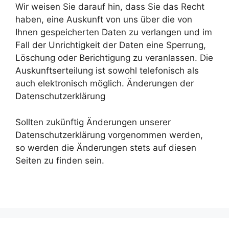
Wir weisen Sie darauf hin, dass Sie das Recht
haben, eine Auskunft von uns über die von
Ihnen gespeicherten Daten zu verlangen und im
Fall der Unrichtigkeit der Daten eine Sperrung,
Löschung oder Berichtigung zu veranlassen. Die
Auskunftserteilung ist sowohl telefonisch als
auch elektronisch möglich. Änderungen der
Datenschutzerklärung
Sollten zukünftig Änderungen unserer
Datenschutzerklärung vorgenommen werden,
so werden die Änderungen stets auf diesen
Seiten zu finden sein.