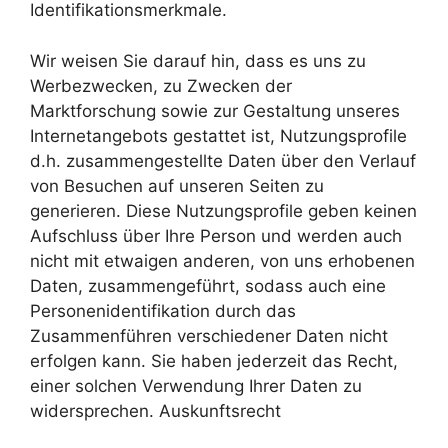
Identifikationsmerkmale.
Wir weisen Sie darauf hin, dass es uns zu
Werbezwecken, zu Zwecken der
Marktforschung sowie zur Gestaltung unseres
Internetangebots gestattet ist, Nutzungsprofile
d.h. zusammengestellte Daten über den Verlauf
von Besuchen auf unseren Seiten zu
generieren. Diese Nutzungsprofile geben keinen
Aufschluss über Ihre Person und werden auch
nicht mit etwaigen anderen, von uns erhobenen
Daten, zusammengeführt, sodass auch eine
Personenidentifikation durch das
Zusammenführen verschiedener Daten nicht
erfolgen kann. Sie haben jederzeit das Recht,
einer solchen Verwendung Ihrer Daten zu
widersprechen. Auskunftsrecht