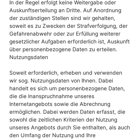
In der Regel erfolgt keine Weitergabe oder
Auskunftserteilung an Dritte. Auf Anordnung
der zuständigen Stellen sind wir gehalten,
soweit es zu Zwecken der Strafverfolgung, der
Gefahrenabwehr oder zur Erfüllung weiterer
gesetzlicher Aufgaben erforderlich ist, Auskunft
über personenbezogene Daten zu erteilen.
Nutzungsdaten
Soweit erforderlich, erheben und verwenden
wir sog. Nutzungsdaten von Ihnen. Dabei
handelt es sich um personenbezogene Daten,
die die Inanspruchnahme unseres
Internetangebots sowie die Abrechnung
ermöglichen. Dabei werden Daten erfasst, die
sowohl die zeitlichen Kriterien der Nutzung
unseres Angebots durch Sie enthalten, als auch
den Umfang der Nutzung und Ihre