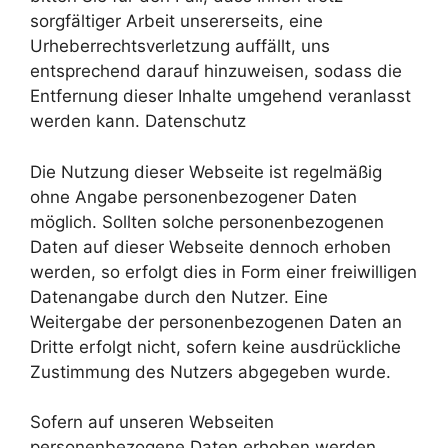
sorgfältiger Arbeit unsererseits, eine
Urheberrechtsverletzung auffällt, uns
entsprechend darauf hinzuweisen, sodass die
Entfernung dieser Inhalte umgehend veranlasst
werden kann. Datenschutz
Die Nutzung dieser Webseite ist regelmäßig
ohne Angabe personenbezogener Daten
möglich. Sollten solche personenbezogenen
Daten auf dieser Webseite dennoch erhoben
werden, so erfolgt dies in Form einer freiwilligen
Datenangabe durch den Nutzer. Eine
Weitergabe der personenbezogenen Daten an
Dritte erfolgt nicht, sofern keine ausdrückliche
Zustimmung des Nutzers abgegeben wurde.
Sofern auf unseren Webseiten
personenbezogene Daten erhoben werden,