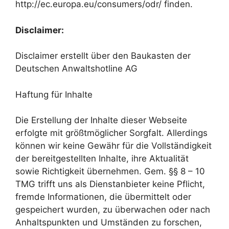
http://ec.europa.eu/consumers/odr/ finden.
Disclaimer:
Disclaimer erstellt über den Baukasten der
Deutschen Anwaltshotline AG
Haftung für Inhalte
Die Erstellung der Inhalte dieser Webseite
erfolgte mit größtmöglicher Sorgfalt. Allerdings
können wir keine Gewähr für die Vollständigkeit
der bereitgestellten Inhalte, ihre Aktualität
sowie Richtigkeit übernehmen. Gem. §§ 8 – 10
TMG trifft uns als Dienstanbieter keine Pflicht,
fremde Informationen, die übermittelt oder
gespeichert wurden, zu überwachen oder nach
Anhaltspunkten und Umständen zu forschen,