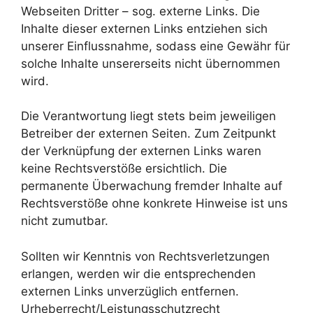
Webseiten Dritter – sog. externe Links. Die
Inhalte dieser externen Links entziehen sich
unserer Einflussnahme, sodass eine Gewähr für
solche Inhalte unsererseits nicht übernommen
wird.
Die Verantwortung liegt stets beim jeweiligen
Betreiber der externen Seiten. Zum Zeitpunkt
der Verknüpfung der externen Links waren
keine Rechtsverstöße ersichtlich. Die
permanente Überwachung fremder Inhalte auf
Rechtsverstöße ohne konkrete Hinweise ist uns
nicht zumutbar.
Sollten wir Kenntnis von Rechtsverletzungen
erlangen, werden wir die entsprechenden
externen Links unverzüglich entfernen.
Urheberrecht/Leistungsschutzrecht