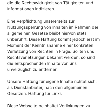
die die Rechtswidrigkeit von Tätigkeiten und
Informationen indizieren.
Eine Verpflichtung unsererseits zur
Nutzungssperrung von Inhalten im Rahmen der
allgemeinen Gesetze bleibt hiervon stets
unberührt. Diese Haftung kommt jedoch erst im
Moment der Kenntnisnahme einer konkreten
Verletzung von Rechten in Frage. Sollten uns
Rechtsverletzungen bekannt werden, so sind
die entsprechenden Inhalte von uns
unverzüglich zu entfernen.
Unsere Haftung für eigene Inhalte richtet sich,
als Dienstanbieter, nach den allgemeinen
Gesetzen. Haftung für Links
Diese Webseite beinhaltet Verlinkungen zu