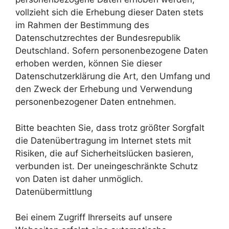
vollzieht sich die Erhebung dieser Daten stets
im Rahmen der Bestimmung des
Datenschutzrechtes der Bundesrepublik
Deutschland. Sofern personenbezogene Daten
erhoben werden, können Sie dieser
Datenschutzerklärung die Art, den Umfang und
den Zweck der Erhebung und Verwendung
personenbezogener Daten entnehmen.
Bitte beachten Sie, dass trotz größter Sorgfalt
die Datenübertragung im Internet stets mit
Risiken, die auf Sicherheitslücken basieren,
verbunden ist. Der uneingeschränkte Schutz
von Daten ist daher unmöglich.
Datenübermittlung
Bei einem Zugriff Ihrerseits auf unsere