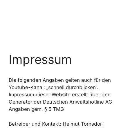
Impressum
Die folgenden Angaben gelten auch für den
Youtube-Kanal: „schnell durchblicken“.
Impressum dieser Website erstellt über den
Generator der Deutschen Anwaltshotline AG
Angaben gem. § 5 TMG
Betreiber und Kontakt: Helmut Tornsdorf