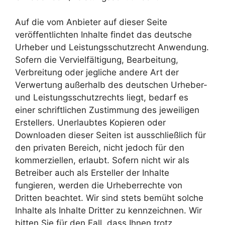
Auf die vom Anbieter auf dieser Seite
veröffentlichten Inhalte findet das deutsche
Urheber und Leistungsschutzrecht Anwendung.
Sofern die Vervielfältigung, Bearbeitung,
Verbreitung oder jegliche andere Art der
Verwertung außerhalb des deutschen Urheber-
und Leistungsschutzrechts liegt, bedarf es
einer schriftlichen Zustimmung des jeweiligen
Erstellers. Unerlaubtes Kopieren oder
Downloaden dieser Seiten ist ausschließlich für
den privaten Bereich, nicht jedoch für den
kommerziellen, erlaubt. Sofern nicht wir als
Betreiber auch als Ersteller der Inhalte
fungieren, werden die Urheberrechte von
Dritten beachtet. Wir sind stets bemüht solche
Inhalte als Inhalte Dritter zu kennzeichnen. Wir
bitten Sie für den Fall, dass Ihnen trotz