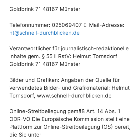
Goldbrink 71 48167 Münster
Telefonnummer: 025069407 E-Mail-Adresse:
ht@schnell-durchblicken.de
Verantwortlicher für journalistisch-redaktionelle
Inhalte gem. § 55 II RstV: Helmut Tornsdorf
Goldbrink 71 48167 Münster
Bilder und Grafiken: Angaben der Quelle für
verwendetes Bilder- und Grafikmaterial: Helmut
Tornsdorf, www.schnell-durchblicken.de
Online-Streitbeilegung gemäß Art. 14 Abs. 1
ODR-VO Die Europäische Kommission stellt eine
Plattform zur Online-Streitbeilegung (OS) bereit,
die Sie unter