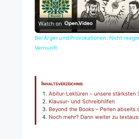
Watch on
Bei Ärger und Provokationen: Nicht reagie
Vernunft
Inhaltsverzeichnis
Abitur-Lektüren – unsere stärksten 
Klausur- und Schreibhilfen
Beyond the Books – Perlen abseits
Noch mehr? Dann weiter zu textau