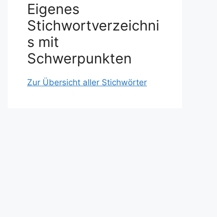
Eigenes
Stichwortverzeichni
s mit
Schwerpunkten
Zur Übersicht aller Stichwörter