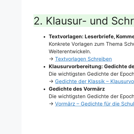
2. Klausur- und Schr
Textvorlagen: Leserbriefe, Komme
Konkrete Vorlagen zum Thema Schu
Weiterentwickeln.
→
Textvorlagen Schreiben
Klausurvorbereitung: Gedichte de
Die wichtigsten Gedichte der Epo
→
Gedichte der Klassik – Klausurv
Gedichte des Vormärz
Die wichtigsten Gedichte der Epoch
→
Vormärz – Gedichte für die Schu