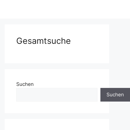
Gesamtsuche
Suchen
Suchen