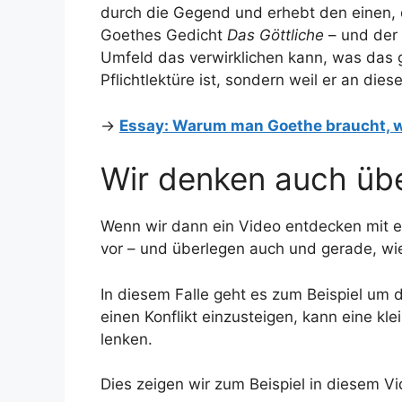
durch die Gegend und erhebt den einen, 
Goethes Gedicht
Das Göttliche
– und der
Umfeld das verwirklichen kann, was das g
Pflichtlektüre ist, sondern weil er an diese
→
Essay: Warum man Goethe braucht, 
Wir denken auch übe
Wenn wir dann ein Video entdecken mit ei
vor – und überlegen auch und gerade, wi
In diesem Falle geht es zum Beispiel um d
einen Konflikt einzusteigen, kann eine k
lenken.
Dies zeigen wir zum Beispiel in diesem Vi