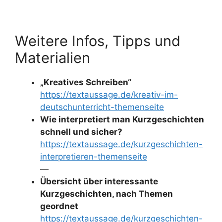
Weitere Infos, Tipps und
Materialien
„Kreatives Schreiben“
https://textaussage.de/kreativ-im-
deutschunterricht-themenseite
Wie interpretiert man Kurzgeschichten
schnell und sicher?
https://textaussage.de/kurzgeschichten-
interpretieren-themenseite
—
Übersicht über interessante
Kurzgeschichten, nach Themen
geordnet
https://textaussage.de/kurzgeschichten-