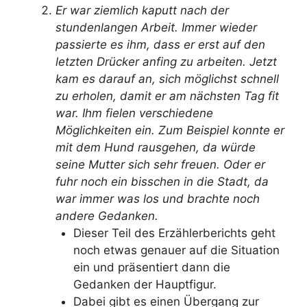
Er war ziemlich kaputt nach der
stundenlangen Arbeit. Immer wieder
passierte es ihm, dass er erst auf den
letzten Drücker anfing zu arbeiten. Jetzt
kam es darauf an, sich möglichst schnell
zu erholen, damit er am nächsten Tag fit
war. Ihm fielen verschiedene
Möglichkeiten ein. Zum Beispiel konnte er
mit dem Hund rausgehen, da würde
seine Mutter sich sehr freuen. Oder er
fuhr noch ein bisschen in die Stadt, da
war immer was los und brachte noch
andere Gedanken.
Dieser Teil des Erzählerberichts geht
noch etwas genauer auf die Situation
ein und präsentiert dann die
Gedanken der Hauptfigur.
Dabei gibt es einen Übergang zur