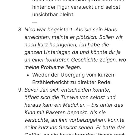
hinter der Figur versteckt und selbst
unsichtbar bleibt.
—
Nico war begeistert. Als sie sein Haus
erreichten, meinte er plötzlich: Sollen wir
noch kurz hochgehen, ich habe die
ganzen Unterlagen da und könnte dir ja
an einer konkreten Geschichte zeigen, wo
meine Probleme liegen.
Wieder der Übergang vom kurzen
Erzählerbericht zu direkter Rede.
Bevor Jan sich entscheiden konnte,
öffnet sich die Tür wie von selbst und
heraus kam ein Mädchen – bis unter das
Kinn mit Paketen bepackt. Als sie
versuchte, an ihm vorbeizugehen, konnte
er ihr kurz ins Gesicht sehen. Er hatte das