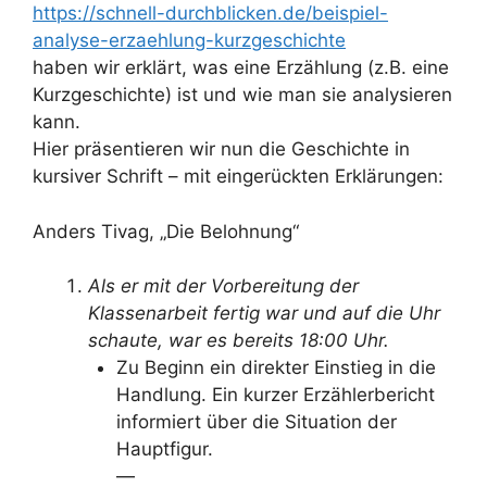
https://schnell-durchblicken.de/beispiel-
analyse-erzaehlung-kurzgeschichte
haben wir erklärt, was eine Erzählung (z.B. eine
Kurzgeschichte) ist und wie man sie analysieren
kann.
Hier präsentieren wir nun die Geschichte in
kursiver Schrift – mit eingerückten Erklärungen:
Anders Tivag, „Die Belohnung“
Als er mit der Vorbereitung der
Klassenarbeit fertig war und auf die Uhr
schaute, war es bereits 18:00 Uhr.
Zu Beginn ein direkter Einstieg in die
Handlung. Ein kurzer Erzählerbericht
informiert über die Situation der
Hauptfigur.
—