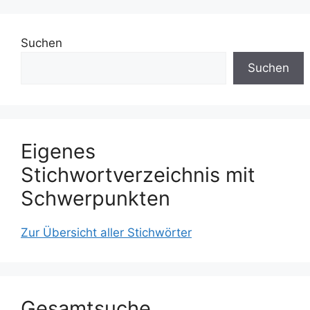
Suchen
Suchen
Eigenes
Stichwortverzeichnis mit
Schwerpunkten
Zur Übersicht aller Stichwörter
Gesamtsuche