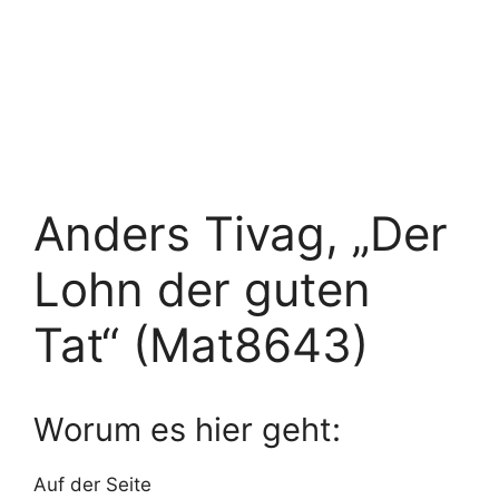
Anders Tivag, „Der
Lohn der guten
Tat“ (Mat8643)
Worum es hier geht:
Auf der Seite