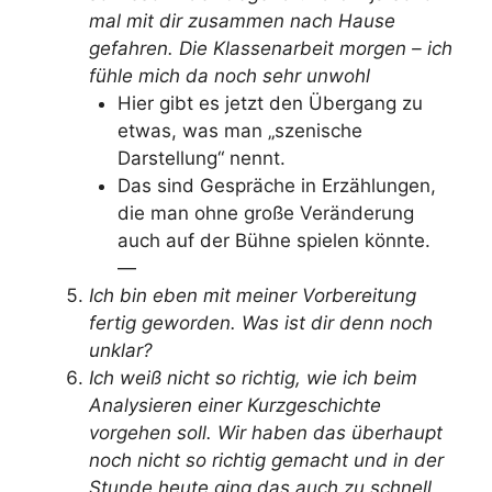
mal mit dir zusammen nach Hause
gefahren. Die Klassenarbeit morgen – ich
fühle mich da noch sehr unwohl
Hier gibt es jetzt den Übergang zu
etwas, was man „szenische
Darstellung“ nennt.
Das sind Gespräche in Erzählungen,
die man ohne große Veränderung
auch auf der Bühne spielen könnte.
—
Ich bin eben mit meiner Vorbereitung
fertig geworden. Was ist dir denn noch
unklar?
Ich weiß nicht so richtig, wie ich beim
Analysieren einer Kurzgeschichte
vorgehen soll. Wir haben das überhaupt
noch nicht so richtig gemacht und in der
Stunde heute ging das auch zu schnell