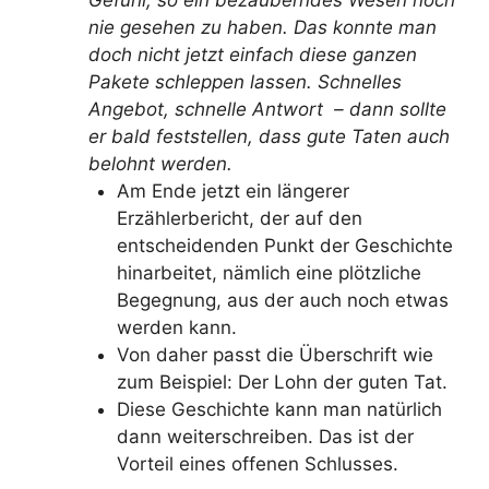
Gefühl, so ein bezauberndes Wesen noch
nie gesehen zu haben. Das konnte man
doch nicht jetzt einfach diese ganzen
Pakete schleppen lassen. Schnelles
Angebot, schnelle Antwort – dann sollte
er bald feststellen, dass gute Taten auch
belohnt werden.
Am Ende jetzt ein längerer
Erzählerbericht, der auf den
entscheidenden Punkt der Geschichte
hinarbeitet, nämlich eine plötzliche
Begegnung, aus der auch noch etwas
werden kann.
Von daher passt die Überschrift wie
zum Beispiel: Der Lohn der guten Tat.
Diese Geschichte kann man natürlich
dann weiterschreiben. Das ist der
Vorteil eines offenen Schlusses.