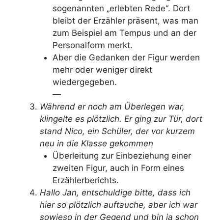
sogenannten „erlebten Rede“. Dort
bleibt der Erzähler präsent, was man
zum Beispiel am Tempus und an der
Personalform merkt.
Aber die Gedanken der Figur werden
mehr oder weniger direkt
wiedergegeben.
—
Während er noch am Überlegen war,
klingelte es plötzlich. Er ging zur Tür, dort
stand Nico, ein Schüler, der vor kurzem
neu in die Klasse gekommen
Überleitung zur Einbeziehung einer
zweiten Figur, auch in Form eines
Erzählerberichts.
Hallo Jan, entschuldige bitte, dass ich
hier so plötzlich auftauche, aber ich war
sowieso in der Gegend und bin ja schon