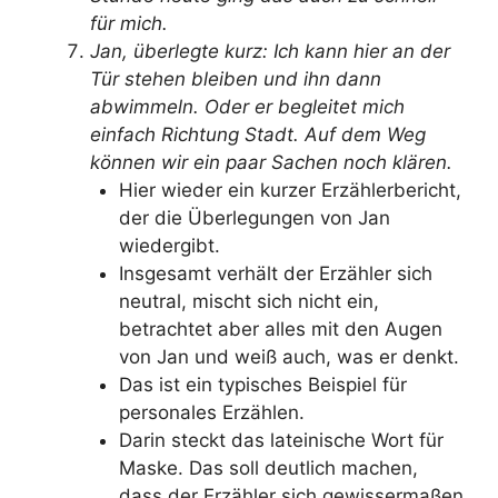
für mich.
Jan, überlegte kurz: Ich kann hier an der
Tür stehen bleiben und ihn dann
abwimmeln. Oder er begleitet mich
einfach Richtung Stadt. Auf dem Weg
können wir ein paar Sachen noch klären.
Hier wieder ein kurzer Erzählerbericht,
der die Überlegungen von Jan
wiedergibt.
Insgesamt verhält der Erzähler sich
neutral, mischt sich nicht ein,
betrachtet aber alles mit den Augen
von Jan und weiß auch, was er denkt.
Das ist ein typisches Beispiel für
personales Erzählen.
Darin steckt das lateinische Wort für
Maske. Das soll deutlich machen,
dass der Erzähler sich gewissermaßen