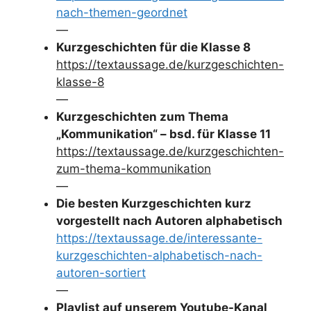
nach-themen-geordnet
—
Kurzgeschichten für die Klasse 8
https://textaussage.de/kurzgeschichten-
klasse-8
—
Kurzgeschichten zum Thema
„Kommunikation“ – bsd. für Klasse 11
https://textaussage.de/kurzgeschichten-
zum-thema-kommunikation
—
Die besten Kurzgeschichten kurz
vorgestellt nach Autoren alphabetisch
https://textaussage.de/interessante-
kurzgeschichten-alphabetisch-nach-
autoren-sortiert
—
Playlist auf unserem Youtube-Kanal