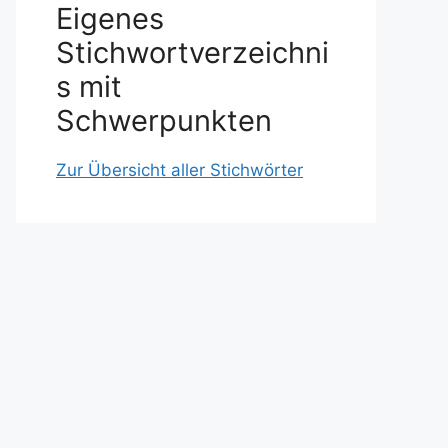
Eigenes
Stichwortverzeichni
s mit
Schwerpunkten
Zur Übersicht aller Stichwörter