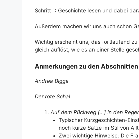
Schritt 1: Geschichte lesen und dabei da
Außerdem machen wir uns auch schon Ged
Wichtig erscheint uns, das fortlaufend z
gleich auflöst, wie es an einer Stelle gesc
Anmerkungen zu den Abschnitten
Andrea Bigge
Der rote Schal
Auf dem Rückweg […] in den Rege
Typischer Kurzgeschichten-Eins
noch kurze Sätze im Stil von All
Zwei wichtige Hinweise: Die Fr