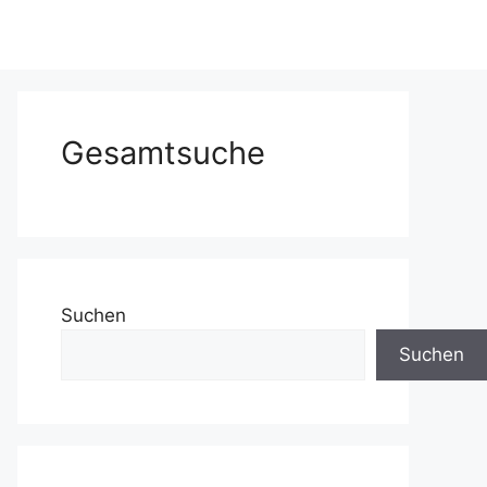
Gesamtsuche
Suchen
Suchen