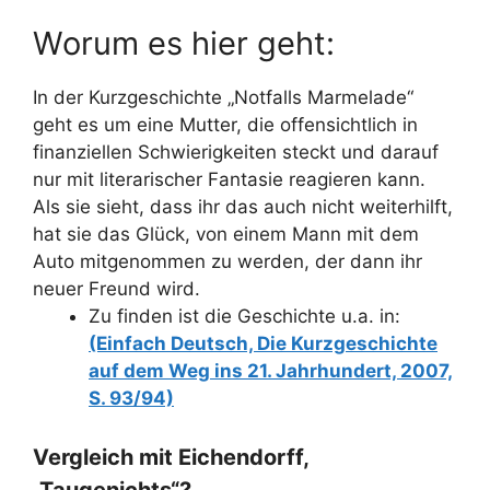
Worum es hier geht:
In der Kurzgeschichte „Notfalls Marmelade“
geht es um eine Mutter, die offensichtlich in
finanziellen Schwierigkeiten steckt und darauf
nur mit literarischer Fantasie reagieren kann.
Als sie sieht, dass ihr das auch nicht weiterhilft,
hat sie das Glück, von einem Mann mit dem
Auto mitgenommen zu werden, der dann ihr
neuer Freund wird.
Zu finden ist die Geschichte u.a. in:
(Einfach Deutsch, Die Kurzgeschichte
auf dem Weg ins 21. Jahrhundert, 2007,
S. 93/94)
Vergleich mit Eichendorff,
„Taugenichts“?