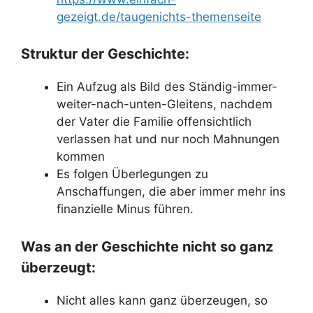
gezeigt.de/taugenichts-themenseite
Struktur der Geschichte:
Ein Aufzug als Bild des Ständig-immer-
weiter-nach-unten-Gleitens, nachdem
der Vater die Familie offensichtlich
verlassen hat und nur noch Mahnungen
kommen
Es folgen Überlegungen zu
Anschaffungen, die aber immer mehr ins
finanzielle Minus führen.
Was an der Geschichte nicht so ganz
überzeugt:
Nicht alles kann ganz überzeugen, so