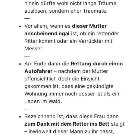
hinein dürfte wohl nicht lange Träume
auslösen, sondern eher Traumata.
—
Vor allem, wenn es
dieser Mutter
anscheinend egal
ist, ob ein rettender
Ritter kommt oder ein Verrückter mit
Messer.
—
Am Ende dann die
Rettung durch einen
Autofahrer
– nachdem der Mutter
offensichtlich doch die Einsicht
gekommen ist, dass eine gekündigte
Wohnung immer noch besser ist als ein
Leben im Wald.
—
Bezeichnend ist, dass diese Frau dann
zum Dank mit dem Retter ins Bett
steigt
– inwieweit dieser Mann zu ihr passt,