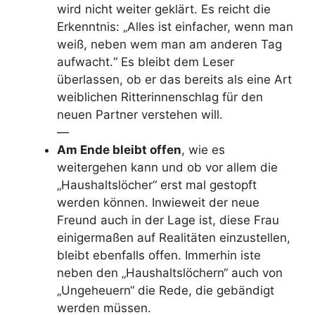
wird nicht weiter geklärt. Es reicht die
Erkenntnis: „Alles ist einfacher, wenn man
weiß, neben wem man am anderen Tag
aufwacht.“ Es bleibt dem Leser
überlassen, ob er das bereits als eine Art
weiblichen Ritterinnenschlag für den
neuen Partner verstehen will.
—
Am Ende bleibt offen
, wie es
weitergehen kann und ob vor allem die
„Haushaltslöcher“ erst mal gestopft
werden können. Inwieweit der neue
Freund auch in der Lage ist, diese Frau
einigermaßen auf Realitäten einzustellen,
bleibt ebenfalls offen. Immerhin iste
neben den „Haushaltslöchern“ auch von
„Ungeheuern“ die Rede, die gebändigt
werden müssen.