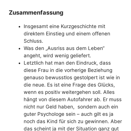
Zusammenfassung
Insgesamt eine Kurzgeschichte mit
direktem Einstieg und einem offenen
Schluss.
Was den „Ausriss aus dem Leben“
angeht, wird wenig geliefert.
Letztlich hat man den Eindruck, dass
diese Frau in die vorherige Beziehung
genauso bewusstlos gestolpert ist wie in
die neue. Es ist eine Frage des Glücks,
wenn es positiv weitergehen soll. Alles
hängt von diesem Autofahrer ab. Er muss
nicht nur Geld haben, sondern auch ein
guter Psychologe sein – auch gilt es ja
noch das Kind für sich zu gewinnen. Aber
das scheint ja mit der Situation ganz gut