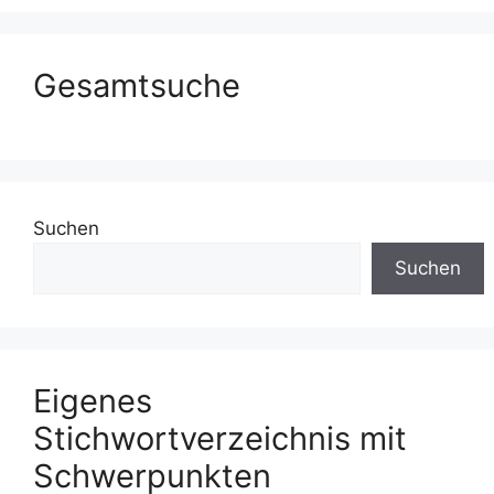
Gesamtsuche
Suchen
Suchen
Eigenes
Stichwortverzeichnis mit
Schwerpunkten