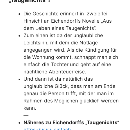
Die Geschichte erinnert in zweierlei
Hinsicht an Eichendorffs Novelle „Aus
dem Leben eines Taugenichts“.
Zum einen ist da der unglaubliche
Leichtsinn, mit dem die Notlage
angegangen wird. Als die Kündigung für
die Wohnung kommt, schnappt man sich
einfach die Tochter und geht auf eine
nächtliche Abenteuerreise.
Und dann ist da natürlich das
unglaubliche Glück, dass man am Ende
genau die Person trifft, mit der man im
Rahmen des Möglichen glücklich werden
kann.
—
Näheres zu Eichendorffs „Taugenichts“
https://www.einfach-