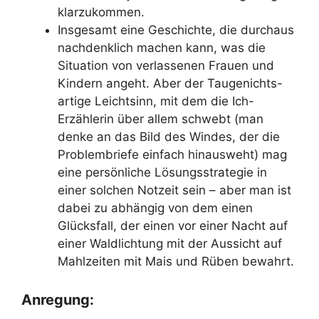
klarzukommen.
Insgesamt eine Geschichte, die durchaus
nachdenklich machen kann, was die
Situation von verlassenen Frauen und
Kindern angeht. Aber der Taugenichts-
artige Leichtsinn, mit dem die Ich-
Erzählerin über allem schwebt (man
denke an das Bild des Windes, der die
Problembriefe einfach hinausweht) mag
eine persönliche Lösungsstrategie in
einer solchen Notzeit sein – aber man ist
dabei zu abhängig von dem einen
Glücksfall, der einen vor einer Nacht auf
einer Waldlichtung mit der Aussicht auf
Mahlzeiten mit Mais und Rüben bewahrt.
Anregung: