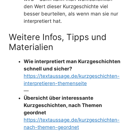
den Wert dieser Kurzgeschichte viel
besser beurteilen, als wenn man sie nur
interpretiert hat.
Weitere Infos, Tipps und
Materialien
Wie interpretiert man Kurzgeschichten
schnell und sicher?
https://textaussage.de/kurzgeschichten-
interpretieren-themenseite
—
Übersicht über interessante
Kurzgeschichten, nach Themen
geordnet
https://textaussage.de/kurzgeschichten-
nach-themen-geordnet