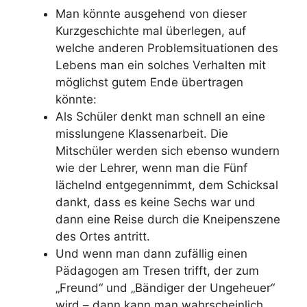
Man könnte ausgehend von dieser
Kurzgeschichte mal überlegen, auf
welche anderen Problemsituationen des
Lebens man ein solches Verhalten mit
möglichst gutem Ende übertragen
könnte:
Als Schüler denkt man schnell an eine
misslungene Klassenarbeit. Die
Mitschüler werden sich ebenso wundern
wie der Lehrer, wenn man die Fünf
lächelnd entgegennimmt, dem Schicksal
dankt, dass es keine Sechs war und
dann eine Reise durch die Kneipenszene
des Ortes antritt.
Und wenn man dann zufällig einen
Pädagogen am Tresen trifft, der zum
„Freund“ und „Bändiger der Ungeheuer“
wird – dann kann man wahrscheinlich