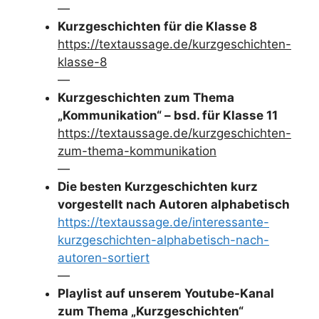
—
Kurzgeschichten für die Klasse 8
https://textaussage.de/kurzgeschichten-
klasse-8
—
Kurzgeschichten zum Thema
„Kommunikation“ – bsd. für Klasse 11
https://textaussage.de/kurzgeschichten-
zum-thema-kommunikation
—
Die besten Kurzgeschichten kurz
vorgestellt nach Autoren alphabetisch
https://textaussage.de/interessante-
kurzgeschichten-alphabetisch-nach-
autoren-sortiert
—
Playlist auf unserem Youtube-Kanal
zum Thema „Kurzgeschichten“