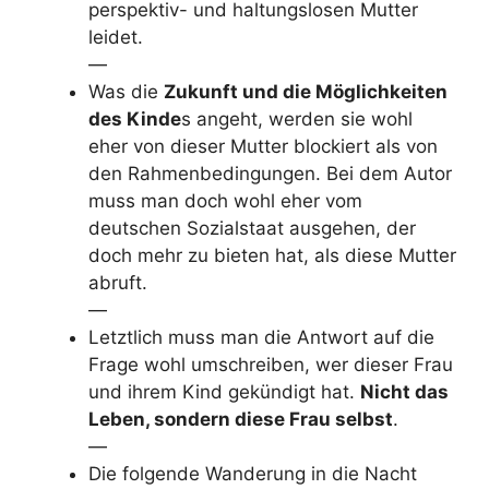
perspektiv- und haltungslosen Mutter
leidet.
—
Was die
Zukunft und die Möglichkeiten
des Kinde
s angeht, werden sie wohl
eher von dieser Mutter blockiert als von
den Rahmenbedingungen. Bei dem Autor
muss man doch wohl eher vom
deutschen Sozialstaat ausgehen, der
doch mehr zu bieten hat, als diese Mutter
abruft.
—
Letztlich muss man die Antwort auf die
Frage wohl umschreiben, wer dieser Frau
und ihrem Kind gekündigt hat.
Nicht das
Leben, sondern diese Frau selbst
.
—
Die folgende Wanderung in die Nacht