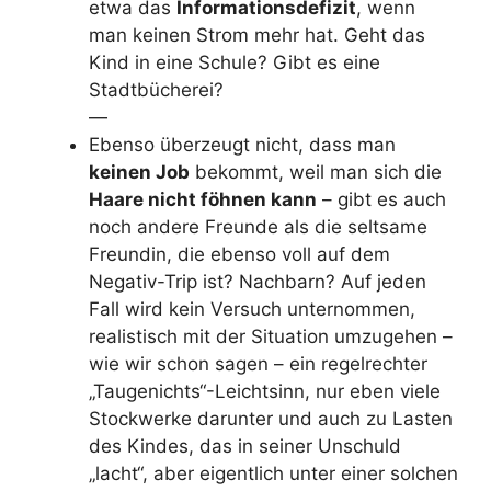
etwa das
Informationsdefizit
, wenn
man keinen Strom mehr hat. Geht das
Kind in eine Schule? Gibt es eine
Stadtbücherei?
—
Ebenso überzeugt nicht, dass man
keinen Job
bekommt, weil man sich die
Haare nicht föhnen kann
– gibt es auch
noch andere Freunde als die seltsame
Freundin, die ebenso voll auf dem
Negativ-Trip ist? Nachbarn? Auf jeden
Fall wird kein Versuch unternommen,
realistisch mit der Situation umzugehen –
wie wir schon sagen – ein regelrechter
„Taugenichts“-Leichtsinn, nur eben viele
Stockwerke darunter und auch zu Lasten
des Kindes, das in seiner Unschuld
„lacht“, aber eigentlich unter einer solchen